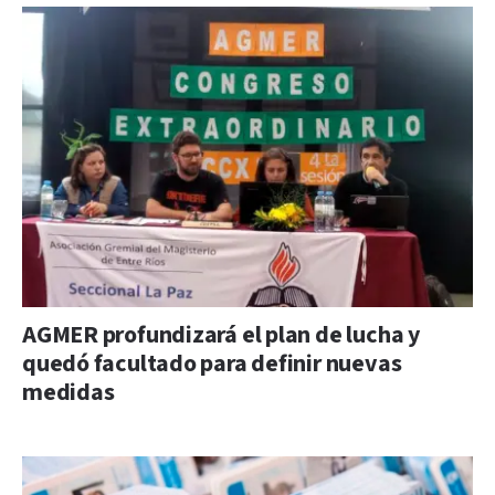
AGMER profundizará el plan de lucha y
quedó facultado para definir nuevas
medidas