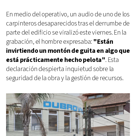
En medio del operativo, un audio de uno de los
carpinteros desaparecidos tras el derrumbe de
parte del edificio se viralizó este viernes. En la
grabación, el hombre expresaba:
"Están
invirtiendo un montón de guita en algo que
está prácticamente hecho pelota"
. Esta
declaración despierta inquietud sobre la
seguridad de la obra y la gestión de recursos.