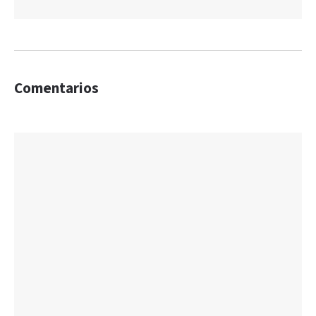
Comentarios