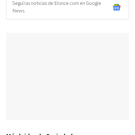
Seguí las noticias de Elonce.com en Google
News