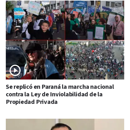
Se replicó en Paraná la marcha nacional
contra la Ley de Inviolabilidad de la
Propiedad Privada