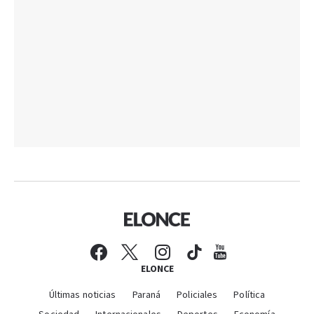
ELONCE
Últimas noticias
Paraná
Policiales
Política