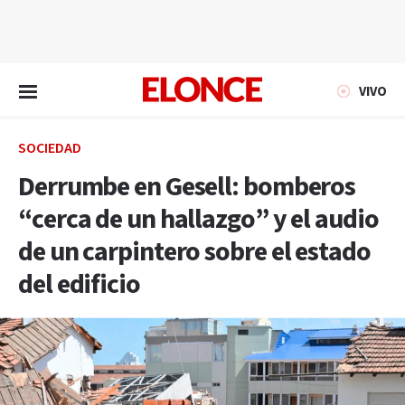
EN VIVO
VIVO
SOCIEDAD
Derrumbe en Gesell: bomberos
“cerca de un hallazgo” y el audio
de un carpintero sobre el estado
del edificio