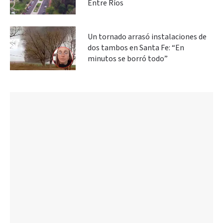
Entre Ríos
Un tornado arrasó instalaciones de
dos tambos en Santa Fe: “En
minutos se borró todo”