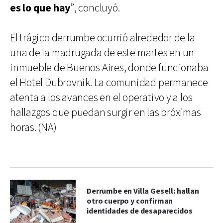
es lo que hay
”, concluyó.
El trágico derrumbe ocurrió alrededor de la
una de la madrugada de este martes en un
inmueble de Buenos Aires, donde funcionaba
el Hotel Dubrovnik. La comunidad permanece
atenta a los avances en el operativo y a los
hallazgos que puedan surgir en las próximas
horas. (NA)
Derrumbe en Villa Gesell: hallan
otro cuerpo y confirman
identidades de desaparecidos