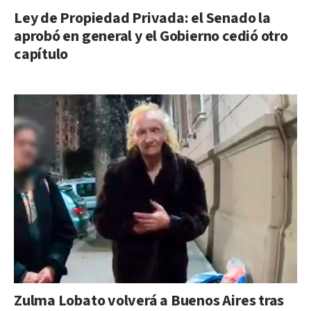
Ley de Propiedad Privada: el Senado la
aprobó en general y el Gobierno cedió otro
capítulo
Zulma Lobato volverá a Buenos Aires tras