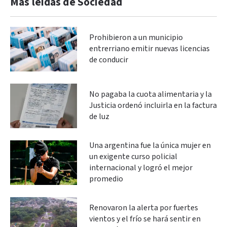
Más leidas de Sociedad
Prohibieron a un municipio
entrerriano emitir nuevas licencias
de conducir
No pagaba la cuota alimentaria y la
Justicia ordenó incluirla en la factura
de luz
Una argentina fue la única mujer en
un exigente curso policial
internacional y logró el mejor
promedio
Renovaron la alerta por fuertes
vientos y el frío se hará sentir en