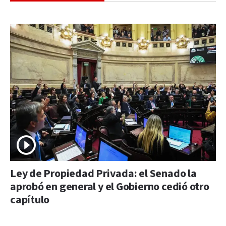
Ley de Propiedad Privada: el Senado la
aprobó en general y el Gobierno cedió otro
capítulo