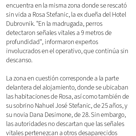
encuentra en la misma zona donde se rescató
sin vida a Rosa Stefanic, la ex dueña del Hotel
Dubrovnik. "En la madrugada, perros
detectaron señales vitales a 9 metros de
profundidad", informaron expertos
involucrados en el operativo, que continúa sin
descanso.
La zona en cuestión corresponde a la parte
delantera del alojamiento, donde se ubicaban
las habitaciones de Rosa, así como también de
su sobrino Nahuel José Stefanic, de 25 años, y
su novia Dana Desimone, de 28. Sin embargo,
las autoridades no descartan que las señales
vitales pertenezcan a otros desaparecidos