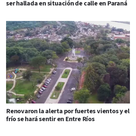
ser hallada en situación de calle en Paraná
Renovaron la alerta por fuertes vientos y el
frío se hará sentir en Entre Ríos