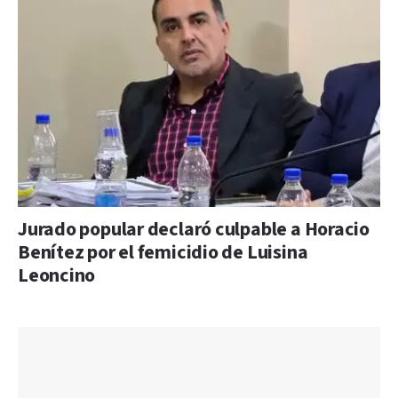
Jurado popular declaró culpable a Horacio
Benítez por el femicidio de Luisina
Leoncino