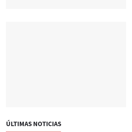
ÚLTIMAS NOTICIAS