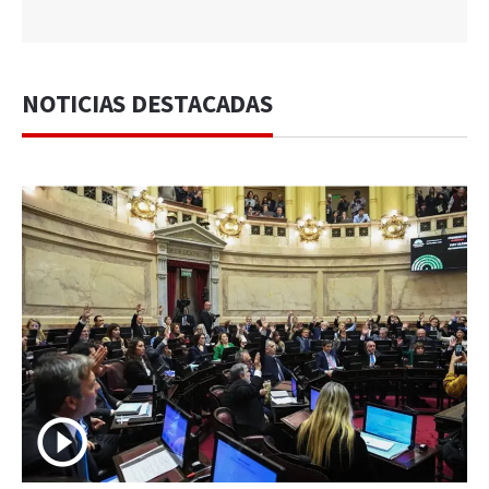
NOTICIAS DESTACADAS