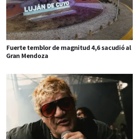
Fuerte temblor de magnitud 4,6 sacudió al
Gran Mendoza