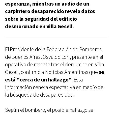
esperanza, mientras un audio de un
carpintero desaparecido revela datos
sobre la seguridad del edificio
desmoronado en Villa Gesell.
El Presidente de la Federación de Bomberos
de Buenos Aires, Osvaldo Lori, presente en el
operativo de rescate tras el derrumbe en Villa
Gesell, confirmó a Noticias Argentinas que
se
está "cerca de un hallazgo"
. Esta
información genera expectativa en medio de
la búsqueda de desaparecidos.
Según el bombero, el posible hallazgo se