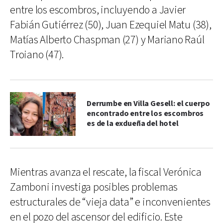
entre los escombros, incluyendo a Javier
Fabián Gutiérrez (50), Juan Ezequiel Matu (38),
Matías Alberto Chaspman (27) y Mariano Raúl
Troiano (47).
Derrumbe en Villa Gesell: el cuerpo
encontrado entre los escombros
es de la exdueña del hotel
Mientras avanza el rescate, la fiscal Verónica
Zamboni investiga posibles problemas
estructurales de “vieja data” e inconvenientes
en el pozo del ascensor del edificio. Este