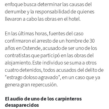
enfoque busca determinar las causas del
derrumbe y la responsabilidad de quienes
llevaron a cabo las obras en el hotel.
En las últimas horas, fuentes del caso
confirmaron el arresto de un hombre de 30
años en Ostende, acusado de ser uno de los
contratistas que participó en las obras del
alojamiento. Este individuo se suma a otros
cuatro detenidos, todos acusados del delito de
"estrago doloso agravado", en un caso que ya
genera gran repercusión.
El audio de uno de los carpinteros
desaparecidos