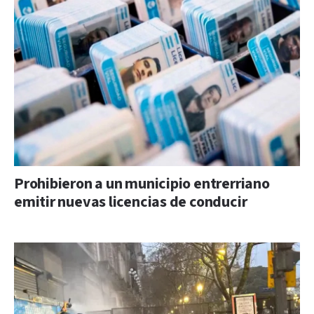
Prohibieron a un municipio entrerriano
emitir nuevas licencias de conducir