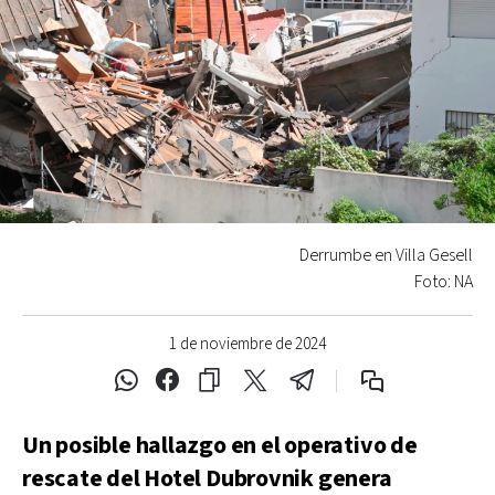
Derrumbe en Villa Gesell
Foto: NA
1 de noviembre de 2024
Un posible hallazgo en el operativo de
rescate del Hotel Dubrovnik genera