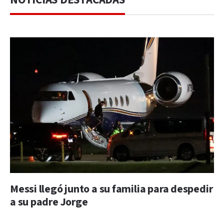
Messi llegó junto a su familia para despedir
a su padre Jorge