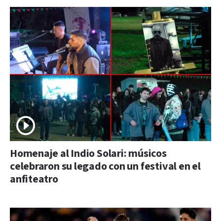
Homenaje al Indio Solari: músicos
celebraron su legado con un festival en el
anfiteatro