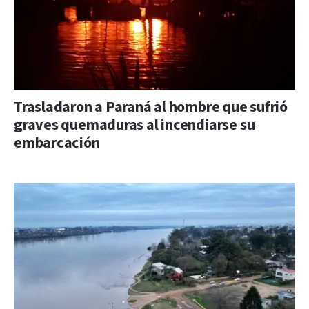
Trasladaron a Paraná al hombre que sufrió
graves quemaduras al incendiarse su
embarcación