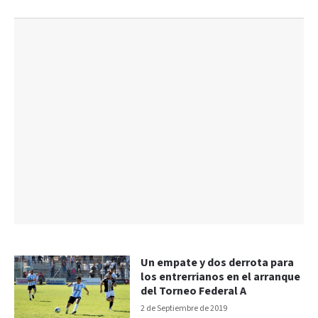
Un empate y dos derrota para
los entrerrianos en el arranque
del Torneo Federal A
2 de Septiembre de 2019