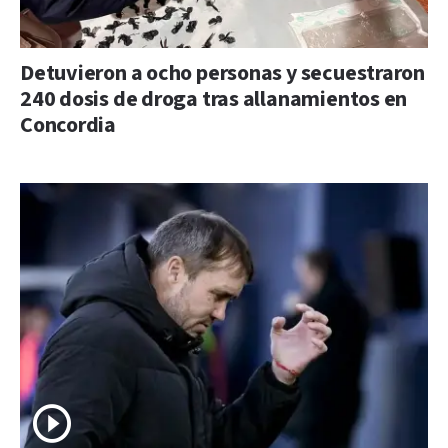
Detuvieron a ocho personas y secuestraron
240 dosis de droga tras allanamientos en
Concordia