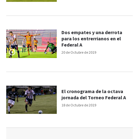
Dos empates y una derrota
para los entrerrianos en el
Federal A
20 de Octubre de 2019
El cronograma de la octava
jornada del Torneo Federal A
18 de Octubre de 2019