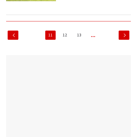
11
12
13