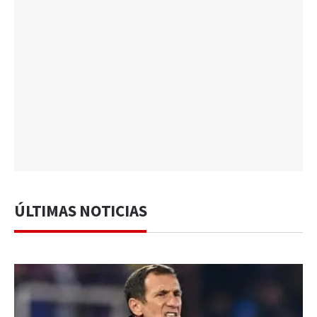
ÚLTIMAS NOTICIAS