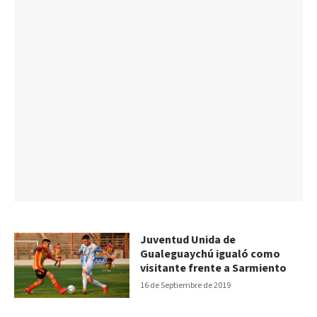
Juventud Unida de
Gualeguaychú igualó como
visitante frente a Sarmiento
16 de Septiembre de 2019