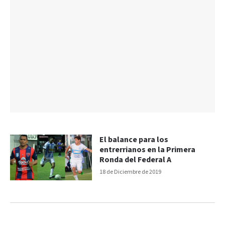
El balance para los
entrerrianos en la Primera
Ronda del Federal A
18 de Diciembre de 2019