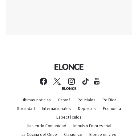
ELONCE
Últimas noticias
Paraná
Policiales
Política
Sociedad
Internacionales
Deportes
Economía
Espectáculos
Haciendo Comunidad
Impulso Empresarial
La Cocina del Once
Clasionce
Elonce en vivo