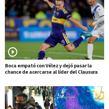
Boca empató con Vélez y dejó pasar la
chance de acercarse al líder del Clausura