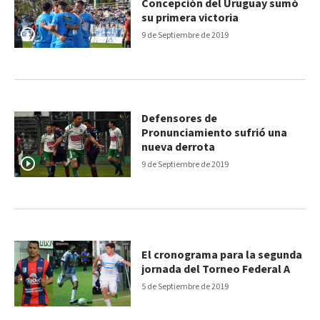
Concepción del Uruguay sumó
su primera victoria
9 de Septiembre de 2019
Defensores de
Pronunciamiento sufrió una
nueva derrota
9 de Septiembre de 2019
El cronograma para la segunda
jornada del Torneo Federal A
5 de Septiembre de 2019