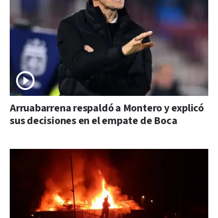
Arruabarrena respaldó a Montero y explicó
sus decisiones en el empate de Boca