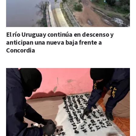
El río Uruguay continúa en descenso y
anticipan una nueva baja frente a
Concordia