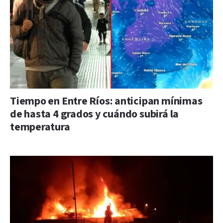
Tiempo en Entre Ríos: anticipan mínimas
de hasta 4 grados y cuándo subirá la
temperatura