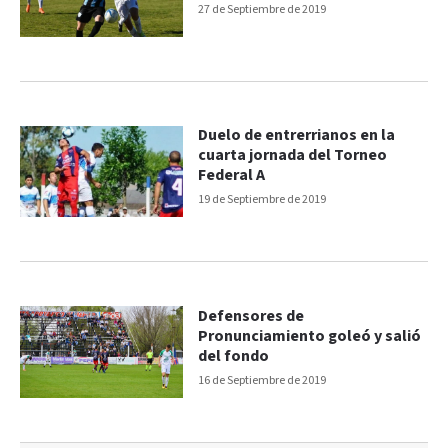
27 de Septiembre de 2019
Duelo de entrerrianos en la
cuarta jornada del Torneo
Federal A
19 de Septiembre de 2019
Defensores de
Pronunciamiento goleó y salió
del fondo
16 de Septiembre de 2019