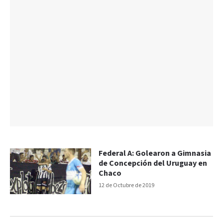
Federal A: Golearon a Gimnasia
de Concepción del Uruguay en
Chaco
12 de Octubre de 2019