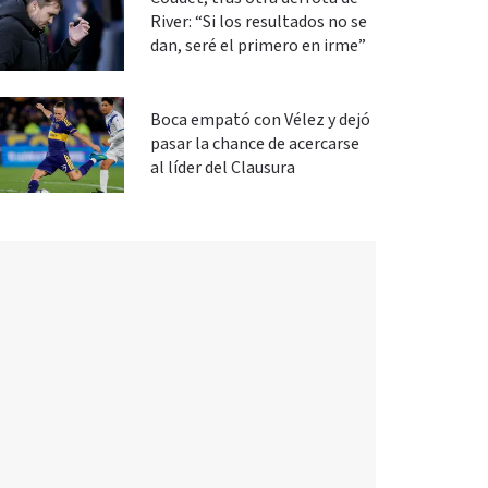
River: “Si los resultados no se
dan, seré el primero en irme”
Boca empató con Vélez y dejó
pasar la chance de acercarse
al líder del Clausura