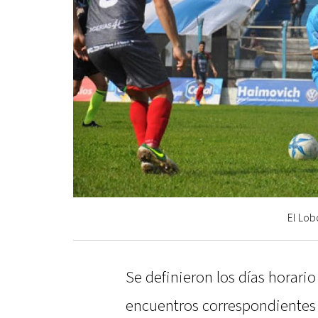
El Lob
Se definieron los días horario
encuentros correspondientes 