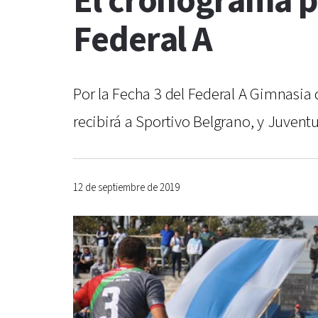
El cronograma pa
Federal A
Por la Fecha 3 del Federal A Gimnasia
recibirá a Sportivo Belgrano, y Juvent
12 de septiembre de 2019