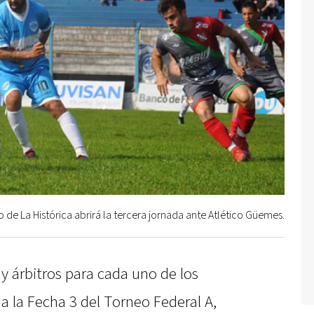
o de La Histórica abrirá la tercera jornada ante Atlético Güemes.
 y árbitros para cada uno de los
a la Fecha 3 del Torneo Federal A,