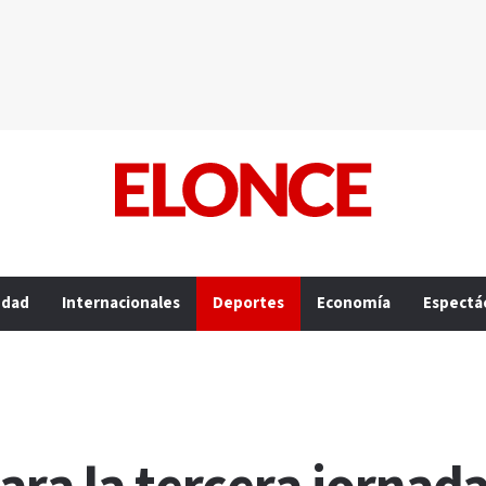
edad
Internacionales
Deportes
Economía
Espectá