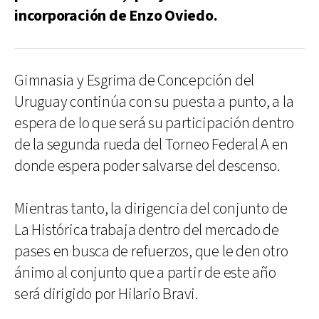
incorporación de Enzo Oviedo.
Gimnasia y Esgrima de Concepción del
Uruguay continúa con su puesta a punto, a la
espera de lo que será su participación dentro
de la segunda rueda del Torneo Federal A en
donde espera poder salvarse del descenso.
Mientras tanto, la dirigencia del conjunto de
La Histórica trabaja dentro del mercado de
pases en busca de refuerzos, que le den otro
ánimo al conjunto que a partir de este año
será dirigido por Hilario Bravi.