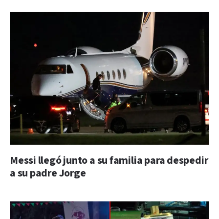
Messi llegó junto a su familia para despedir
a su padre Jorge