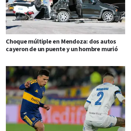
Choque múltiple en Mendoza: dos autos
cayeron de un puente y un hombre murió