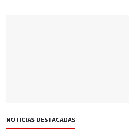
NOTICIAS DESTACADAS