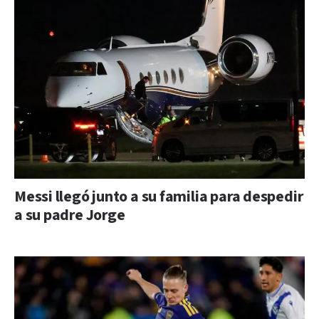
Messi llegó junto a su familia para despedir
a su padre Jorge