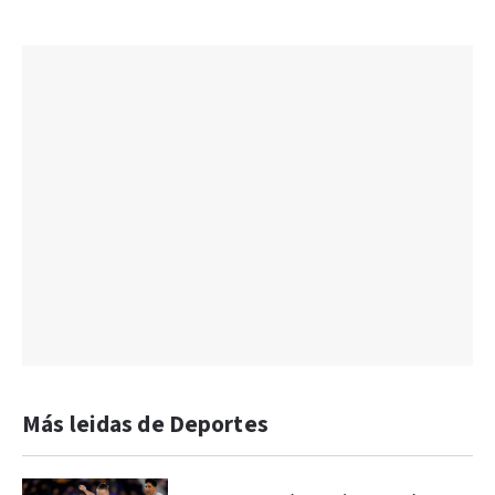
Más leidas de Deportes