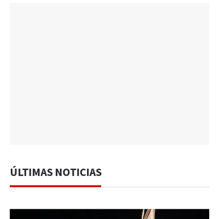
ÚLTIMAS NOTICIAS