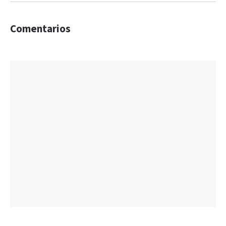
Comentarios