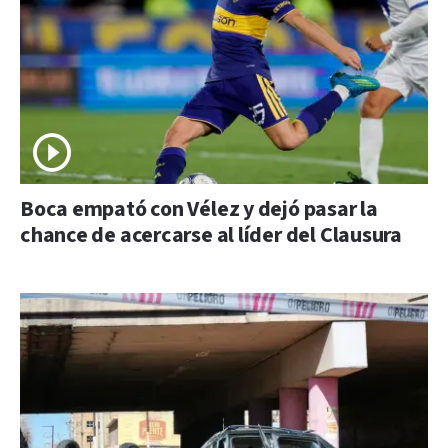
Boca empató con Vélez y dejó pasar la
chance de acercarse al líder del Clausura