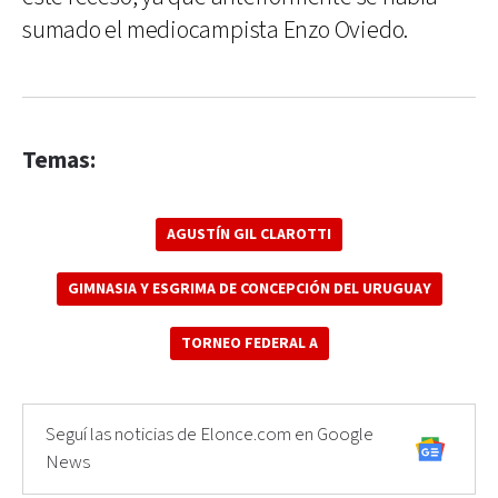
sumado el mediocampista Enzo Oviedo.
Temas:
AGUSTÍN GIL CLAROTTI
GIMNASIA Y ESGRIMA DE CONCEPCIÓN DEL URUGUAY
TORNEO FEDERAL A
Seguí las noticias de Elonce.com en Google
News