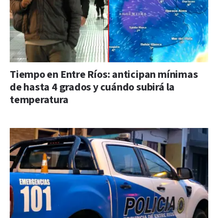
Tiempo en Entre Ríos: anticipan mínimas
de hasta 4 grados y cuándo subirá la
temperatura