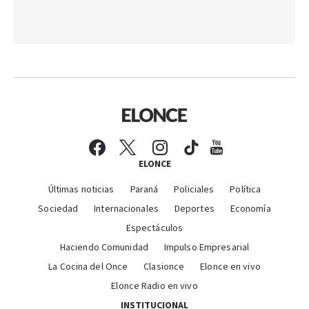
ELONCE
Últimas noticias
Paraná
Policiales
Política
Sociedad
Internacionales
Deportes
Economía
Espectáculos
Haciendo Comunidad
Impulso Empresarial
La Cocina del Once
Clasionce
Elonce en vivo
Elonce Radio en vivo
INSTITUCIONAL