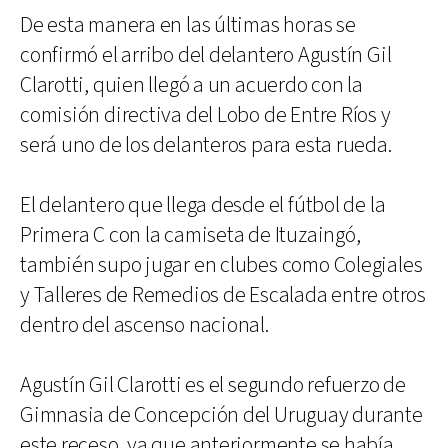
De esta manera en las últimas horas se
confirmó el arribo del delantero Agustín Gil
Clarotti, quien llegó a un acuerdo con la
comisión directiva del Lobo de Entre Ríos y
será uno de los delanteros para esta rueda.
El delantero que llega desde el fútbol de la
Primera C con la camiseta de Ituzaingó,
también supo jugar en clubes como Colegiales
y Talleres de Remedios de Escalada entre otros
dentro del ascenso nacional.
Agustín Gil Clarotti es el segundo refuerzo de
Gimnasia de Concepción del Uruguay durante
este receso, ya que anteriormente se había