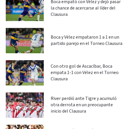
Boca empató con Vélez y dejó pasar
la chance de acercarse al líder del
Clausura
Boca y Vélez empataron 1 a 1 en un
partido parejo en el Torneo Clausura
Con otro gol de Ascacíbar, Boca
empata 1-1 con Vélez en el Torneo
Clausura
River perdió ante Tigre y acumuló
otra derrota en un preocupante
inicio del Clausura