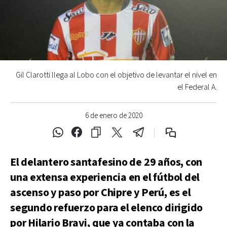
Gil Clarotti llega al Lobo con el objetivo de levantar el nivel en
el Federal A.
6 de enero de 2020
El delantero santafesino de 29 años, con
una extensa experiencia en el fútbol del
ascenso y paso por Chipre y Perú, es el
segundo refuerzo para el elenco dirigido
por Hilario Bravi, que ya contaba con la