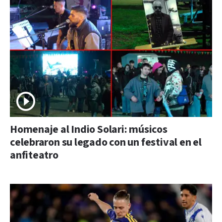
Homenaje al Indio Solari: músicos
celebraron su legado con un festival en el
anfiteatro