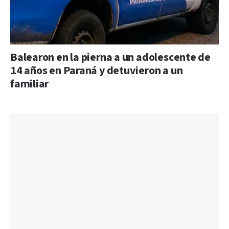
Balearon en la pierna a un adolescente de
14 años en Paraná y detuvieron a un
familiar