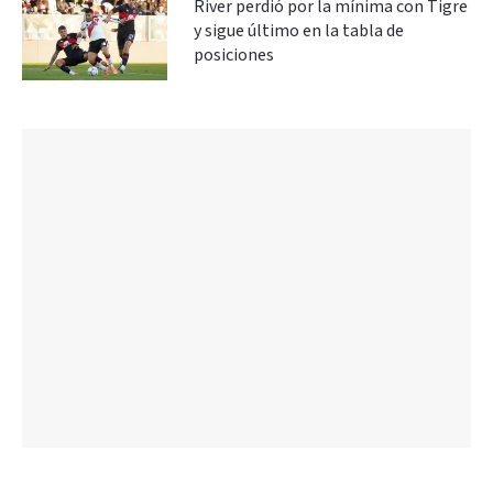
River perdió por la mínima con Tigre
y sigue último en la tabla de
posiciones