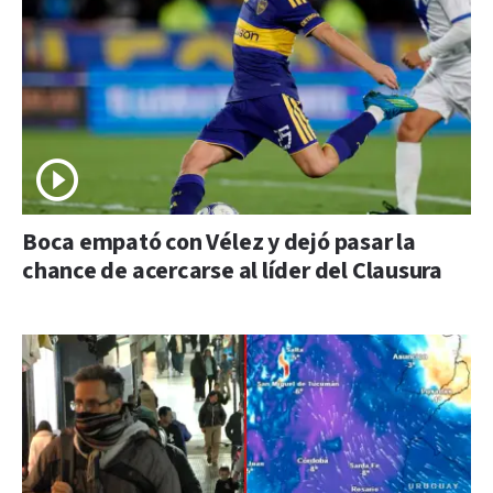
Boca empató con Vélez y dejó pasar la
chance de acercarse al líder del Clausura