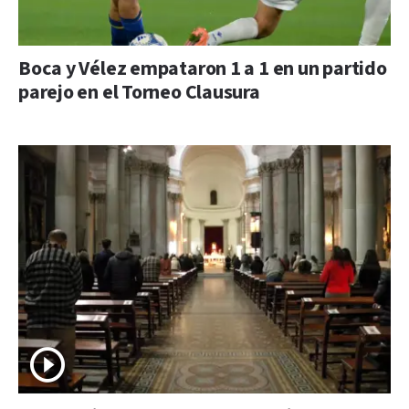
Boca y Vélez empataron 1 a 1 en un partido
parejo en el Torneo Clausura