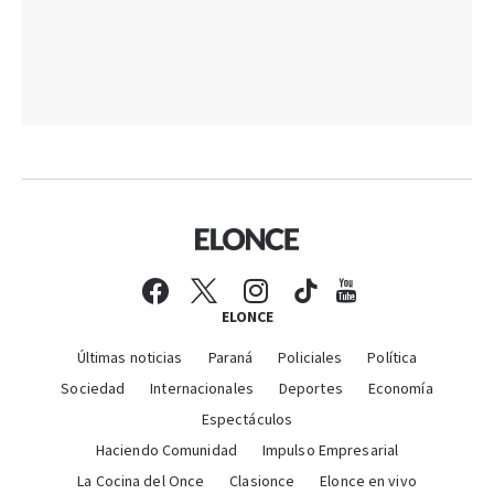
ELONCE
Últimas noticias
Paraná
Policiales
Política
Sociedad
Internacionales
Deportes
Economía
Espectáculos
Haciendo Comunidad
Impulso Empresarial
La Cocina del Once
Clasionce
Elonce en vivo