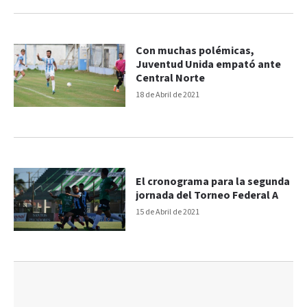
Con muchas polémicas,
Juventud Unida empató ante
Central Norte
18 de Abril de 2021
El cronograma para la segunda
jornada del Torneo Federal A
15 de Abril de 2021