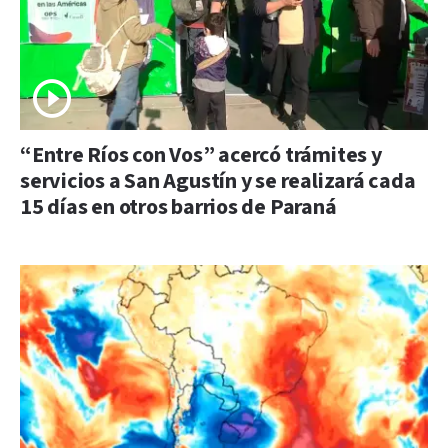
“Entre Ríos con Vos” acercó trámites y
servicios a San Agustín y se realizará cada
15 días en otros barrios de Paraná