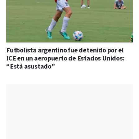
Futbolista argentino fue detenido por el
ICE en un aeropuerto de Estados Unidos:
“Está asustado”