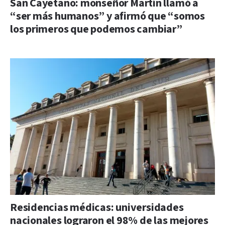
San Cayetano: monseñor Martín llamó a
“ser más humanos” y afirmó que “somos
los primeros que podemos cambiar”
Residencias médicas: universidades
nacionales lograron el 98% de las mejores