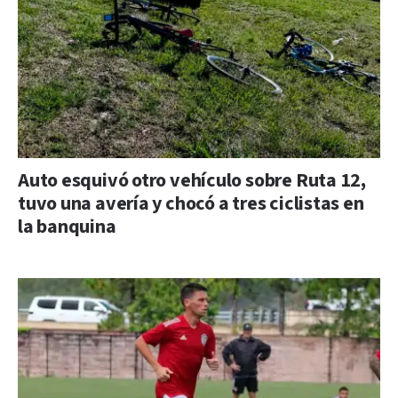
Auto esquivó otro vehículo sobre Ruta 12,
tuvo una avería y chocó a tres ciclistas en
la banquina