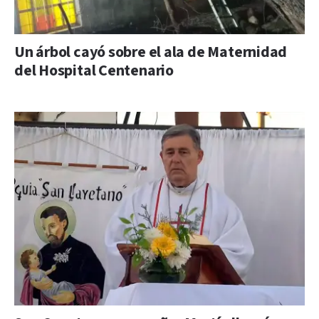
Un árbol cayó sobre el ala de Maternidad
del Hospital Centenario