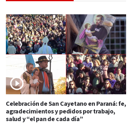
Celebración de San Cayetano en Paraná: fe,
agradecimientos y pedidos por trabajo,
salud y “el pan de cada día”