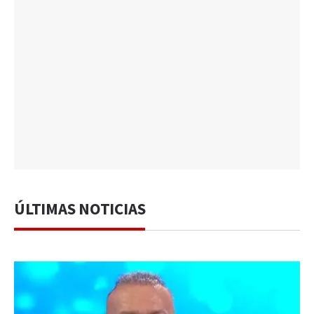
ÚLTIMAS NOTICIAS