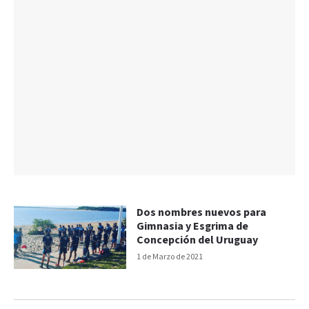
Dos nombres nuevos para
Gimnasia y Esgrima de
Concepción del Uruguay
1 de Marzo de 2021