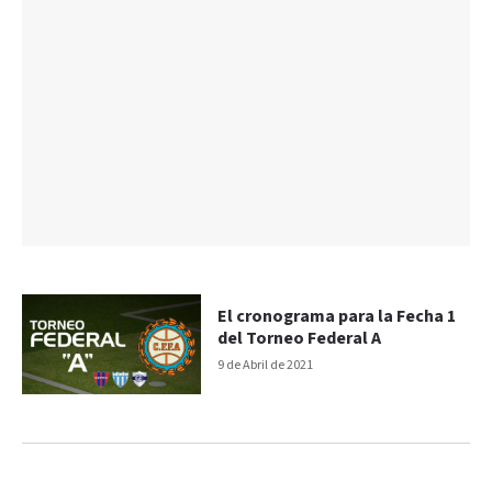
El cronograma para la Fecha 1
del Torneo Federal A
9 de Abril de 2021