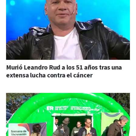
Murió Leandro Rud a los 51 años tras una
extensa lucha contra el cáncer