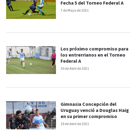
Fecha 5 del Torneo Federal A
7 de Mayo de 2021
Los próximo compromiso para
los entrerrianos en el Torneo
Federal A
30 de Abril de 2021
Gimnasia Concepción del
Uruguay venció a Douglas Haig
en su primer compromiso
19 de Abril de 2021