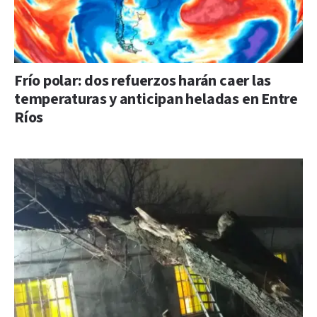
Frío polar: dos refuerzos harán caer las
temperaturas y anticipan heladas en Entre
Ríos