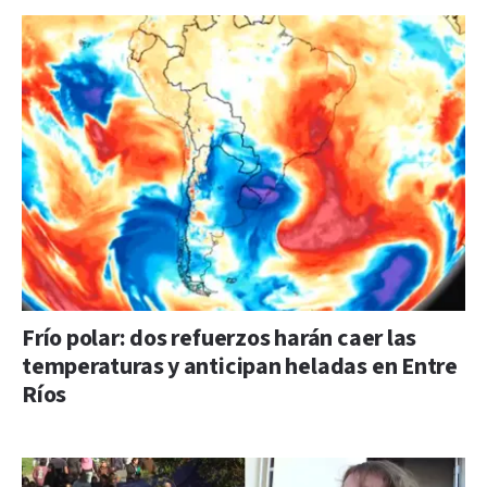
Frío polar: dos refuerzos harán caer las
temperaturas y anticipan heladas en Entre
Ríos