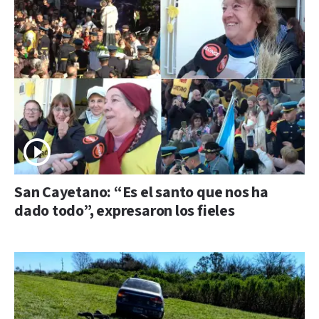
San Cayetano: “Es el santo que nos ha
dado todo”, expresaron los fieles