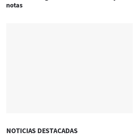
notas
NOTICIAS DESTACADAS