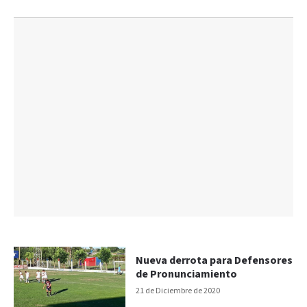
Nueva derrota para Defensores
de Pronunciamiento
21 de Diciembre de 2020