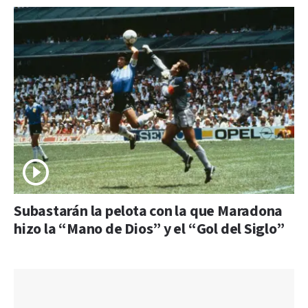
Subastarán la pelota con la que Maradona
hizo la “Mano de Dios” y el “Gol del Siglo”