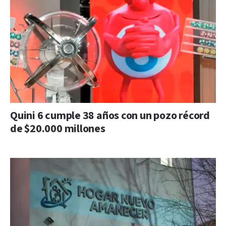
Quini 6 cumple 38 años con un pozo récord
de $20.000 millones