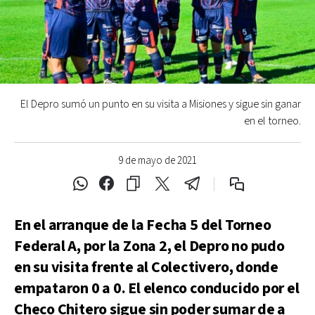
El Depro sumó un punto en su visita a Misiones y sigue sin ganar
en el torneo.
9 de mayo de 2021
En el arranque de la Fecha 5 del Torneo
Federal A, por la Zona 2, el Depro no pudo
en su visita frente al Colectivero, donde
empataron 0 a 0. El elenco conducido por el
Checo Chitero sigue sin poder sumar de a