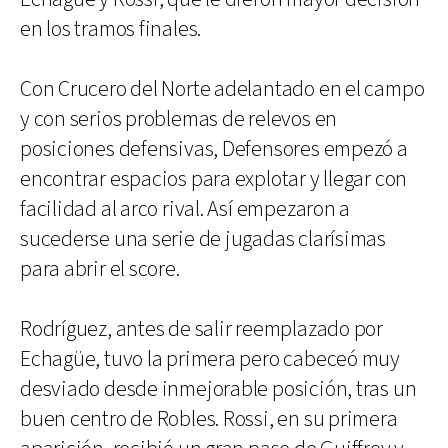
en los tramos finales.
Con Crucero del Norte adelantado en el campo
y con serios problemas de relevos en
posiciones defensivas, Defensores empezó a
encontrar espacios para explotar y llegar con
facilidad al arco rival. Así empezaron a
sucederse una serie de jugadas clarísimas
para abrir el score.
Rodríguez, antes de salir reemplazado por
Echagüe, tuvo la primera pero cabeceó muy
desviado desde inmejorable posición, tras un
buen centro de Robles. Rossi, en su primera