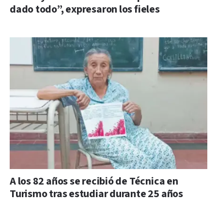
dado todo”, expresaron los fieles
A los 82 años se recibió de Técnica en
Turismo tras estudiar durante 25 años