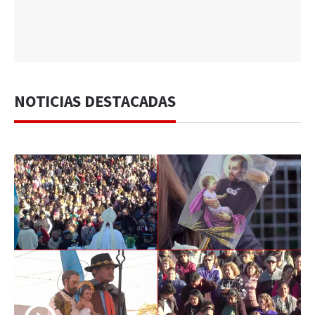
NOTICIAS DESTACADAS