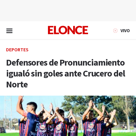
EN VIVO
VIVO
DEPORTES
Defensores de Pronunciamiento
igualó sin goles ante Crucero del
Norte