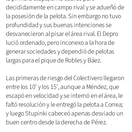
decididamente en campo rival y se adueñó de
la posesión de la pelota. Sin embargo no tuvo
profundidad y sus buenas intenciones se
desvanecieron al pisar el área rival. El Depro
lució ordenado, pero inconexo a la hora de
generar sociedades y dependió de pelotas
largas para el pique de Robles y Báez.
Las primeras de riesgo del Colectivero llegaron
entre los 10' y los 15', aunque a Méndez, que
escapó en velocidad y se internó en el área, le
faltó resolución y le entregó la pelota a Correa;
y luego Stupinki cabeceó apenas desviado un
buen centro desde la derecha de Pérez.