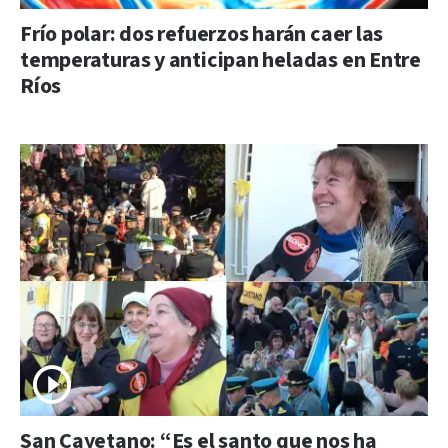
Frío polar: dos refuerzos harán caer las
temperaturas y anticipan heladas en Entre
Ríos
San Cayetano: “Es el santo que nos ha