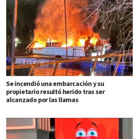
Se incendió una embarcación y su
propietario resultó herido tras ser
alcanzado por las llamas