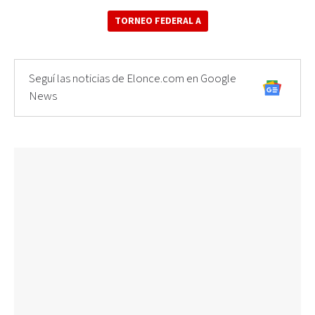
TORNEO FEDERAL A
Seguí las noticias de Elonce.com en Google
News