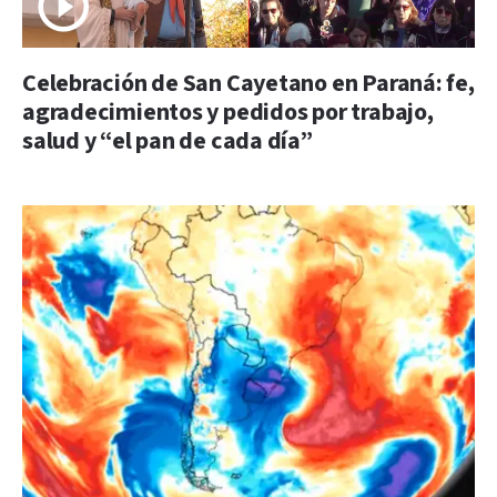
Celebración de San Cayetano en Paraná: fe,
agradecimientos y pedidos por trabajo,
salud y “el pan de cada día”