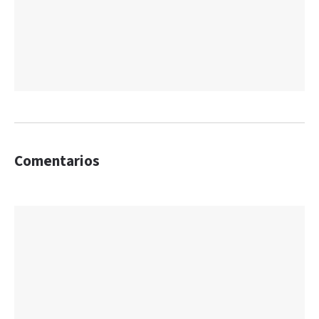
Comentarios