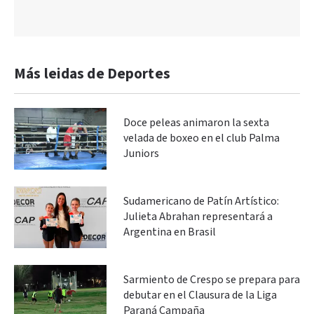
Más leidas de Deportes
Doce peleas animaron la sexta
velada de boxeo en el club Palma
Juniors
Sudamericano de Patín Artístico:
Julieta Abrahan representará a
Argentina en Brasil
Sarmiento de Crespo se prepara para
debutar en el Clausura de la Liga
Paraná Campaña