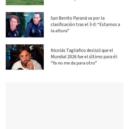
San Benito Paraná va por la
clasificación tras el 3-0: “Estamos a
la altura”
Nicolás Tagliafico deslizó que el
Mundial 2026 fue el último para él:
“Ya no me da para otro”