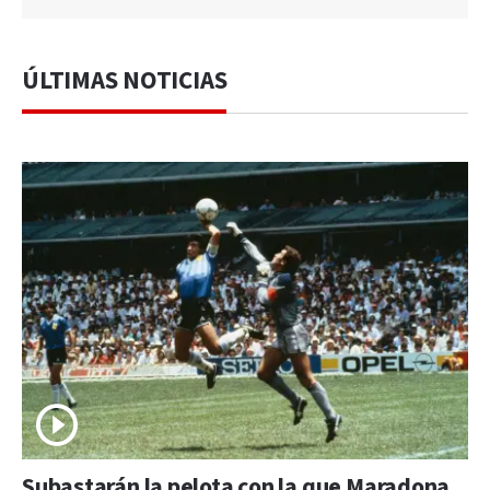
ÚLTIMAS NOTICIAS
Subastarán la pelota con la que Maradona