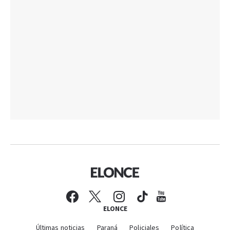
ELONCE
Últimas noticias
Paraná
Policiales
Política