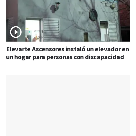
Elevarte Ascensores instaló un elevador en
un hogar para personas con discapacidad