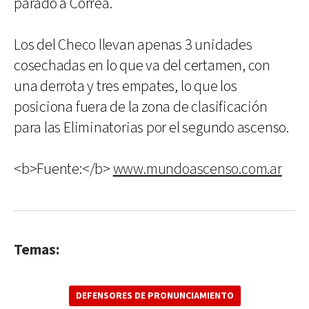
parado a Correa.
Los del Checo llevan apenas 3 unidades
cosechadas en lo que va del certamen, con
una derrota y tres empates, lo que los
posiciona fuera de la zona de clasificación
para las Eliminatorias por el segundo ascenso.
<b>Fuente:</b>
www.mundoascenso.com.ar
Temas:
DEFENSORES DE PRONUNCIAMIENTO