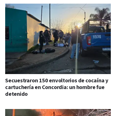
Secuestraron 150 envoltorios de cocaína y
cartuchería en Concordia: un hombre fue
detenido