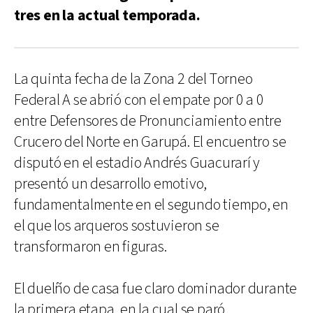
tres en la actual temporada.
La quinta fecha de la Zona 2 del Torneo
Federal A se abrió con el empate por 0 a 0
entre Defensores de Pronunciamiento entre
Crucero del Norte en Garupá. El encuentro se
disputó en el estadio Andrés Guacurarí y
presentó un desarrollo emotivo,
fundamentalmente en el segundo tiempo, en
el que los arqueros sostuvieron se
transformaron en figuras.
El duelño de casa fue claro dominador durante
la primera etapa, en la cual se paró