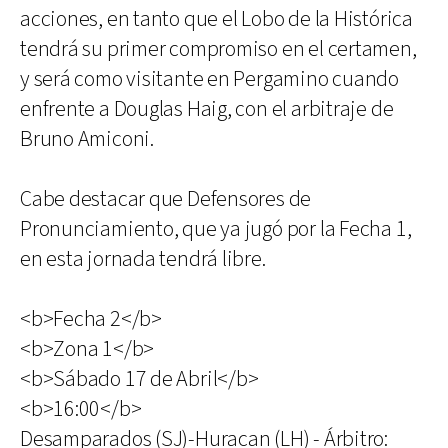
acciones, en tanto que el Lobo de la Histórica
tendrá su primer compromiso en el certamen,
y será como visitante en Pergamino cuando
enfrente a Douglas Haig, con el arbitraje de
Bruno Amiconi.
Cabe destacar que Defensores de
Pronunciamiento, que ya jugó por la Fecha 1,
en esta jornada tendrá libre.
<b>Fecha 2</b>
<b>Zona 1</b>
<b>Sábado 17 de Abril</b>
<b>16:00</b>
Desamparados (SJ)-Huracan (LH) - Árbitro: