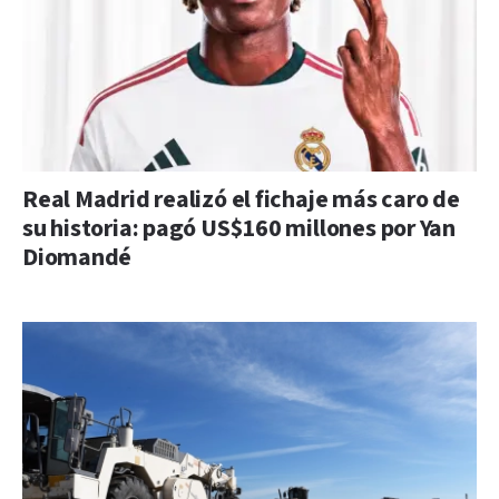
Real Madrid realizó el fichaje más caro de
su historia: pagó US$160 millones por Yan
Diomandé