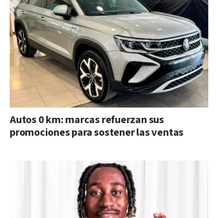
Autos 0 km: marcas refuerzan sus
promociones para sostener las ventas