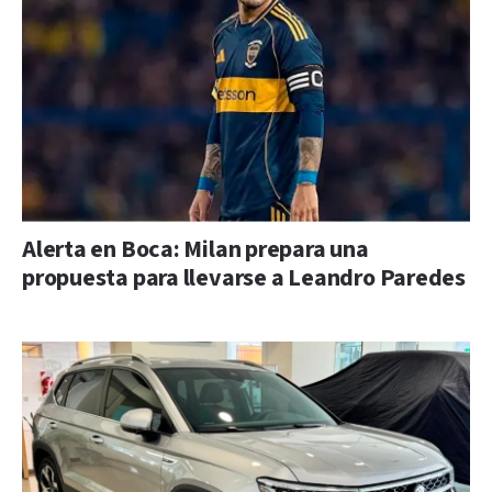
Alerta en Boca: Milan prepara una
propuesta para llevarse a Leandro Paredes