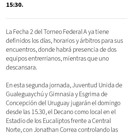
15:30.
La Fecha 2 del Torneo Federal A ya tiene
definidos los días, horarios y árbitros para sus
encuentros, donde habrá presencia de dos
equipos entrerrianos, mientras que uno
descansara.
En esta segunda jornada, Juventud Unida de
Gualeguaychú y Gimnasia y Esgrima de
Concepción del Uruguay jugarán el domingo
desde las 15.30, el Decano como local en el
Estadio de los Eucaliptos frente a Central
Norte, con Jonathan Correa controlando las