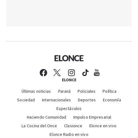
ELONCE
Últimas noticias
Paraná
Policiales
Política
Sociedad
Internacionales
Deportes
Economía
Espectáculos
Haciendo Comunidad
Impulso Empresarial
La Cocina del Once
Clasionce
Elonce en vivo
Elonce Radio en vivo