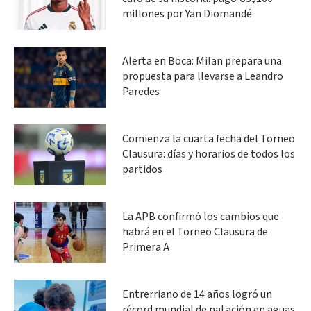
millones por Yan Diomandé
Alerta en Boca: Milan prepara una
propuesta para llevarse a Leandro
Paredes
Comienza la cuarta fecha del Torneo
Clausura: días y horarios de todos los
partidos
La APB confirmó los cambios que
habrá en el Torneo Clausura de
Primera A
Entrerriano de 14 años logró un
récord mundial de natación en aguas