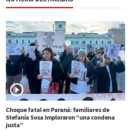
Choque fatal en Paraná: familiares de
Stefanía Sosa imploraron “una condena
justa”