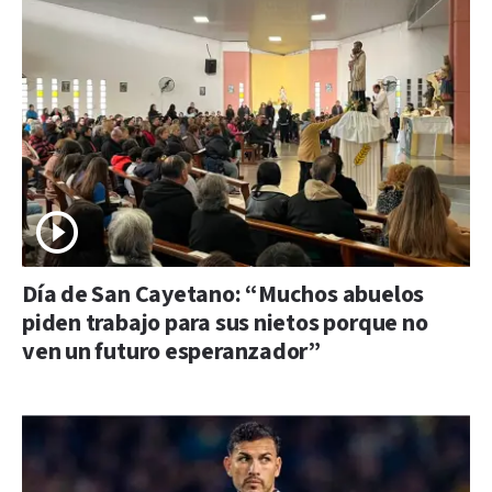
Día de San Cayetano: “Muchos abuelos
piden trabajo para sus nietos porque no
ven un futuro esperanzador”