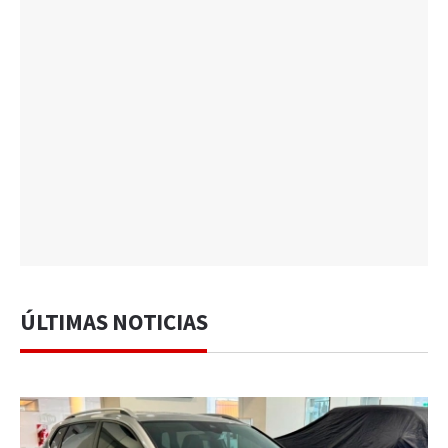
ÚLTIMAS NOTICIAS