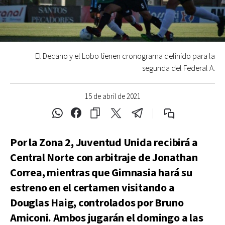
El Decano y el Lobo tienen cronograma definido para la
segunda del Federal A.
15 de abril de 2021
Por la Zona 2, Juventud Unida recibirá a
Central Norte con arbitraje de Jonathan
Correa, mientras que Gimnasia hará su
estreno en el certamen visitando a
Douglas Haig, controlados por Bruno
Amiconi. Ambos jugarán el domingo a las