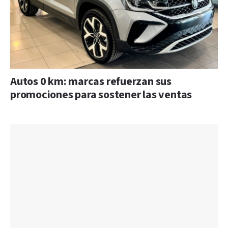
Autos 0 km: marcas refuerzan sus
promociones para sostener las ventas