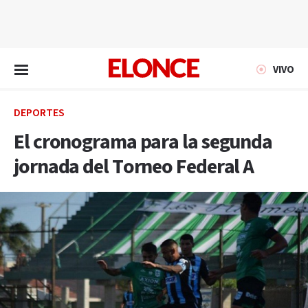
EN VIVO
VIVO
DEPORTES
El cronograma para la segunda
jornada del Torneo Federal A