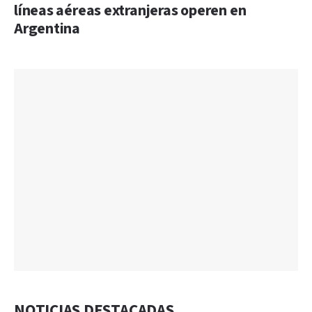
líneas aéreas extranjeras operen en
Argentina
NOTICIAS DESTACADAS