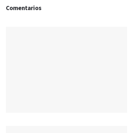
Comentarios