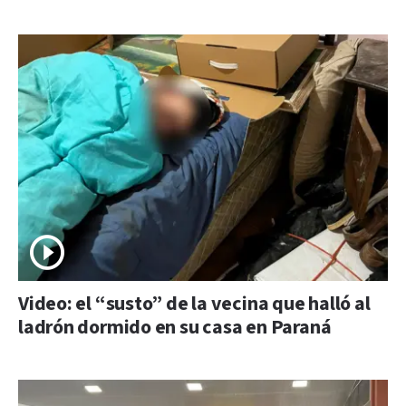
Video: el “susto” de la vecina que halló al
ladrón dormido en su casa en Paraná