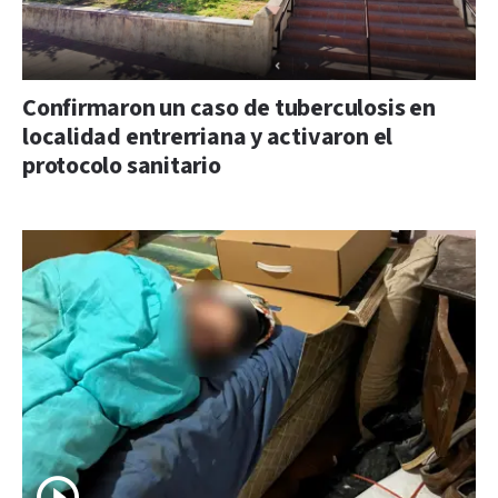
Confirmaron un caso de tuberculosis en
localidad entrerriana y activaron el
protocolo sanitario