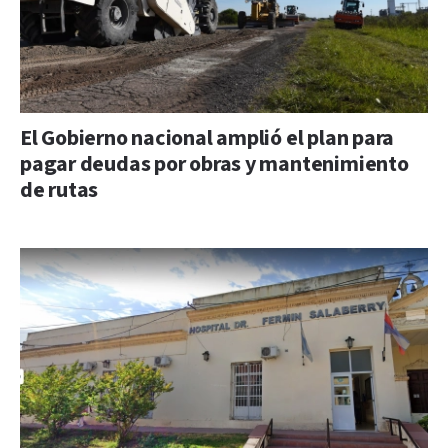
El Gobierno nacional amplió el plan para
pagar deudas por obras y mantenimiento
de rutas