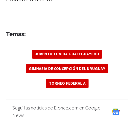
Temas:
JUVENTUD UNIDA GUALEGUAYCHÚ
GIMNASIA DE CONCEPCIÓN DEL URUGUAY
TORNEO FEDERAL A
Seguí las noticias de Elonce.com en Google
News