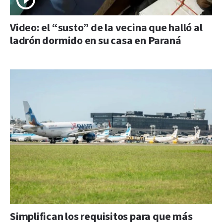
Video: el “susto” de la vecina que halló al
ladrón dormido en su casa en Paraná
Simplifican los requisitos para que más