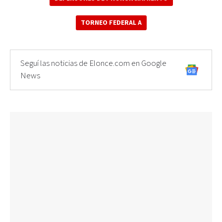
TORNEO FEDERAL A
Seguí las noticias de Elonce.com en Google
News