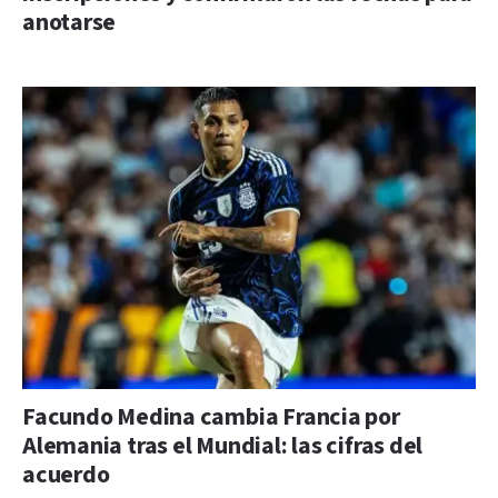
anotarse
Facundo Medina cambia Francia por
Alemania tras el Mundial: las cifras del
acuerdo