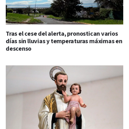
Tras el cese del alerta, pronostican varios
días sin lluvias y temperaturas máximas en
descenso