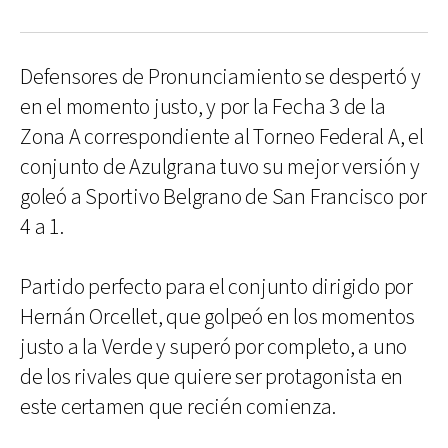
Defensores de Pronunciamiento se despertó y
en el momento justo, y por la Fecha 3 de la
Zona A correspondiente al Torneo Federal A, el
conjunto de Azulgrana tuvo su mejor versión y
goleó a Sportivo Belgrano de San Francisco por
4 a 1.
Partido perfecto para el conjunto dirigido por
Hernán Orcellet, que golpeó en los momentos
justo a la Verde y superó por completo, a uno
de los rivales que quiere ser protagonista en
este certamen que recién comienza.