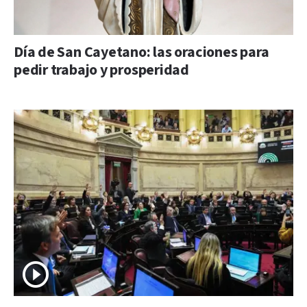
Día de San Cayetano: las oraciones para
pedir trabajo y prosperidad