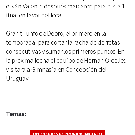
e Iván Valente después marcaron para el 4 a 1
final en favor del local.
Gran triunfo de Depro, el primero en la
temporada, para cortar la racha de derrotas
consecutivas y sumar los primeros puntos. En
la próxima fecha el equipo de Hernán Orcellet
visitará a Gimnasia en Concepción del
Uruguay.
Temas:
DEFENSORES DE PRONUNCIAMIENTO