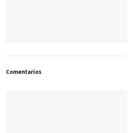
Comentarios