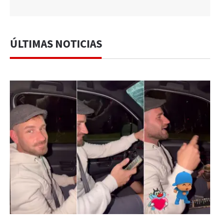
ÚLTIMAS NOTICIAS