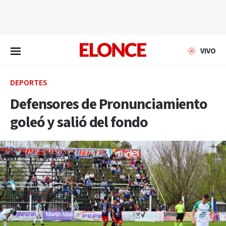
EN VIVO
VIVO
DEPORTES
Defensores de Pronunciamiento
goleó y salió del fondo