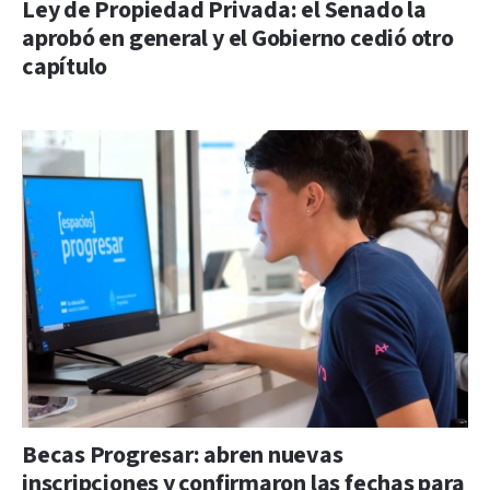
Ley de Propiedad Privada: el Senado la
aprobó en general y el Gobierno cedió otro
capítulo
Becas Progresar: abren nuevas
inscripciones y confirmaron las fechas para