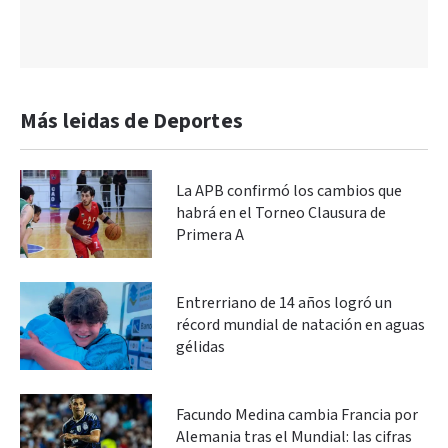
Más leidas de Deportes
La APB confirmó los cambios que
habrá en el Torneo Clausura de
Primera A
Entrerriano de 14 años logró un
récord mundial de natación en aguas
gélidas
Facundo Medina cambia Francia por
Alemania tras el Mundial: las cifras