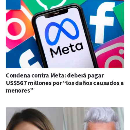
Condena contra Meta: deberá pagar
US$567 millones por “los daños causados a
menores”