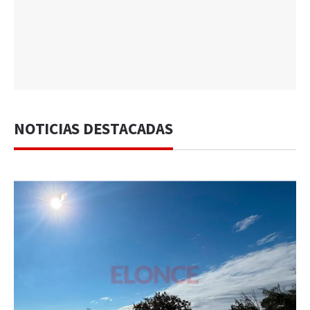
NOTICIAS DESTACADAS