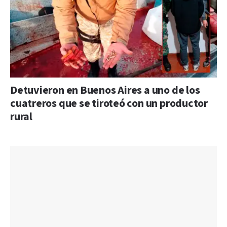
Detuvieron en Buenos Aires a uno de los
cuatreros que se tiroteó con un productor
rural