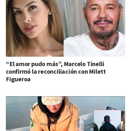
“El amor pudo más”, Marcelo Tinelli
confirmó la reconciliación con Milett
Figueroa