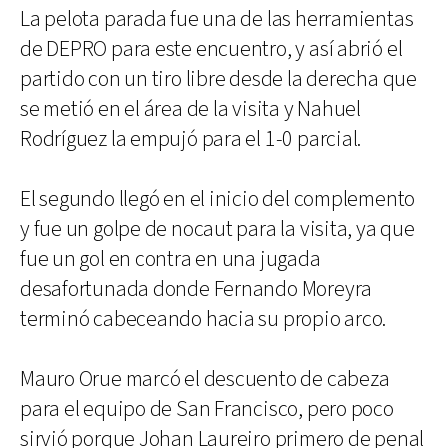
La pelota parada fue una de las herramientas
de DEPRO para este encuentro, y así abrió el
partido con un tiro libre desde la derecha que
se metió en el área de la visita y Nahuel
Rodríguez la empujó para el 1-0 parcial.
El segundo llegó en el inicio del complemento
y fue un golpe de nocaut para la visita, ya que
fue un gol en contra en una jugada
desafortunada donde Fernando Moreyra
terminó cabeceando hacia su propio arco.
Mauro Orue marcó el descuento de cabeza
para el equipo de San Francisco, pero poco
sirvió porque Johan Laureiro primero de penal