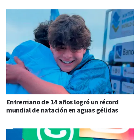
Entrerriano de 14 años logró un récord
mundial de natación en aguas gélidas