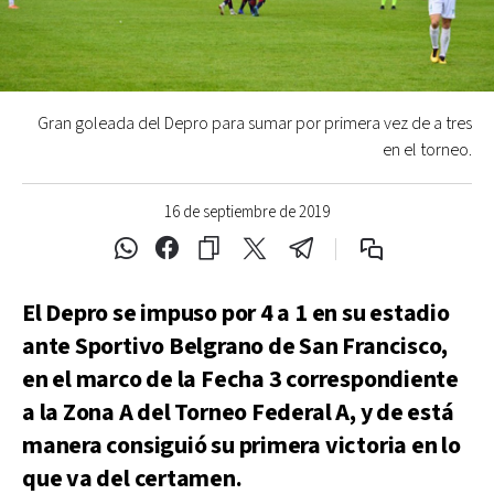
Gran goleada del Depro para sumar por primera vez de a tres
en el torneo.
16 de septiembre de 2019
El Depro se impuso por 4 a 1 en su estadio
ante Sportivo Belgrano de San Francisco,
en el marco de la Fecha 3 correspondiente
a la Zona A del Torneo Federal A, y de está
manera consiguió su primera victoria en lo
que va del certamen.