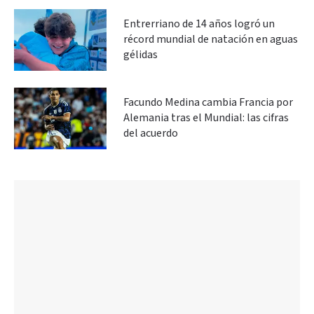
Entrerriano de 14 años logró un
récord mundial de natación en aguas
gélidas
Facundo Medina cambia Francia por
Alemania tras el Mundial: las cifras
del acuerdo