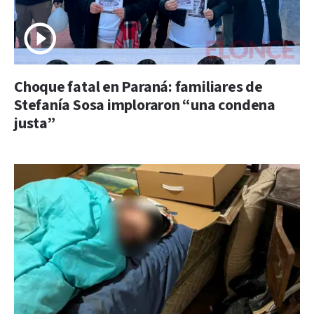
Choque fatal en Paraná: familiares de
Stefanía Sosa imploraron “una condena
justa”