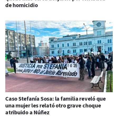
de homicidio
Caso Stefanía Sosa: la familia reveló que
una mujer les relató otro grave choque
atribuido a Núñez