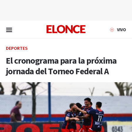
EN VIVO
VIVO
DEPORTES
El cronograma para la próxima
jornada del Torneo Federal A