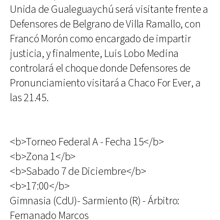
Unida de Gualeguaychú será visitante frente a
Defensores de Belgrano de Villa Ramallo, con
Francó Morón como encargado de impartir
justicia, y finalmente, Luis Lobo Medina
controlará el choque donde Defensores de
Pronunciamiento visitará a Chaco For Ever, a
las 21.45.
<b>Torneo Federal A - Fecha 15</b>
<b>Zona 1</b>
<b>Sabado 7 de Diciembre</b>
<b>17:00</b>
Gimnasia (CdU)- Sarmiento (R) - Árbitro:
Fernanado Marcos