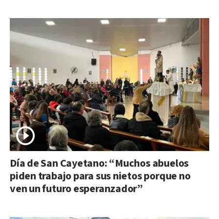
Día de San Cayetano: “Muchos abuelos
piden trabajo para sus nietos porque no
ven un futuro esperanzador”