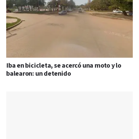
Iba en bicicleta, se acercó una moto y lo
balearon: un detenido