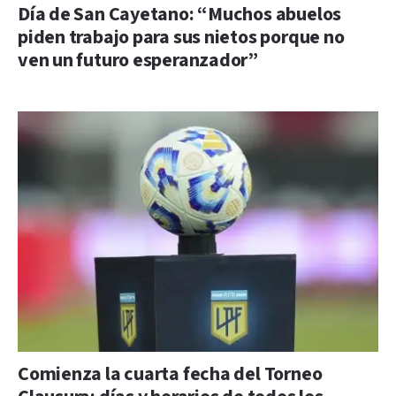
Día de San Cayetano: “Muchos abuelos
piden trabajo para sus nietos porque no
ven un futuro esperanzador”
Comienza la cuarta fecha del Torneo