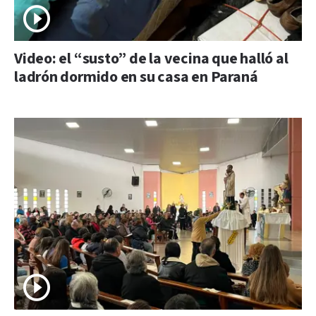
Video: el “susto” de la vecina que halló al
ladrón dormido en su casa en Paraná