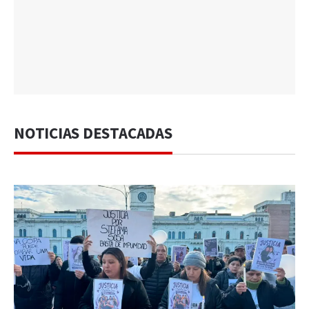
NOTICIAS DESTACADAS