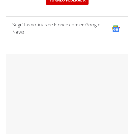
TORNEO FEDERAL A
Seguí las noticias de Elonce.com en Google
News