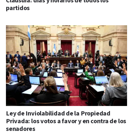
Clausura: días y horarios de todos los
partidos
Ley de Inviolabilidad de la Propiedad
Privada: los votos a favor y en contra de los
senadores