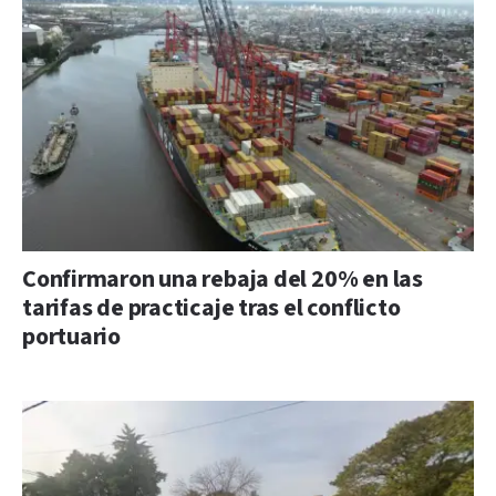
Confirmaron una rebaja del 20% en las
tarifas de practicaje tras el conflicto
portuario