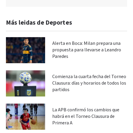
Más leidas de Deportes
Alerta en Boca: Milan prepara una
propuesta para llevarse a Leandro
Paredes
Comienza la cuarta fecha del Torneo
Clausura: días y horarios de todos los
partidos
La APB confirmó los cambios que
habrá en el Torneo Clausura de
Primera A