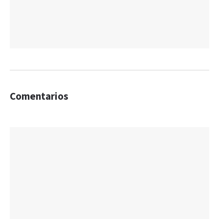
Comentarios