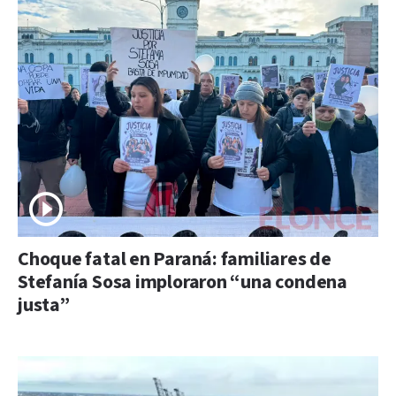
Choque fatal en Paraná: familiares de
Stefanía Sosa imploraron “una condena
justa”