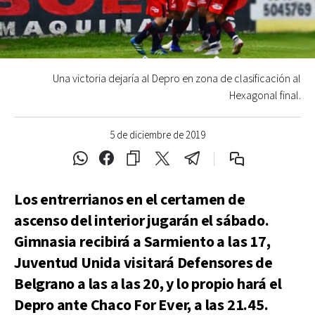
Una victoria dejaría al Depro en zona de clasificación al
Hexagonal final.
5 de diciembre de 2019
Los entrerrianos en el certamen de
ascenso del interior jugarán el sábado.
Gimnasia recibirá a Sarmiento a las 17,
Juventud Unida visitará Defensores de
Belgrano a las a las 20, y lo propio hará el
Depro ante Chaco For Ever, a las 21.45.