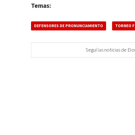
Temas:
DEFENSORES DE PRONUNCIAMIENTO
TORNEO F
Seguí las noticias de 