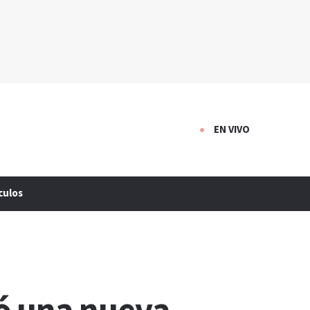
EN VIVO
culos