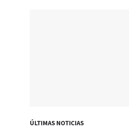
ÚLTIMAS NOTICIAS