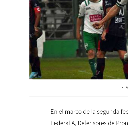
El 
En el marco de la segunda fe
Federal A, Defensores de Pro