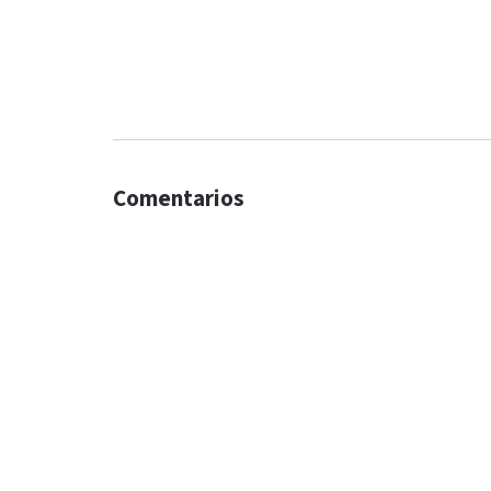
Comentarios