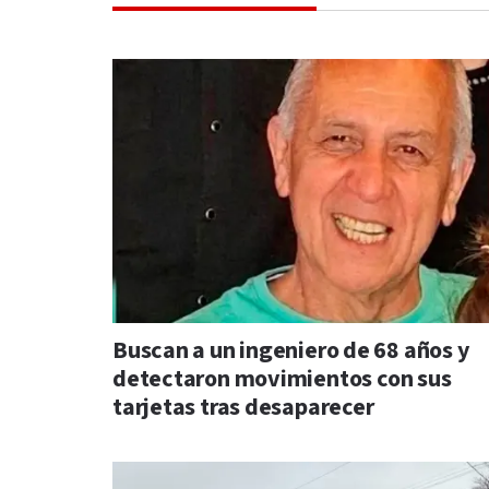
Buscan a un ingeniero de 68 años y
detectaron movimientos con sus
tarjetas tras desaparecer