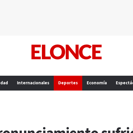
edad
Internacionales
Deportes
Economía
Espectá