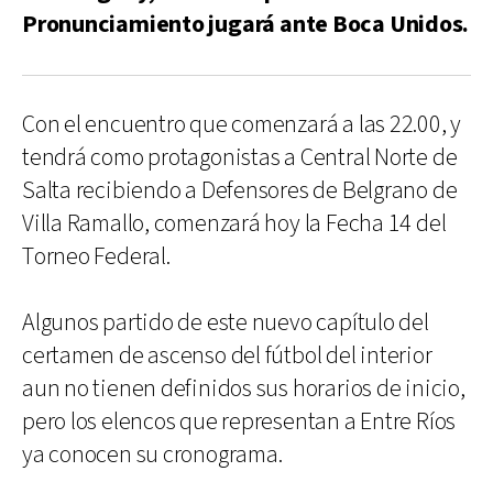
Pronunciamiento jugará ante Boca Unidos.
Con el encuentro que comenzará a las 22.00, y
tendrá como protagonistas a Central Norte de
Salta recibiendo a Defensores de Belgrano de
Villa Ramallo, comenzará hoy la Fecha 14 del
Torneo Federal.
Algunos partido de este nuevo capítulo del
certamen de ascenso del fútbol del interior
aun no tienen definidos sus horarios de inicio,
pero los elencos que representan a Entre Ríos
ya conocen su cronograma.