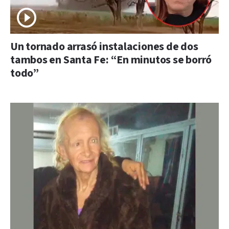
Un tornado arrasó instalaciones de dos
tambos en Santa Fe: “En minutos se borró
todo”