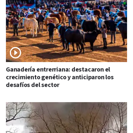
Ganadería entrerriana: destacaron el
crecimiento genético y anticiparon los
desafíos del sector