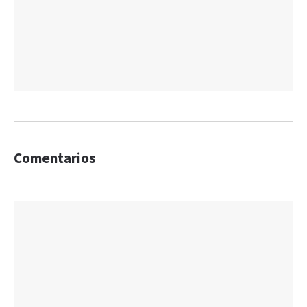
Comentarios