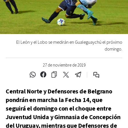
El León y el Lobo se medirán en Gualeguaychú el próximo
domingo.
27 de noviembre de 2019
Central Norte y Defensores de Belgrano
pondrán en marcha la Fecha 14, que
seguirá el domingo con el choque entre
Juventud Unida y Gimnasia de Concepción
del Uruguay, mientras que Defensores de