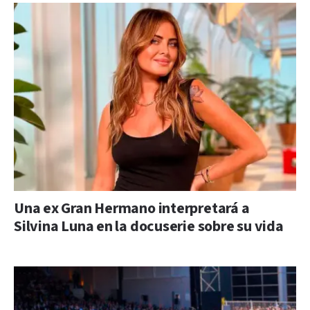
Una ex Gran Hermano interpretará a
Silvina Luna en la docuserie sobre su vida