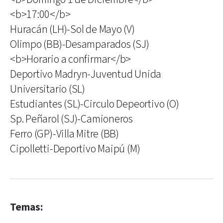
<b>17:00</b>
Huracán (LH)-Sol de Mayo (V)
Olimpo (BB)-Desamparados (SJ)
<b>Horario a confirmar</b>
Deportivo Madryn-Juventud Unida
Universitario (SL)
Estudiantes (SL)-Circulo Depeortivo (O)
Sp. Peñarol (SJ)-Camioneros
Ferro (GP)-Villa Mitre (BB)
Cipolletti-Deportivo Maipú (M)
Temas: