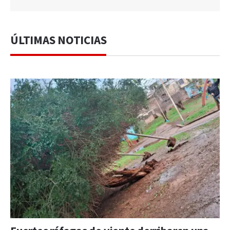
ÚLTIMAS NOTICIAS