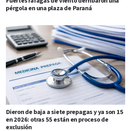
Fuertes ráfagas de viento derribaron una
pérgola en una plaza de Paraná
Dieron de baja a siete prepagas y ya son 15
en 2026: otras 55 están en proceso de
exclusión