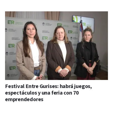
Festival Entre Gurises: habrá juegos,
espectáculos y una feria con 70
emprendedores