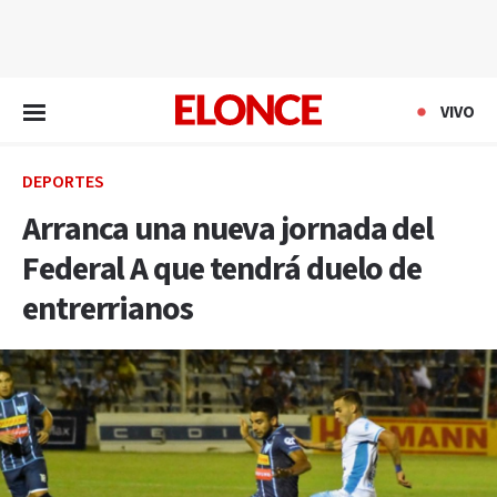
EN VIVO
VIVO
DEPORTES
Arranca una nueva jornada del
Federal A que tendrá duelo de
entrerrianos