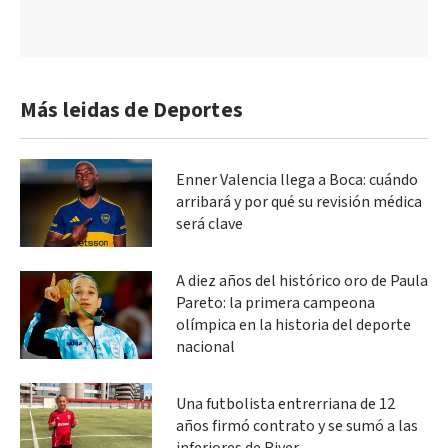
Más leidas de Deportes
Enner Valencia llega a Boca: cuándo
arribará y por qué su revisión médica
será clave
A diez años del histórico oro de Paula
Pareto: la primera campeona
olímpica en la historia del deporte
nacional
Una futbolista entrerriana de 12
años firmó contrato y se sumó a las