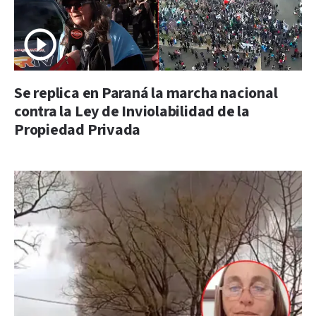
Se replica en Paraná la marcha nacional
contra la Ley de Inviolabilidad de la
Propiedad Privada