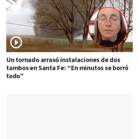
Un tornado arrasó instalaciones de dos
tambos en Santa Fe: “En minutos se borró
todo”