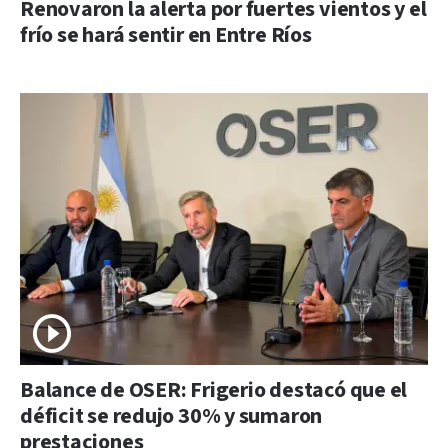
Renovaron la alerta por fuertes vientos y el
frío se hará sentir en Entre Ríos
Balance de OSER: Frigerio destacó que el
déficit se redujo 30% y sumaron
prestaciones