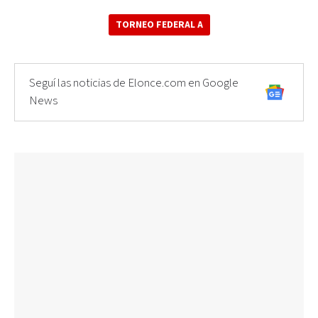
TORNEO FEDERAL A
Seguí las noticias de Elonce.com en Google
News