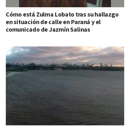
Cómo está Zulma Lobato tras su hallazgo
en situación de calle en Paraná y el
comunicado de Jazmín Salinas