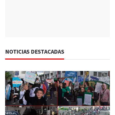
NOTICIAS DESTACADAS