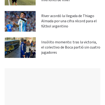
inferiores de River
River acordó la llegada de Thiago
Almada por una cifra récord para el
fútbol argentino
Insólito momento: tras la victoria,
el colectivo de Boca partió sin cuatro
jugadores