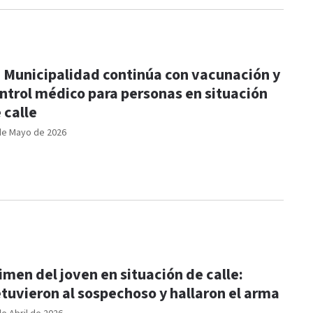
 Municipalidad continúa con vacunación y
ntrol médico para personas en situación
 calle
de Mayo de 2026
imen del joven en situación de calle:
tuvieron al sospechoso y hallaron el arma