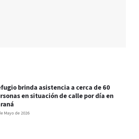
fugio brinda asistencia a cerca de 60
rsonas en situación de calle por día en
raná
de Mayo de 2026