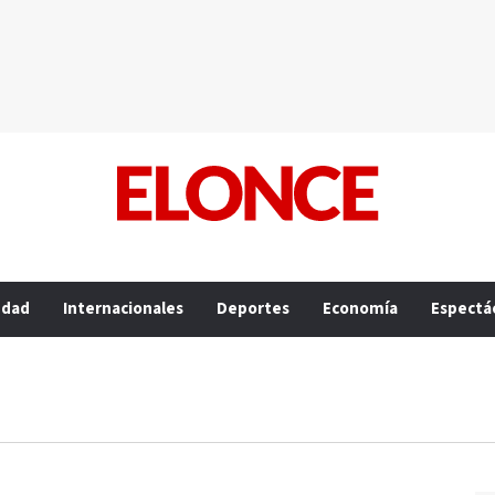
edad
Internacionales
Deportes
Economía
Espectá