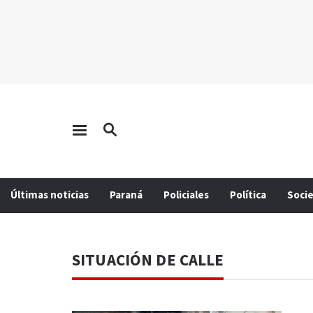
Últimas noticias
Paraná
Policiales
Política
Soci
SITUACIÓN DE CALLE