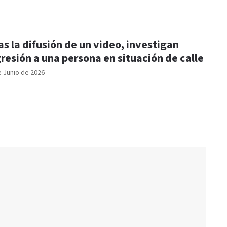
as la difusión de un video, investigan
resión a una persona en situación de calle
e Junio de 2026