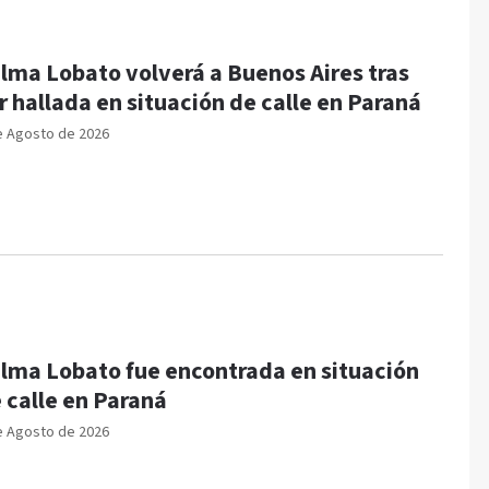
lma Lobato volverá a Buenos Aires tras
r hallada en situación de calle en Paraná
e Agosto de 2026
lma Lobato fue encontrada en situación
 calle en Paraná
e Agosto de 2026