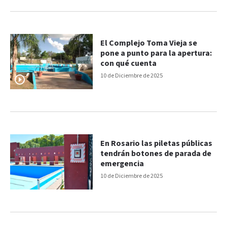
El Complejo Toma Vieja se
pone a punto para la apertura:
con qué cuenta
10 de Diciembre de 2025
En Rosario las piletas públicas
tendrán botones de parada de
emergencia
10 de Diciembre de 2025