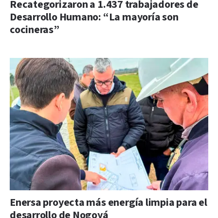
Recategorizaron a 1.437 trabajadores de
Desarrollo Humano: “La mayoría son
cocineras”
Enersa proyecta más energía limpia para el
desarrollo de Nogoyá