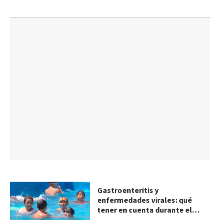
Gastroenteritis y
enfermedades virales: qué
tener en cuenta durante el