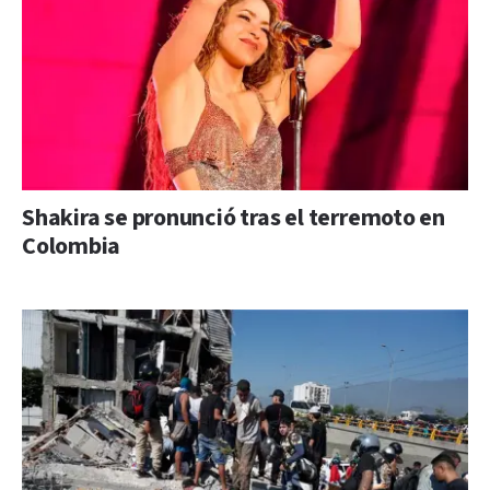
Shakira se pronunció tras el terremoto en
Colombia