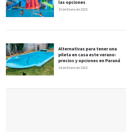
las opciones
15 de Enero de 2025
Alternativas para tener una
pileta en casa este verano:
precios y opciones en Paraná
14 de Enero de 2025