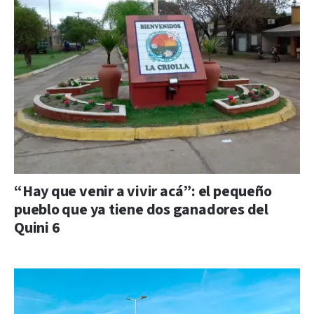
“Hay que venir a vivir acá”: el pequeño
pueblo que ya tiene dos ganadores del
Quini 6