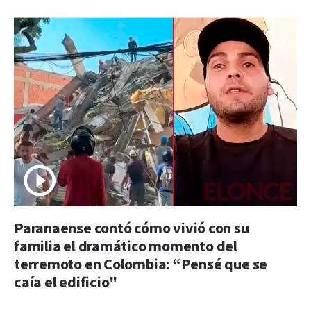
Paranaense contó cómo vivió con su
familia el dramático momento del
terremoto en Colombia: “Pensé que se
caía el edificio"