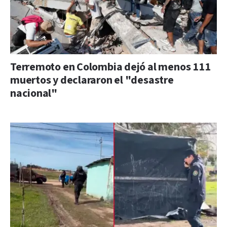
Terremoto en Colombia dejó al menos 111
muertos y declararon el "desastre
nacional"