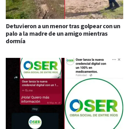
Detuvieron a un menor tras golpear con un
palo a la madre de un amigo mientras
dormía