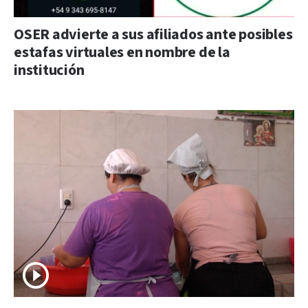
OSER advierte a sus afiliados ante posibles
estafas virtuales en nombre de la
institución