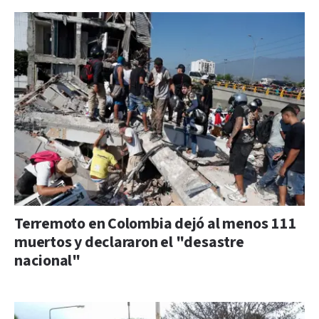
Terremoto en Colombia dejó al menos 111
muertos y declararon el "desastre
nacional"