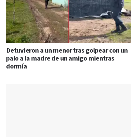
Detuvieron a un menor tras golpear con un
palo a la madre de un amigo mientras
dormía