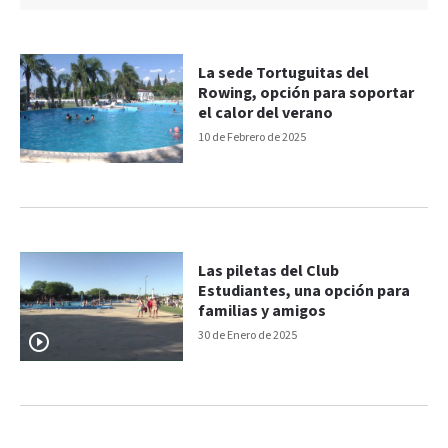
La sede Tortuguitas del
Rowing, opción para soportar
el calor del verano
10 de Febrero de 2025
Las piletas del Club
Estudiantes, una opción para
familias y amigos
30 de Enero de 2025