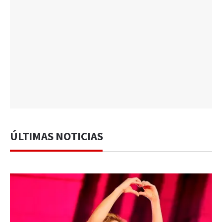
ÚLTIMAS NOTICIAS