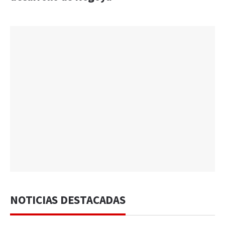
NOTICIAS DESTACADAS