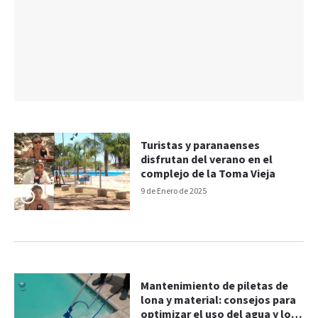
Turistas y paranaenses
disfrutan del verano en el
complejo de la Toma Vieja
9 de Enero de 2025
Mantenimiento de piletas de
lona y material: consejos para
optimizar el uso del agua y los