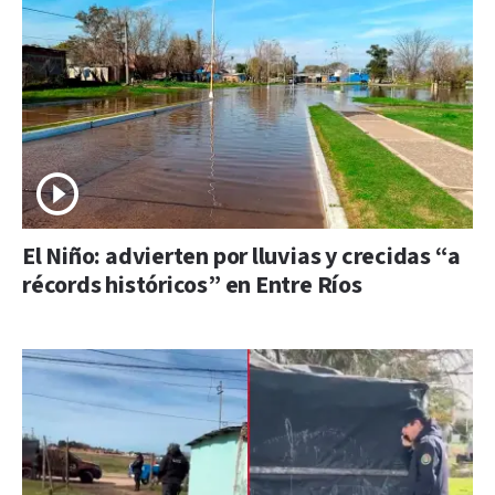
El Niño: advierten por lluvias y crecidas “a
récords históricos” en Entre Ríos