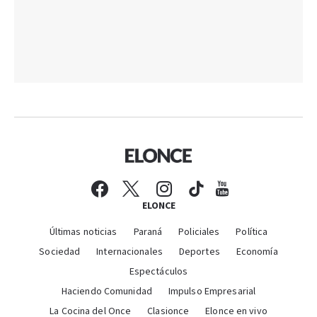
ELONCE
Últimas noticias
Paraná
Policiales
Política
Sociedad
Internacionales
Deportes
Economía
Espectáculos
Haciendo Comunidad
Impulso Empresarial
La Cocina del Once
Clasionce
Elonce en vivo