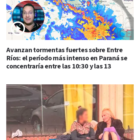
Avanzan tormentas fuertes sobre Entre
Ríos: el período más intenso en Paraná se
concentraría entre las 10:30 y las 13