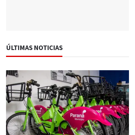
ÚLTIMAS NOTICIAS