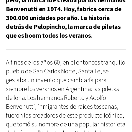
pero, la marca fue creada por los hermanos
Benvenutti en 1974. Hoy, fabrica cerca de
300.000 unidades por año. La historia
detrás de Pelopincho, la marca de piletas
que es boom todos los veranos.
A fines de los años 60, en el entonces tranquilo
pueblo de San Carlos Norte, Santa Fe, se
gestaba un invento que cambiaría para
siempre los veranos en Argentina: las piletas
de lona. Los hermanos Roberto y Adolfo
Benvenutti, inmigrantes de raíces toscanas,
fueron los creadores de este producto icónico,
que tomó su nombre de una popular historieta