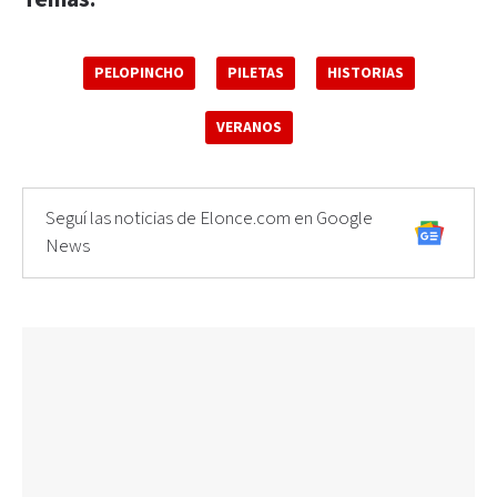
PELOPINCHO
PILETAS
HISTORIAS
VERANOS
Seguí las noticias de Elonce.com en Google
News