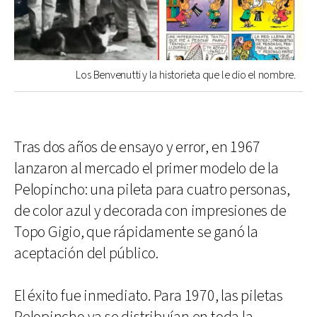
Los Benvenutti y la historieta que le dio el nombre.
Tras dos años de ensayo y error, en 1967
lanzaron al mercado el primer modelo de la
Pelopincho: una pileta para cuatro personas,
de color azul y decorada con impresiones de
Topo Gigio, que rápidamente se ganó la
aceptación del público.
El éxito fue inmediato. Para 1970, las piletas