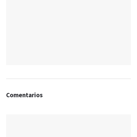
Comentarios