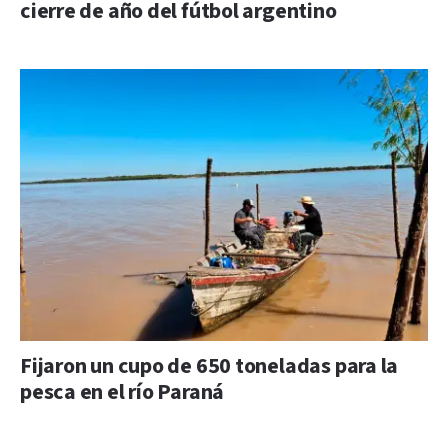
cierre de año del fútbol argentino
Fijaron un cupo de 650 toneladas para la
pesca en el río Paraná