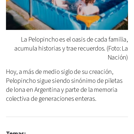
La Pelopincho es el oasis de cada familia,
acumula historias y trae recuerdos. (Foto: La
Nación)
Hoy, a más de medio siglo de su creación,
Pelopincho sigue siendo sinónimo de piletas
de lona en Argentina y parte de la memoria
colectiva de generaciones enteras.
Temas: