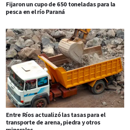
Fijaron un cupo de 650 toneladas para la
pesca en el río Paraná
Entre Ríos actualizó las tasas para el
transporte de arena, piedra y otros