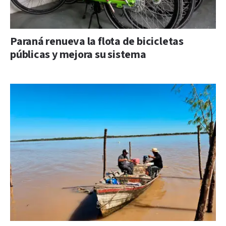
Paraná renueva la flota de bicicletas
públicas y mejora su sistema