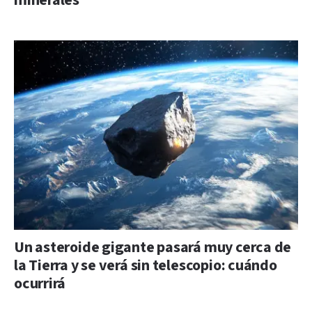
minerales
Un asteroide gigante pasará muy cerca de
la Tierra y se verá sin telescopio: cuándo
ocurrirá