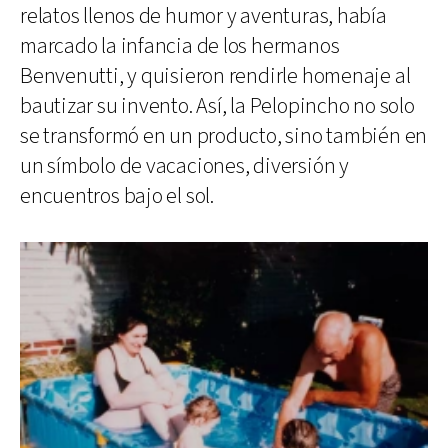
relatos llenos de humor y aventuras, había
marcado la infancia de los hermanos
Benvenutti, y quisieron rendirle homenaje al
bautizar su invento. Así, la Pelopincho no solo
se transformó en un producto, sino también en
un símbolo de vacaciones, diversión y
encuentros bajo el sol.