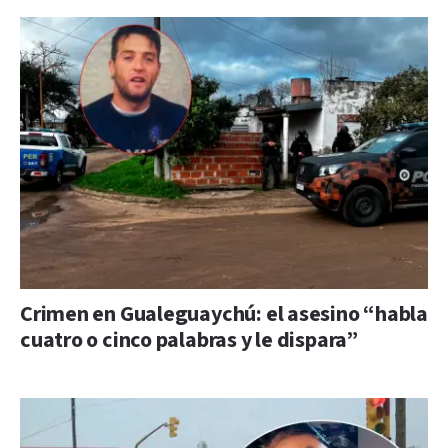
Crimen en Gualeguaychú: el asesino “habla
cuatro o cinco palabras y le dispara”