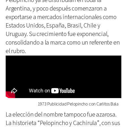
Pelopincho ya se distribuían en toda la
Argentina, y poco después comenzaron a
exportarse a mercados internacionales como
Estados Unidos, España, Brasil, Chile y
Uruguay. Su crecimiento fue exponencial,
consolidando a la marca como un referente en
el rubro.
1973 Publicidad Pelopincho con Carlitos Bala
La elección del nombre tampoco fue azarosa.
La historieta “Pelopincho y Cachirula”, con sus