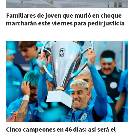
Familiares de joven que murió en choque
marcharán este viernes para pedir justicia
Cinco campeones en 46 días: así será el