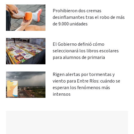
Prohibieron dos cremas
desinflamantes tras el robo de más
de 9.000 unidades
El Gobierno definió cómo
seleccionará los libros escolares
para alumnos de primaria
Rigen alertas por tormentas y
viento para Entre Ríos: cuándo se
esperan los fenómenos más
intensos