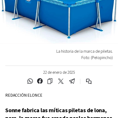
La historia de la marca de piletas.
Foto: (Pelopincho)
22 de enero de 2025
REDACCIÓN ELONCE
Sonne fabrica las míticas piletas de lona,