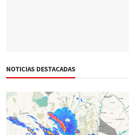
NOTICIAS DESTACADAS