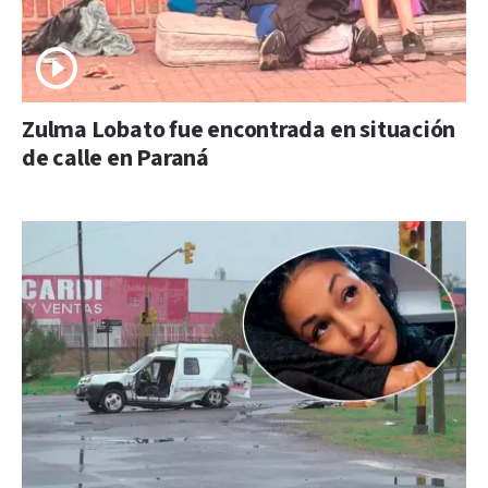
Zulma Lobato fue encontrada en situación
de calle en Paraná