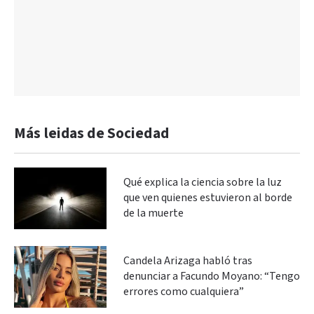
Más leidas de Sociedad
Qué explica la ciencia sobre la luz
que ven quienes estuvieron al borde
de la muerte
Candela Arizaga habló tras
denunciar a Facundo Moyano: “Tengo
errores como cualquiera”