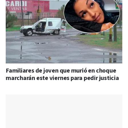
Familiares de joven que murió en choque
marcharán este viernes para pedir justicia