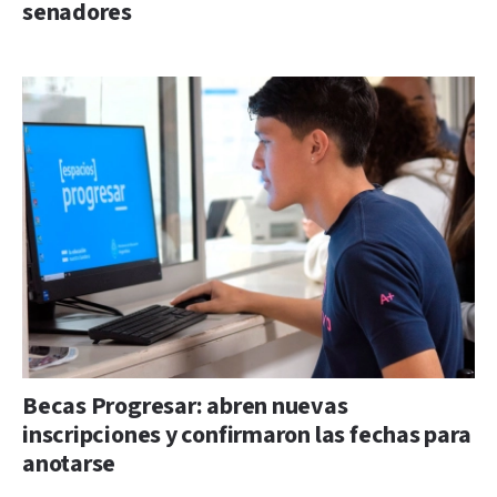
senadores
Becas Progresar: abren nuevas
inscripciones y confirmaron las fechas para
anotarse