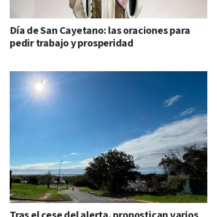
Día de San Cayetano: las oraciones para
pedir trabajo y prosperidad
Tras el cese del alerta, pronostican varios