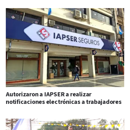
Autorizaron a IAPSER a realizar
notificaciones electrónicas a trabajadores