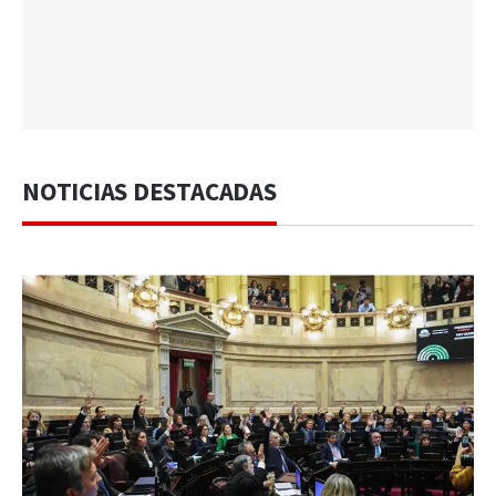
NOTICIAS DESTACADAS