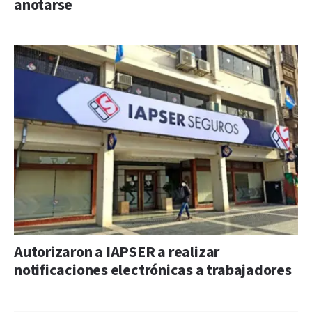
anotarse
Autorizaron a IAPSER a realizar
notificaciones electrónicas a trabajadores