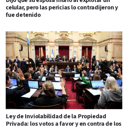
Dijo que su esposa murió al explotar un
celular, pero las pericias lo contradijeron y
fue detenido
Ley de Inviolabilidad de la Propiedad
Privada: los votos a favor y en contra de los