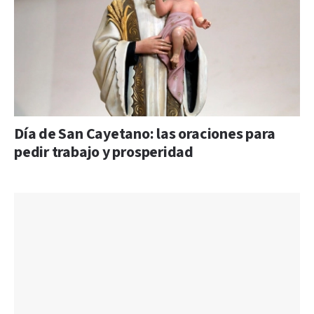
Día de San Cayetano: las oraciones para
pedir trabajo y prosperidad