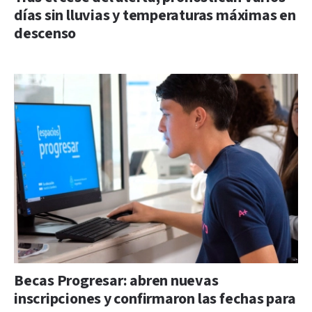
días sin lluvias y temperaturas máximas en
descenso
Becas Progresar: abren nuevas
inscripciones y confirmaron las fechas para