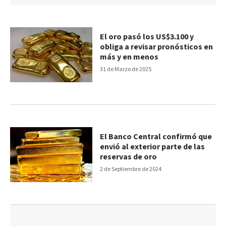
El oro pasó los US$3.100 y
obliga a revisar pronósticos en
más y en menos
31 de Marzo de 2025
El Banco Central confirmó que
envió al exterior parte de las
reservas de oro
2 de Septiembre de 2024