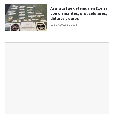
Azafata fue detenida en Ezeiza
con diamantes, oro, celulares,
dólares y euros
12 de Agosto de 2025