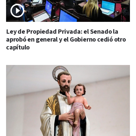
Ley de Propiedad Privada: el Senado la
aprobó en general y el Gobierno cedió otro
capítulo