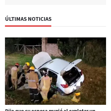
ÚLTIMAS NOTICIAS