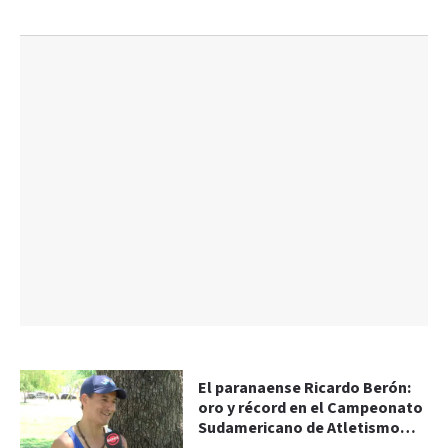
El paranaense Ricardo Berón:
oro y récord en el Campeonato
Sudamericano de Atletismo