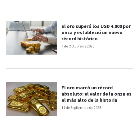
El oro superó los USD 4.000 por
onza y estableció un nuevo
récord histórico
7 de Octubre de 2025
El oro marcó un récord
absoluto: el valor de la onza es
el más alto de la historia
11 de Septiembre de 2025