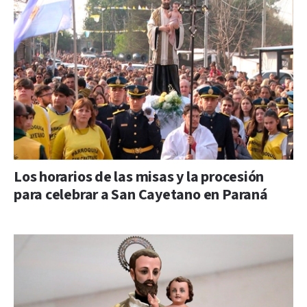
Los horarios de las misas y la procesión
para celebrar a San Cayetano en Paraná