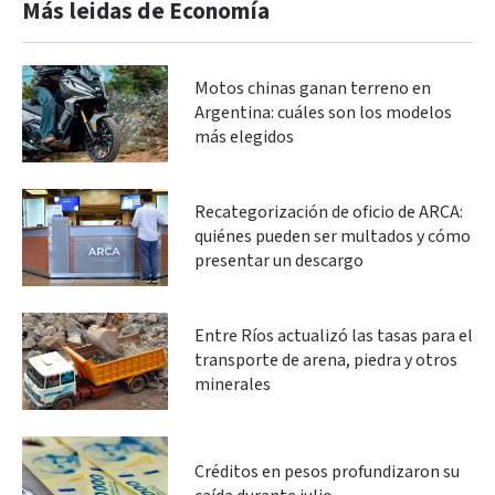
Más leidas de Economía
Motos chinas ganan terreno en
Argentina: cuáles son los modelos
más elegidos
Recategorización de oficio de ARCA:
quiénes pueden ser multados y cómo
presentar un descargo
Entre Ríos actualizó las tasas para el
transporte de arena, piedra y otros
minerales
Créditos en pesos profundizaron su