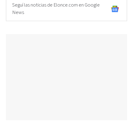
Seguí las noticias de Elonce.com en Google
News