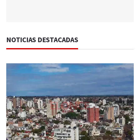
NOTICIAS DESTACADAS