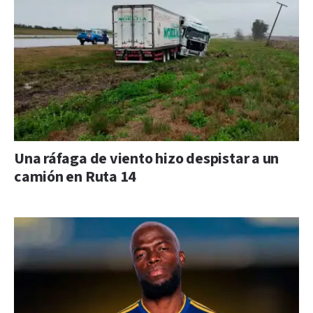
Una ráfaga de viento hizo despistar a un
camión en Ruta 14