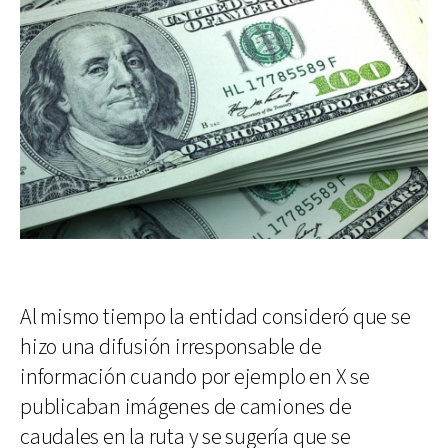
Al mismo tiempo la entidad consideró que se
hizo una difusión irresponsable de
información cuando por ejemplo en X se
publicaban imágenes de camiones de
caudales en la ruta y se sugería que se