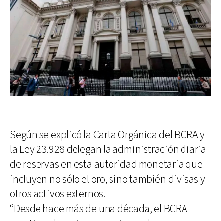
Según se explicó la Carta Orgánica del BCRA y
la Ley 23.928 delegan la administración diaria
de reservas en esta autoridad monetaria que
incluyen no sólo el oro, sino también divisas y
otros activos externos.
“Desde hace más de una década, el BCRA