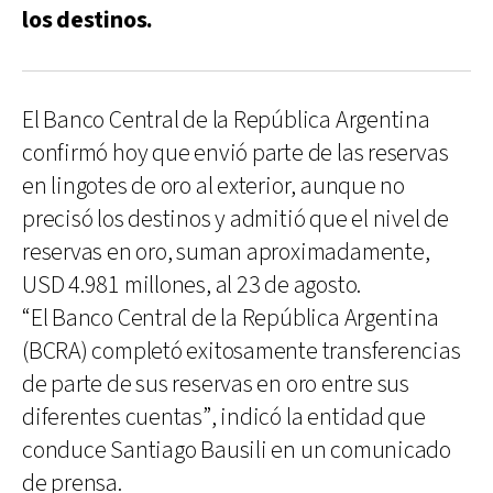
los destinos.
El Banco Central de la República Argentina
confirmó hoy que envió parte de las reservas
en lingotes de oro al exterior, aunque no
precisó los destinos y admitió que el nivel de
reservas en oro, suman aproximadamente,
USD 4.981 millones, al 23 de agosto.
“El Banco Central de la República Argentina
(BCRA) completó exitosamente transferencias
de parte de sus reservas en oro entre sus
diferentes cuentas”, indicó la entidad que
conduce Santiago Bausili en un comunicado
de prensa.