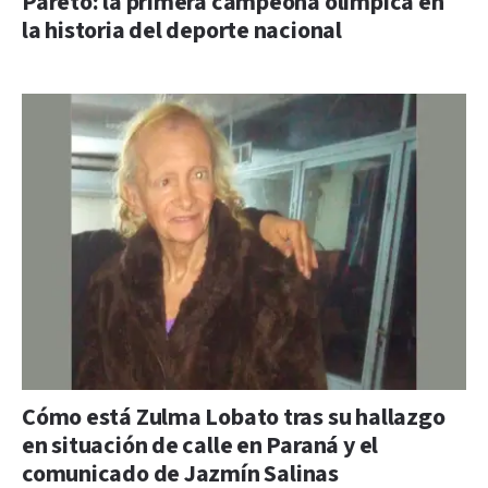
Pareto: la primera campeona olímpica en
la historia del deporte nacional
Cómo está Zulma Lobato tras su hallazgo
en situación de calle en Paraná y el
comunicado de Jazmín Salinas