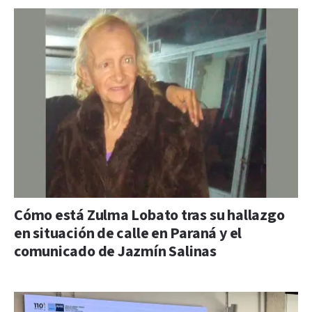
Cómo está Zulma Lobato tras su hallazgo
en situación de calle en Paraná y el
comunicado de Jazmín Salinas