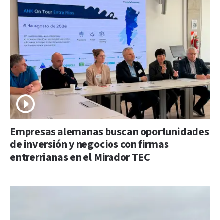
Empresas alemanas buscan oportunidades
de inversión y negocios con firmas
entrerrianas en el Mirador TEC