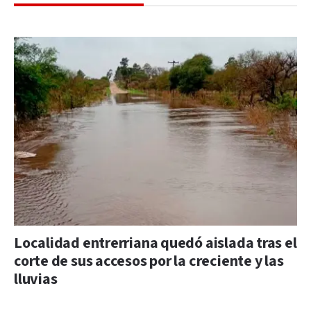
Localidad entrerriana quedó aislada tras el
corte de sus accesos por la creciente y las
lluvias