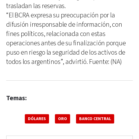
trasladan las reservas.
“El BCRA expresa su preocupación por la
difusión irresponsable de información, con
fines políticos, relacionada con estas
operaciones antes de su finalización porque
puso en riesgo la seguridad de los activos de
todos los argentinos”, advirtió. Fuente: (NA)
Temas:
DÓLARES
ORO
BANCO CENTRAL