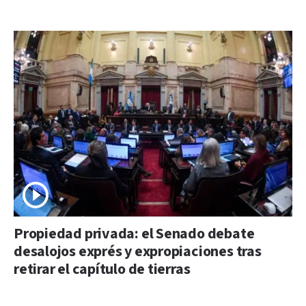
Propiedad privada: el Senado debate
desalojos exprés y expropiaciones tras
retirar el capítulo de tierras