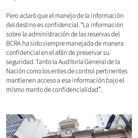
Pero aclaró que el manejo de la información
del destino es confidencial. “La información
sobre la administración de las reservas del
BCRA ha sido siempre manejada de manera
confidencial en el afán de preservar su
seguridad. Tanto la Auditoría General de la
Nación como los entes de control pertinentes
mantienen acceso a esa información bajo el
mismo manto de confidencialidad”.