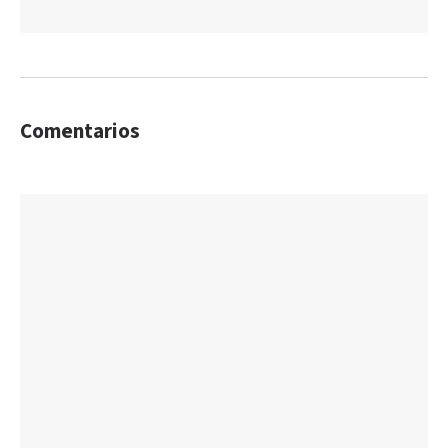
Comentarios