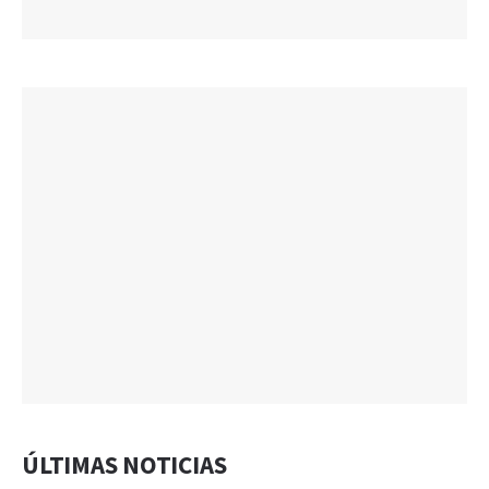
ÚLTIMAS NOTICIAS