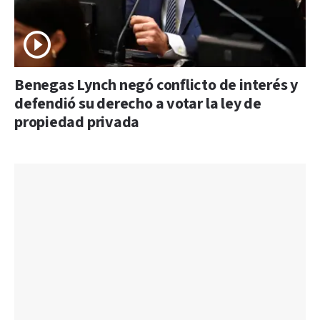
Benegas Lynch negó conflicto de interés y
defendió su derecho a votar la ley de
propiedad privada