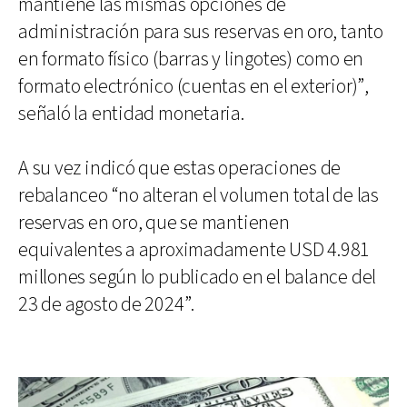
mantiene las mismas opciones de
administración para sus reservas en oro, tanto
en formato físico (barras y lingotes) como en
formato electrónico (cuentas en el exterior)”,
señaló la entidad monetaria.
A su vez indicó que estas operaciones de
rebalanceo “no alteran el volumen total de las
reservas en oro, que se mantienen
equivalentes a aproximadamente USD 4.981
millones según lo publicado en el balance del
23 de agosto de 2024”.