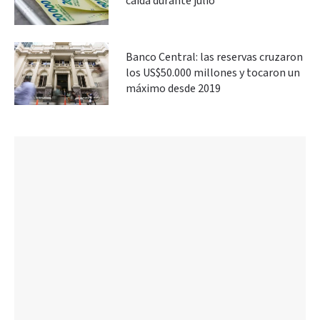
caída durante julio
Banco Central: las reservas cruzaron
los US$50.000 millones y tocaron un
máximo desde 2019