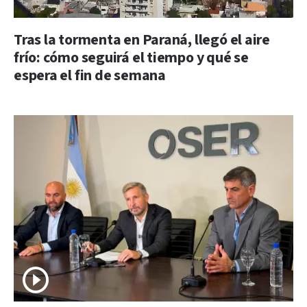
Tras la tormenta en Paraná, llegó el aire
frío: cómo seguirá el tiempo y qué se
espera el fin de semana