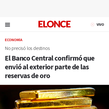
EN VIVO
VIVO
ECONOMÍA
No precisó los destinos
El Banco Central confirmó que
envió al exterior parte de las
reservas de oro