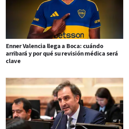
Enner Valencia llega a Boca: cuándo
arribará y por qué su revisión médica será
clave