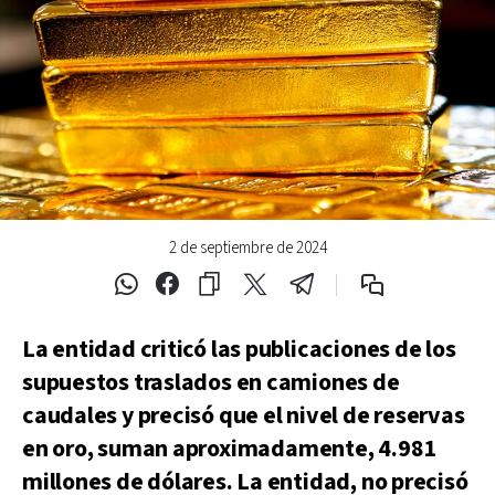
2 de septiembre de 2024
La entidad criticó las publicaciones de los
supuestos traslados en camiones de
caudales y precisó que el nivel de reservas
en oro, suman aproximadamente, 4.981
millones de dólares. La entidad, no precisó