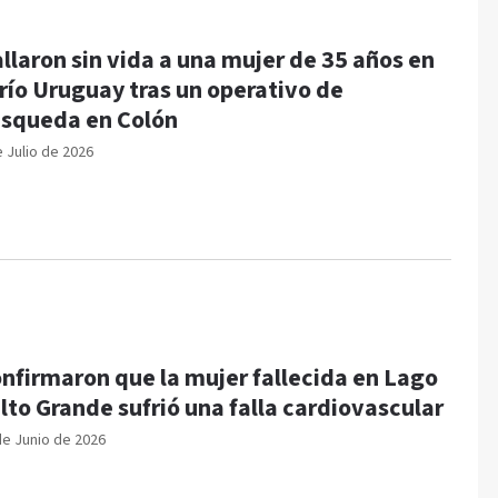
llaron sin vida a una mujer de 35 años en
 río Uruguay tras un operativo de
squeda en Colón
e Julio de 2026
nfirmaron que la mujer fallecida en Lago
lto Grande sufrió una falla cardiovascular
de Junio de 2026