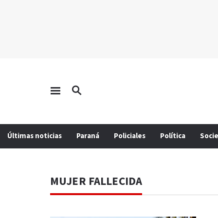
Últimas noticias
Paraná
Policiales
Política
Soci
MUJER FALLECIDA