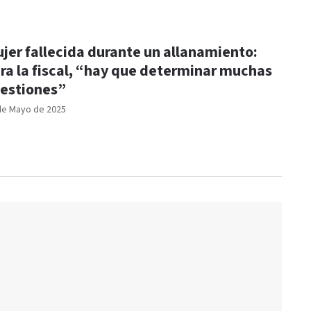
jer fallecida durante un allanamiento:
ra la fiscal, “hay que determinar muchas
estiones”
de Mayo de 2025