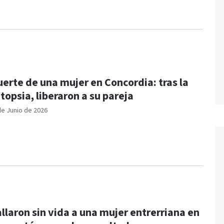
erte de una mujer en Concordia: tras la
topsia, liberaron a su pareja
de Junio de 2026
llaron sin vida a una mujer entrerriana en