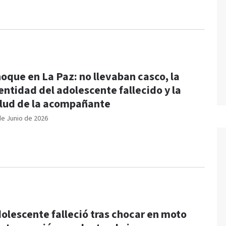
oque en La Paz: no llevaban casco, la
entidad del adolescente fallecido y la
lud de la acompañante
de Junio de 2026
olescente falleció tras chocar en moto