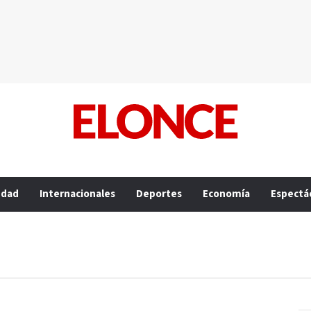
edad
Internacionales
Deportes
Economía
Espectá