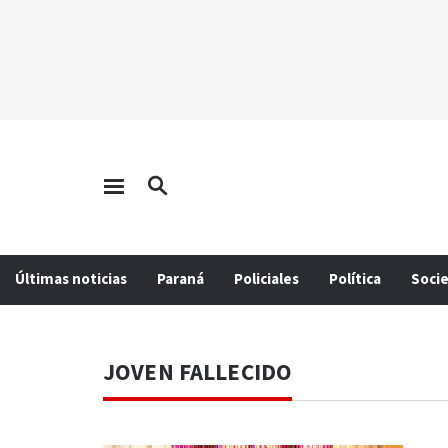
Últimas noticias
Paraná
Policiales
Política
Soci
JOVEN FALLECIDO