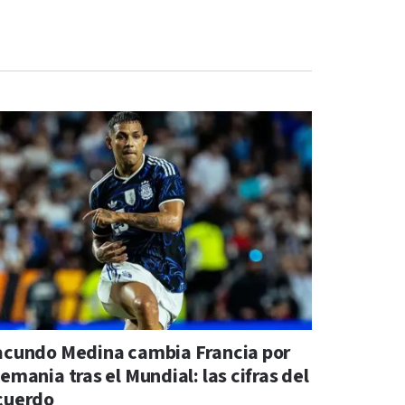
acundo Medina cambia Francia por
emania tras el Mundial: las cifras del
cuerdo