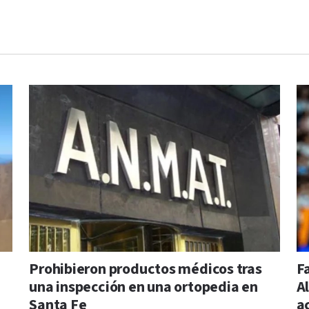
Prohibieron productos médicos tras
F
una inspección en una ortopedia en
Al
Santa Fe
a