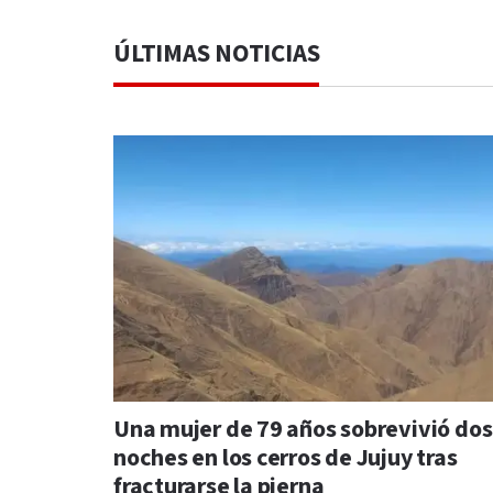
ÚLTIMAS NOTICIAS
Una mujer de 79 años sobrevivió dos
noches en los cerros de Jujuy tras
fracturarse la pierna