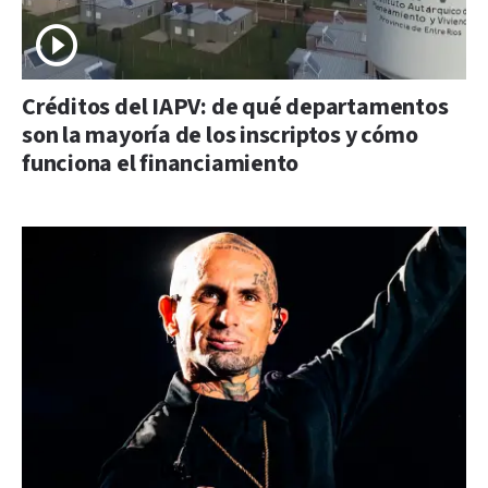
Créditos del IAPV: de qué departamentos
son la mayoría de los inscriptos y cómo
funciona el financiamiento