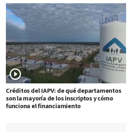
Créditos del IAPV: de qué departamentos
son la mayoría de los inscriptos y cómo
funciona el financiamiento