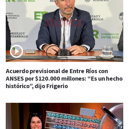
Acuerdo previsional de Entre Ríos con
ANSES por $120.000 millones: “Es un hecho
histórico”, dijo Frigerio