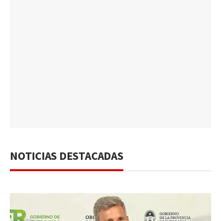
NOTICIAS DESTACADAS