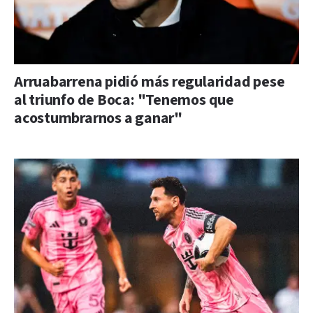
Arruabarrena pidió más regularidad pese
al triunfo de Boca: "Tenemos que
acostumbrarnos a ganar"