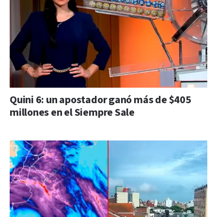
Quini 6: un apostador ganó más de $405
millones en el Siempre Sale