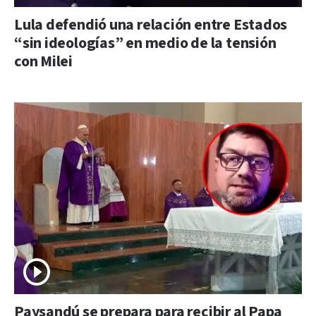
Lula defendió una relación entre Estados
“sin ideologías” en medio de la tensión
con Milei
Paysandú se prepara para recibir al Papa