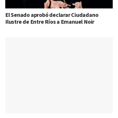
El Senado aprobó declarar Ciudadano
Ilustre de Entre Ríos a Emanuel Noir