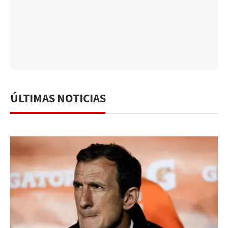
ÚLTIMAS NOTICIAS