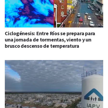
Ciclogénesis: Entre Ríos se prepara para
una jornada de tormentas, viento y un
brusco descenso de temperatura