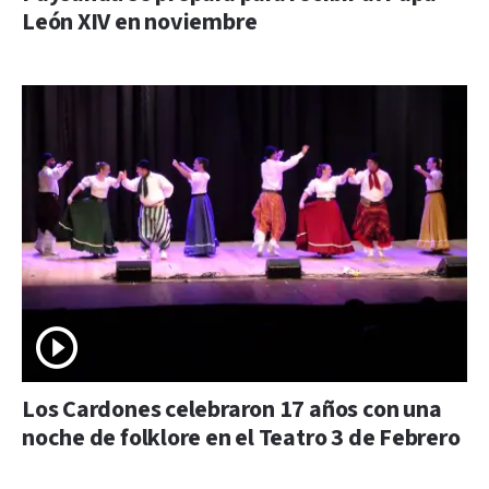
León XIV en noviembre
Los Cardones celebraron 17 años con una
noche de folklore en el Teatro 3 de Febrero