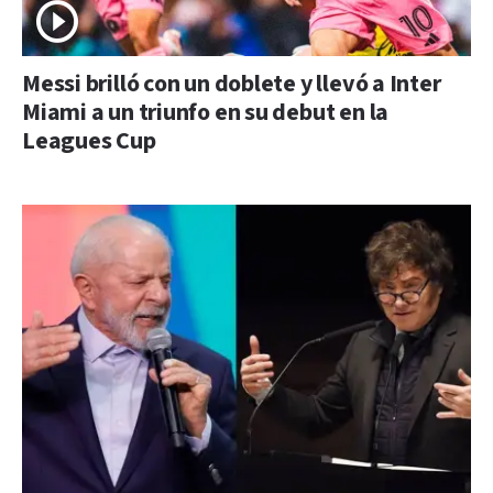
Messi brilló con un doblete y llevó a Inter
Miami a un triunfo en su debut en la
Leagues Cup