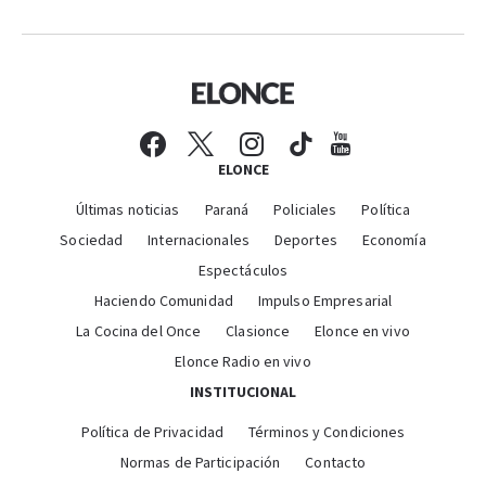
ELONCE
Últimas noticias
Paraná
Policiales
Política
Sociedad
Internacionales
Deportes
Economía
Espectáculos
Haciendo Comunidad
Impulso Empresarial
La Cocina del Once
Clasionce
Elonce en vivo
Elonce Radio en vivo
INSTITUCIONAL
Política de Privacidad
Términos y Condiciones
Normas de Participación
Contacto