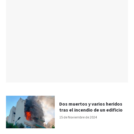
Dos muertos y varios heridos
tras el incendio de un edificio
15 de Noviembre de 2024