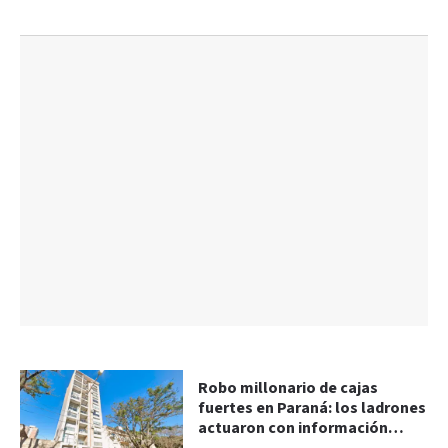
Robo millonario de cajas
fuertes en Paraná: los ladrones
actuaron con información