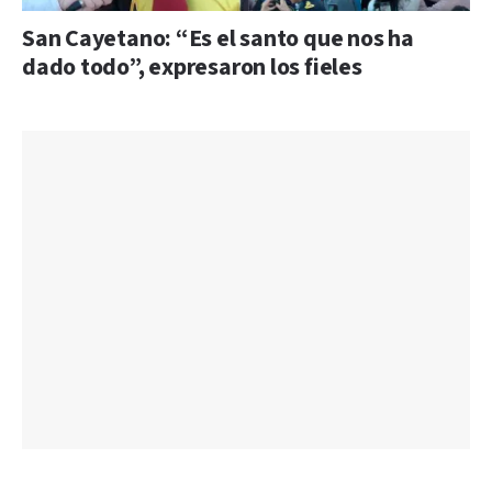
San Cayetano: “Es el santo que nos ha
dado todo”, expresaron los fieles