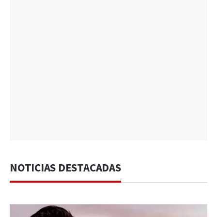
NOTICIAS DESTACADAS