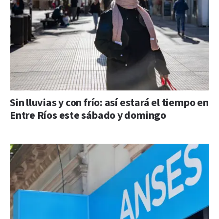
Sin lluvias y con frío: así estará el tiempo en
Entre Ríos este sábado y domingo