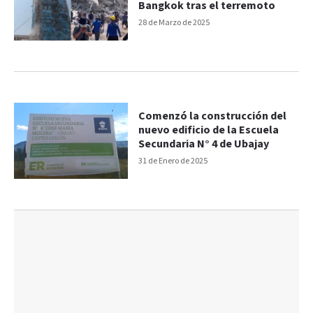
Bangkok tras el terremoto
28 de Marzo de 2025
Comenzó la construcción del
nuevo edificio de la Escuela
Secundaria N° 4 de Ubajay
31 de Enero de 2025