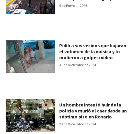
9 de Enero de 2025
Pidió a sus vecinos que bajaran
el volumen de la música y lo
molieron a golpes: video
31 de Diciembre de 2024
Un hombre intentó huir de la
policía y murió al caer desde un
séptimo piso en Rosario
23 de Diciembre de 2024