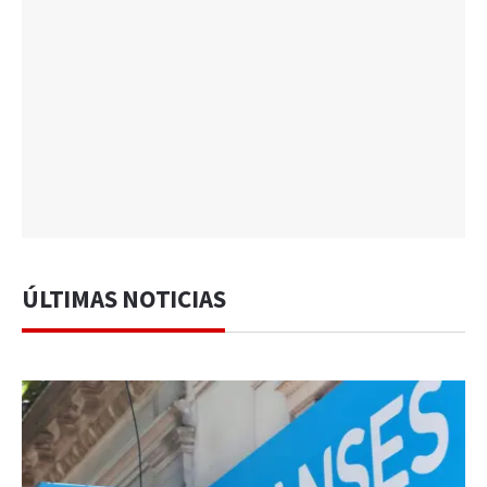
ÚLTIMAS NOTICIAS