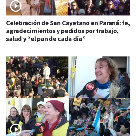
Celebración de San Cayetano en Paraná: fe,
agradecimientos y pedidos por trabajo,
salud y “el pan de cada día”