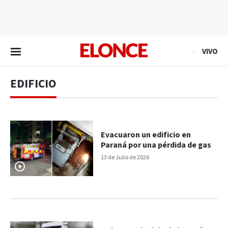
EN VIVO
VIVO
EDIFICIO
Evacuaron un edificio en
Paraná por una pérdida de gas
13 de Julio de 2026