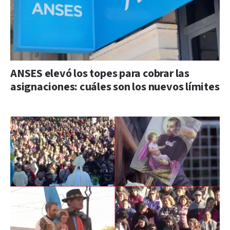
ANSES elevó los topes para cobrar las
asignaciones: cuáles son los nuevos límites