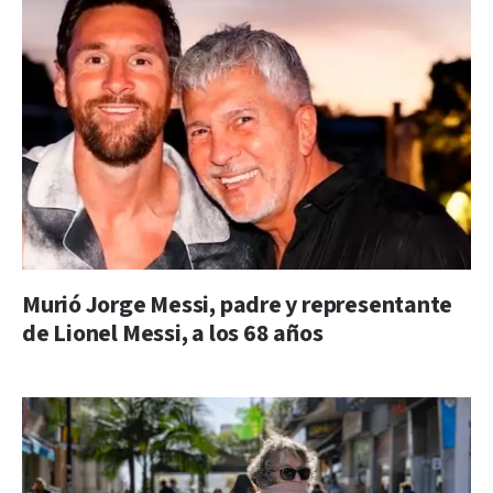
Murió Jorge Messi, padre y representante
de Lionel Messi, a los 68 años