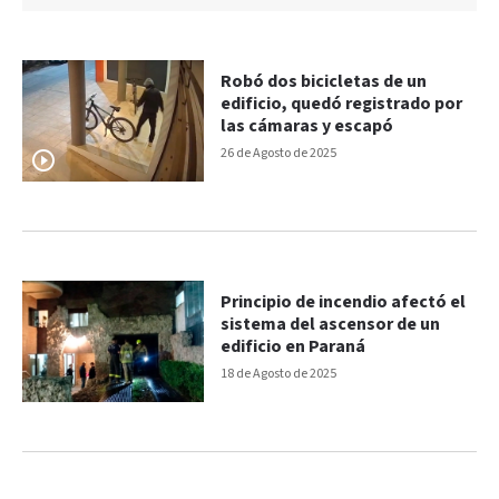
Robó dos bicicletas de un
edificio, quedó registrado por
las cámaras y escapó
26 de Agosto de 2025
Principio de incendio afectó el
sistema del ascensor de un
edificio en Paraná
18 de Agosto de 2025