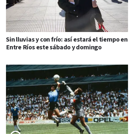
Sin lluvias y con frío: así estará el tiempo en
Entre Ríos este sábado y domingo