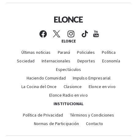
ELONCE
Últimas noticias
Paraná
Policiales
Política
Sociedad
Internacionales
Deportes
Economía
Espectáculos
Haciendo Comunidad
Impulso Empresarial
La Cocina del Once
Clasionce
Elonce en vivo
Elonce Radio en vivo
INSTITUCIONAL
Política de Privacidad
Términos y Condiciones
Normas de Participación
Contacto