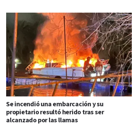
Se incendió una embarcación y su
propietario resultó herido tras ser
alcanzado por las llamas