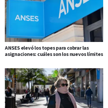
ANSES elevó los topes para cobrar las
asignaciones: cuáles son los nuevos límites