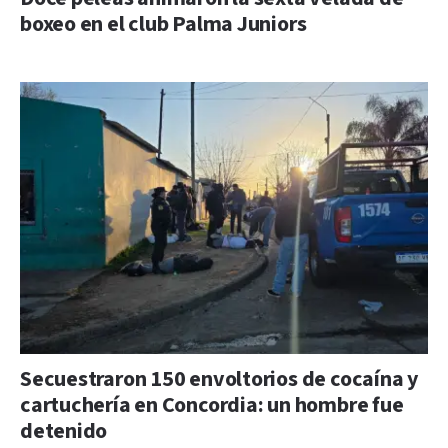
boxeo en el club Palma Juniors
Secuestraron 150 envoltorios de cocaína y
cartuchería en Concordia: un hombre fue
detenido