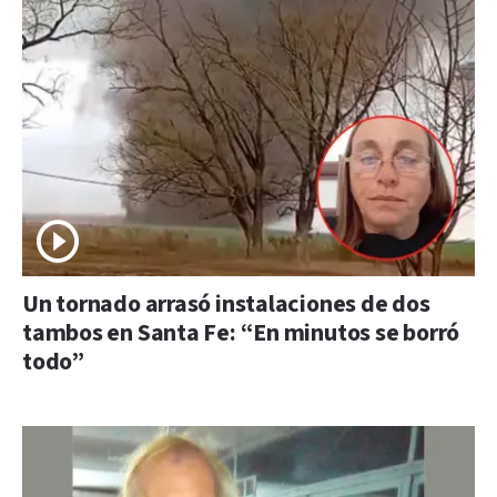
Un tornado arrasó instalaciones de dos
tambos en Santa Fe: “En minutos se borró
todo”