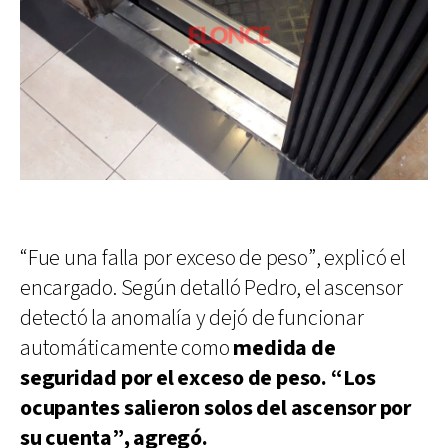
“Fue una falla por exceso de peso”, explicó el
encargado. Según detalló Pedro, el ascensor
detectó la anomalía y dejó de funcionar
automáticamente como
medida de
seguridad por el exceso de peso. “Los
ocupantes salieron solos del ascensor por
su cuenta”, agregó.