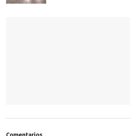
Comentarios