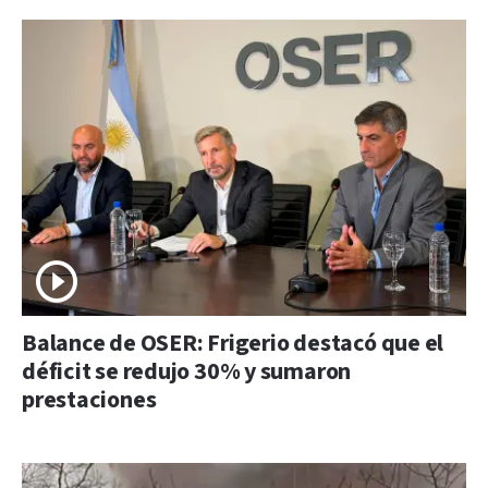
Balance de OSER: Frigerio destacó que el
déficit se redujo 30% y sumaron
prestaciones