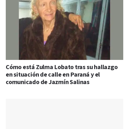
Cómo está Zulma Lobato tras su hallazgo
en situación de calle en Paraná y el
comunicado de Jazmín Salinas