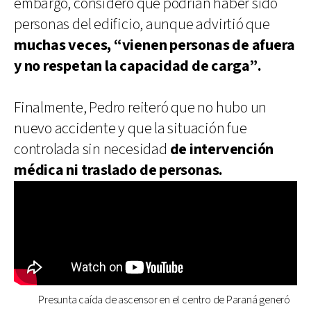
embargo, consideró que podrían haber sido
personas del edificio, aunque advirtió que
muchas veces, “vienen personas de afuera
y no respetan la capacidad de carga”.
Finalmente, Pedro reiteró que no hubo un
nuevo accidente y que la situación fue
controlada sin necesidad
de intervención
médica ni traslado de personas.
Presunta caída de ascensor en el centro de Paraná generó