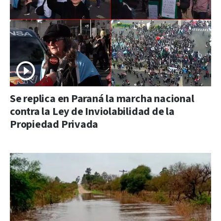
Se replica en Paraná la marcha nacional
contra la Ley de Inviolabilidad de la
Propiedad Privada