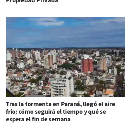
Propiedad Privada
Tras la tormenta en Paraná, llegó el aire
frío: cómo seguirá el tiempo y qué se
espera el fin de semana