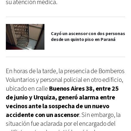
su atención médica.
Cayó un ascensor con dos personas
desde un quinto piso en Paraná
En horas de la tarde, la presencia de Bomberos
Voluntarios y personal policial en otro edificio,
ubicado en calle
Buenos Aires 38, entre 25
de junio y Urquiza, generó alarma entre
vecinos ante la sospecha de un nuevo
accidente con un ascensor
. Sin embargo, la
situación fue aclarada por el encargado del