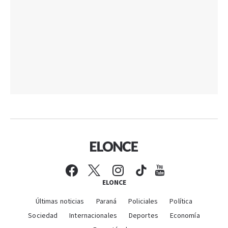
ELONCE
Últimas noticias
Paraná
Policiales
Política
Sociedad
Internacionales
Deportes
Economía