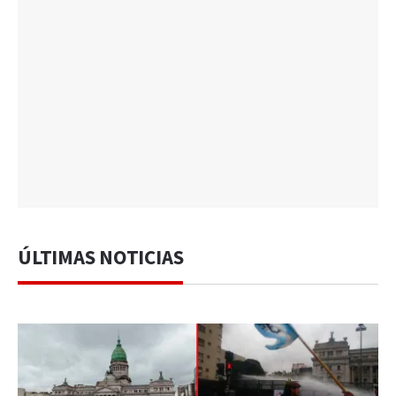
ÚLTIMAS NOTICIAS