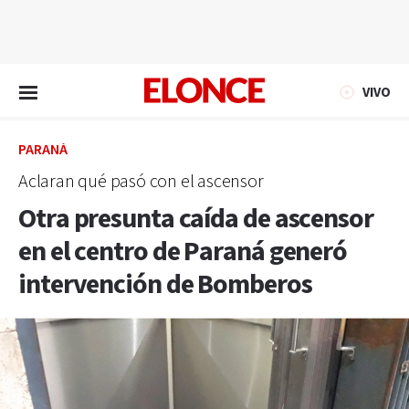
EN VIVO
VIVO
PARANÁ
Aclaran qué pasó con el ascensor
Otra presunta caída de ascensor
en el centro de Paraná generó
intervención de Bomberos