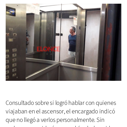
Consultado sobre si logró hablar con quienes
viajaban en el ascensor, el encargado indicó
que no llegó a verlos personalmente. Sin