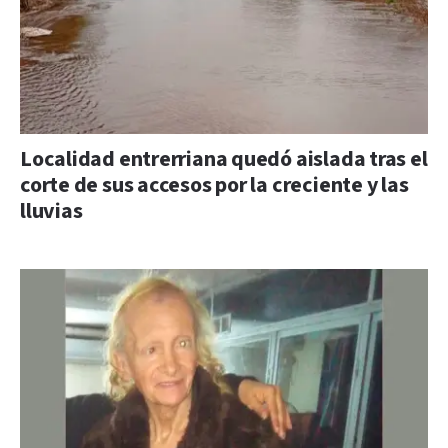
Localidad entrerriana quedó aislada tras el
corte de sus accesos por la creciente y las
lluvias