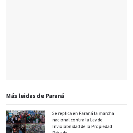
Más leidas de Paraná
Se replica en Paraná la marcha
nacional contra la Ley de
Inviolabilidad de la Propiedad