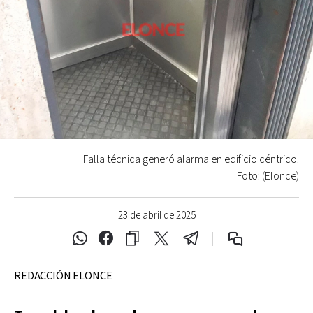
Falla técnica generó alarma en edificio céntrico.
Foto: (Elonce)
23 de abril de 2025
REDACCIÓN ELONCE