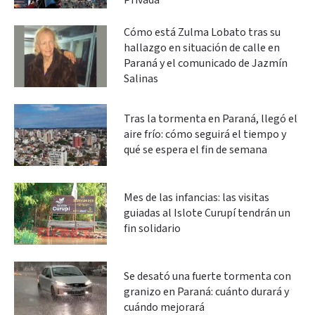
Privada
Cómo está Zulma Lobato tras su
hallazgo en situación de calle en
Paraná y el comunicado de Jazmín
Salinas
Tras la tormenta en Paraná, llegó el
aire frío: cómo seguirá el tiempo y
qué se espera el fin de semana
Mes de las infancias: las visitas
guiadas al Islote Curupí tendrán un
fin solidario
Se desató una fuerte tormenta con
granizo en Paraná: cuánto durará y
cuándo mejorará