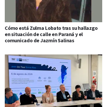
Cómo está Zulma Lobato tras su hallazgo
en situación de calle en Paraná y el
comunicado de Jazmín Salinas