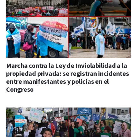
Marcha contra la Ley de Inviolabilidad a la
propiedad privada: se registran incidentes
entre manifestantes y policías en el
Congreso