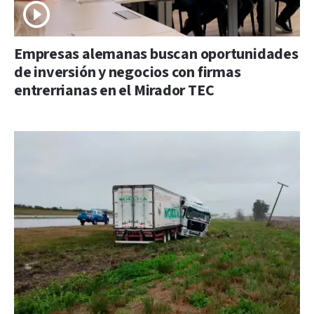
Empresas alemanas buscan oportunidades
de inversión y negocios con firmas
entrerrianas en el Mirador TEC