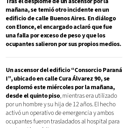
Tras el desplome de un ascensor por la
mañana, se temió otro incidente en un
edificio de calle Buenos Aires. En diálogo
con Elonce, el encargado aclaró que fue
una falla por exceso de peso y que los
ocupantes salieron por sus propios medios.
Un ascensor del edificio “Consorcio Paraná
I”, ubicado en calle Cura Álvarez 90, se
desplomó este miércoles por la mañana,
desde el quinto piso
, mientras era utilizado
por un hombre y su hija de 12 años. El hecho
activó un operativo de emergencia y ambos
ocupantes fueron trasladados al hospital para