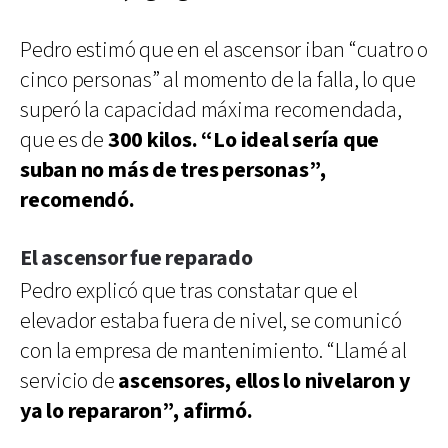
Pedro estimó que en el ascensor iban “cuatro o
cinco personas” al momento de la falla, lo que
superó la capacidad máxima recomendada,
que es de
300 kilos. “Lo ideal sería que
suban no más de tres personas”,
recomendó.
El ascensor fue reparado
Pedro explicó que tras constatar que el
elevador estaba fuera de nivel, se comunicó
con la empresa de mantenimiento. “Llamé al
servicio de
ascensores, ellos lo nivelaron y
ya lo repararon”, afirmó.