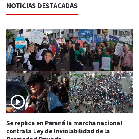
NOTICIAS DESTACADAS
Se replica en Paraná la marcha nacional
contra la Ley de Inviolabilidad de la