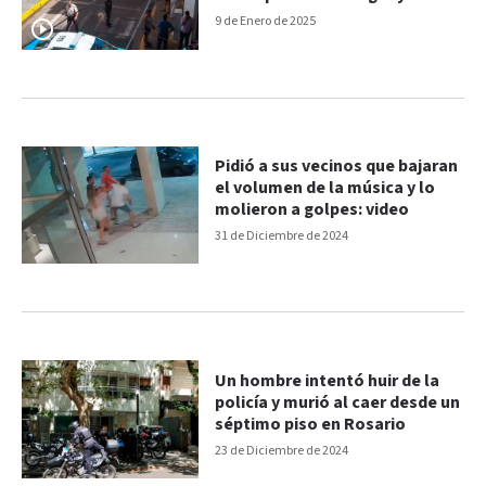
9 de Enero de 2025
Pidió a sus vecinos que bajaran
el volumen de la música y lo
molieron a golpes: video
31 de Diciembre de 2024
Un hombre intentó huir de la
policía y murió al caer desde un
séptimo piso en Rosario
23 de Diciembre de 2024