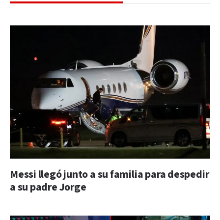
Messi llegó junto a su familia para despedir
a su padre Jorge