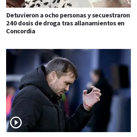
Detuvieron a ocho personas y secuestraron
240 dosis de droga tras allanamientos en
Concordia