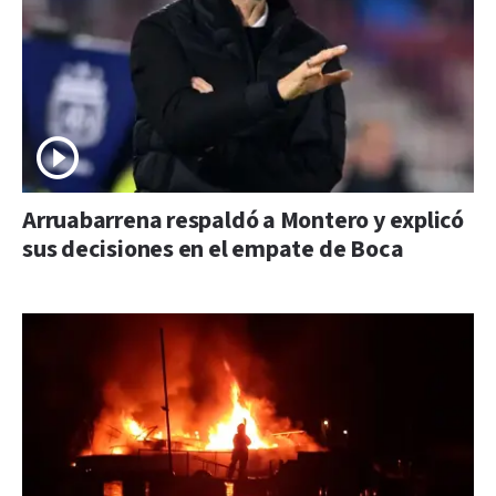
Arruabarrena respaldó a Montero y explicó
sus decisiones en el empate de Boca