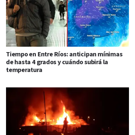
Tiempo en Entre Ríos: anticipan mínimas
de hasta 4 grados y cuándo subirá la
temperatura