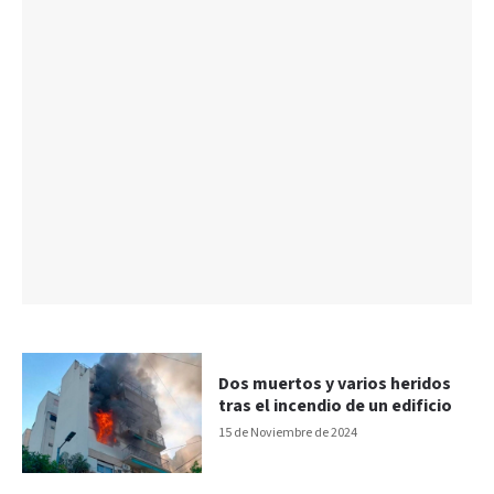
Dos muertos y varios heridos
tras el incendio de un edificio
15 de Noviembre de 2024