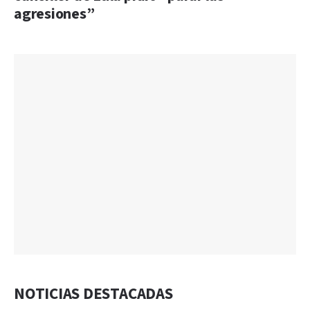
agresiones”
NOTICIAS DESTACADAS