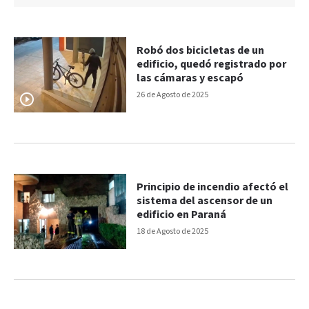
Robó dos bicicletas de un
edificio, quedó registrado por
las cámaras y escapó
26 de Agosto de 2025
Principio de incendio afectó el
sistema del ascensor de un
edificio en Paraná
18 de Agosto de 2025