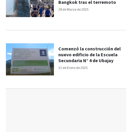
Bangkok tras el terremoto
28 de Marzo de 2025
Comenzó la construcción del
nuevo edificio de la Escuela
Secundaria N° 4 de Ubajay
31 de Enero de 2025