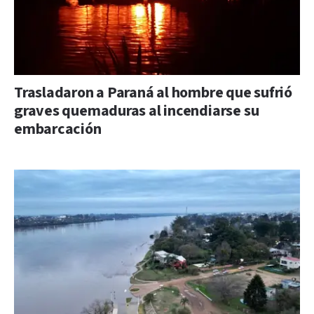
Trasladaron a Paraná al hombre que sufrió
graves quemaduras al incendiarse su
embarcación