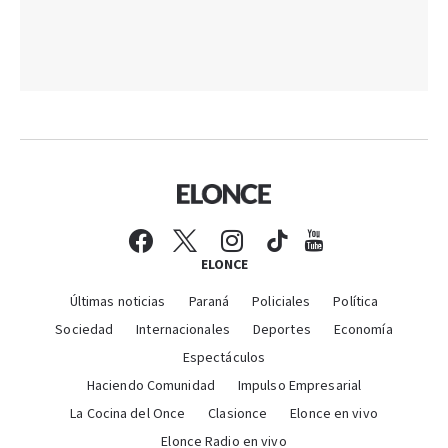
ELONCE
Últimas noticias
Paraná
Policiales
Política
Sociedad
Internacionales
Deportes
Economía
Espectáculos
Haciendo Comunidad
Impulso Empresarial
La Cocina del Once
Clasionce
Elonce en vivo
Elonce Radio en vivo