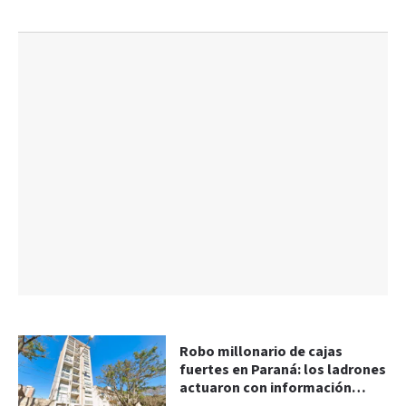
Robo millonario de cajas
fuertes en Paraná: los ladrones
actuaron con información