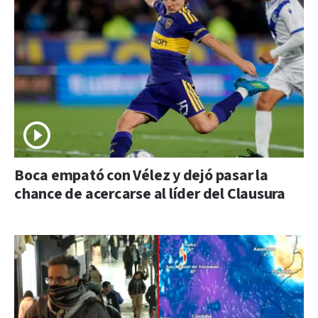
Boca empató con Vélez y dejó pasar la
chance de acercarse al líder del Clausura