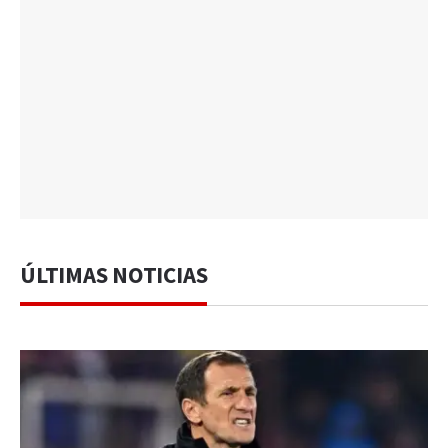
ÚLTIMAS NOTICIAS