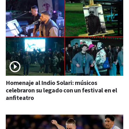
Homenaje al Indio Solari: músicos
celebraron su legado con un festival en el
anfiteatro