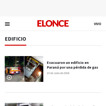
EN VIVO
VIVO
EDIFICIO
Evacuaron un edificio en
Paraná por una pérdida de gas
13 de Julio de 2026