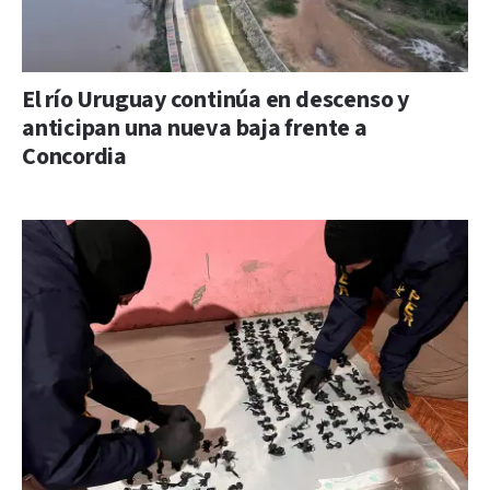
El río Uruguay continúa en descenso y
anticipan una nueva baja frente a
Concordia