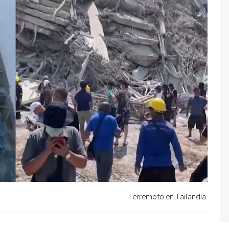
Terremoto en Tailandia.