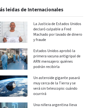
ás leidas de Internacionales
La Justicia de Estados Unidos
declaró culpable a Fred
Machado por lavado de dinero
y fraude
Estados Unidos aprobó la
primera vacuna antigripal de
ARN mensajero: quiénes
podrán recibirla
Un asteroide gigante pasará
muy cerca de la Tierra y se
verá sin telescopio: cuándo
ocurrirá
Una niñera argentina lleva