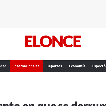
edad
Internacionales
Deportes
Economía
Espectá