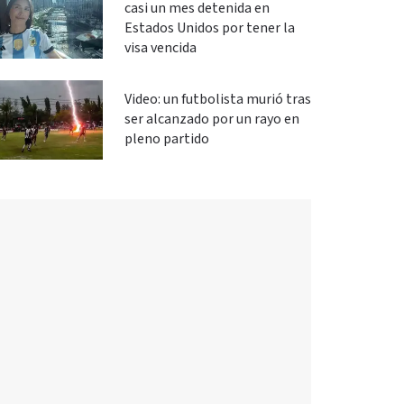
casi un mes detenida en
Estados Unidos por tener la
visa vencida
Video: un futbolista murió tras
ser alcanzado por un rayo en
pleno partido