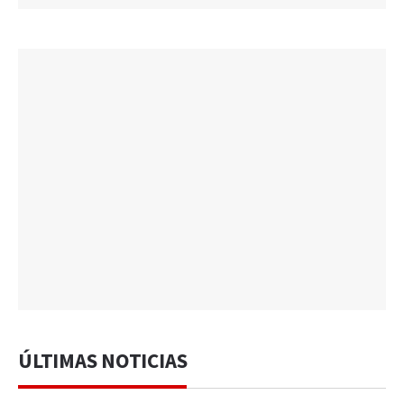
ÚLTIMAS NOTICIAS