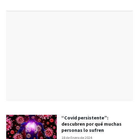
“Covid persistente”:
descubren por qué muchas
personas lo sufren
18 de Enero de 2024