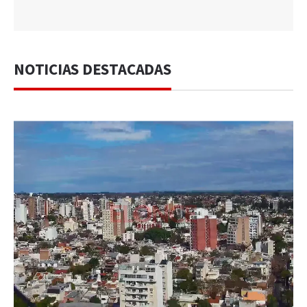
NOTICIAS DESTACADAS