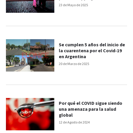
23 de Mayo de 2025
Se cumplen 5 años del inicio de
la cuarentena por el Covid-19
en Argentina
20 de Marzo de 2025
Por qué el COVID sigue siendo
una amenaza para la salud
global
12 de Agosto de 2024