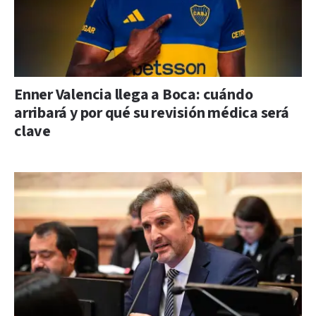
Enner Valencia llega a Boca: cuándo
arribará y por qué su revisión médica será
clave