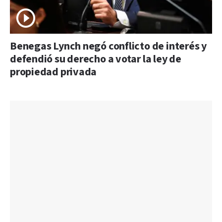
Benegas Lynch negó conflicto de interés y
defendió su derecho a votar la ley de
propiedad privada