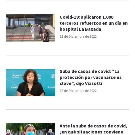
Covid-19: aplicaron 1.000
terceros refuerzos en un día en
hospital La Baxada
12 de Diciembre de 2022
Suba de casos de covid: “La
protección por vacunarse es
clave”, dijo Vizzotti
12 de Diciembre de 2022
Ante la suba de casos de covid,
¿en qué situaciones conviene