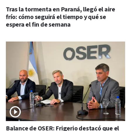
Tras la tormenta en Paraná, llegó el aire
frío: cómo seguirá el tiempo y qué se
espera el fin de semana
Balance de OSER: Frigerio destacó que el