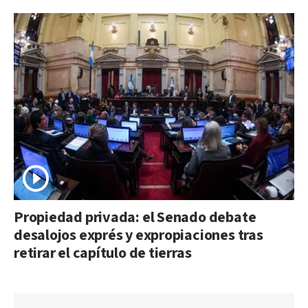
Propiedad privada: el Senado debate
desalojos exprés y expropiaciones tras
retirar el capítulo de tierras