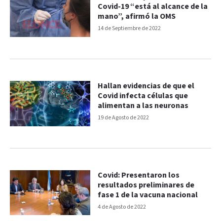
Covid-19 “está al alcance de la
mano”, afirmó la OMS
14 de Septiembre de 2022
Hallan evidencias de que el
Covid infecta células que
alimentan a las neuronas
19 de Agosto de 2022
Covid: Presentaron los
resultados preliminares de
fase 1 de la vacuna nacional
4 de Agosto de 2022