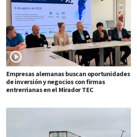
Empresas alemanas buscan oportunidades
de inversión y negocios con firmas
entrerrianas en el Mirador TEC