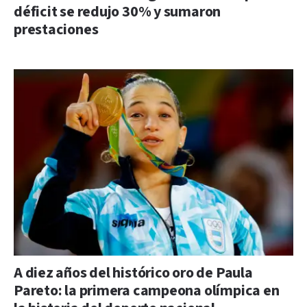
déficit se redujo 30% y sumaron
prestaciones
A diez años del histórico oro de Paula
Pareto: la primera campeona olímpica en