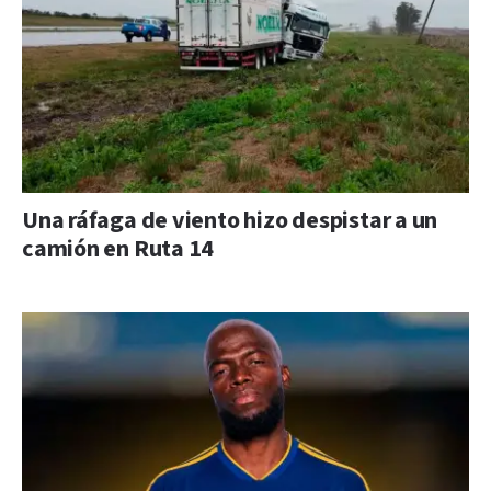
Una ráfaga de viento hizo despistar a un
camión en Ruta 14