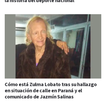
la historia del deporte nacional
Cómo está Zulma Lobato tras su hallazgo
en situación de calle en Paraná y el
comunicado de Jazmín Salinas