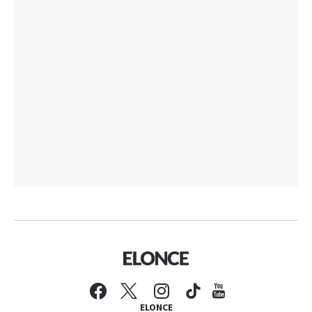
ELONCE