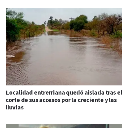
Localidad entrerriana quedó aislada tras el
corte de sus accesos por la creciente y las
lluvias