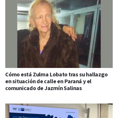
Cómo está Zulma Lobato tras su hallazgo
en situación de calle en Paraná y el
comunicado de Jazmín Salinas