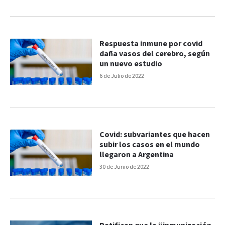
Respuesta inmune por covid
daña vasos del cerebro, según
un nuevo estudio
6 de Julio de 2022
Covid: subvariantes que hacen
subir los casos en el mundo
llegaron a Argentina
30 de Junio de 2022