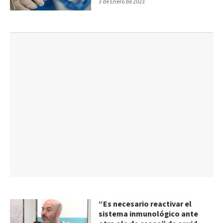
3 de Enero de 2023
“Es necesario reactivar el
sistema inmunológico ante