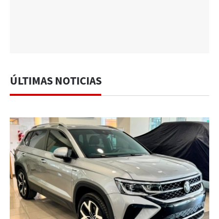
ÚLTIMAS NOTICIAS