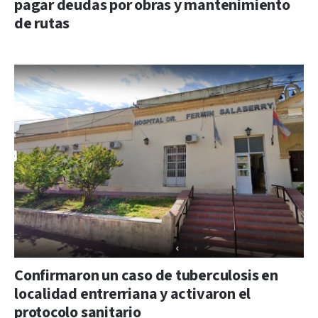
pagar deudas por obras y mantenimiento
de rutas
Confirmaron un caso de tuberculosis en
localidad entrerriana y activaron el
protocolo sanitario