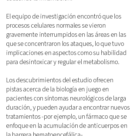
El equipo de investigación encontró que los
procesos celulares normales se vieron
gravemente interrumpidos en las áreas en las
que se concentraron los ataques, lo que tuvo
implicaciones en aspectos como su habilidad
para desintoxicar y regular el metabolismo.
Los descubrimientos del estudio ofrecen
pistas acerca de la biología en juego en
pacientes con síntomas neurológicos de larga
duración, y pueden ayudar a encontrar nuevos
tratamientos -por ejemplo, un fármaco que se
enfoque en la acumulación de anticuerpos en
la barrera hematoencefálica-.