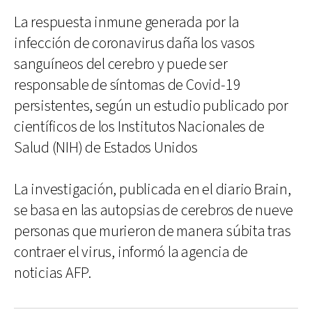
La respuesta inmune generada por la
infección de coronavirus daña los vasos
sanguíneos del cerebro y puede ser
responsable de síntomas de Covid-19
persistentes, según un estudio publicado por
científicos de los Institutos Nacionales de
Salud (NIH) de Estados Unidos
La investigación, publicada en el diario Brain,
se basa en las autopsias de cerebros de nueve
personas que murieron de manera súbita tras
contraer el virus, informó la agencia de
noticias AFP.