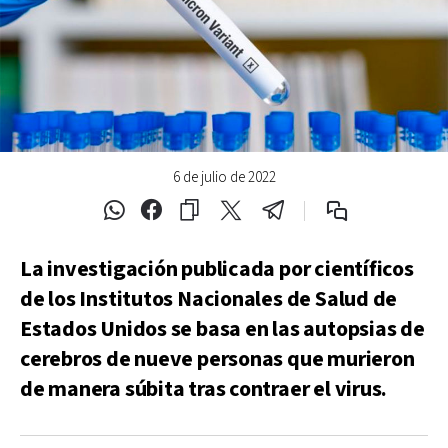
6 de julio de 2022
La investigación publicada por científicos
de los Institutos Nacionales de Salud de
Estados Unidos se basa en las autopsias de
cerebros de nueve personas que murieron
de manera súbita tras contraer el virus.