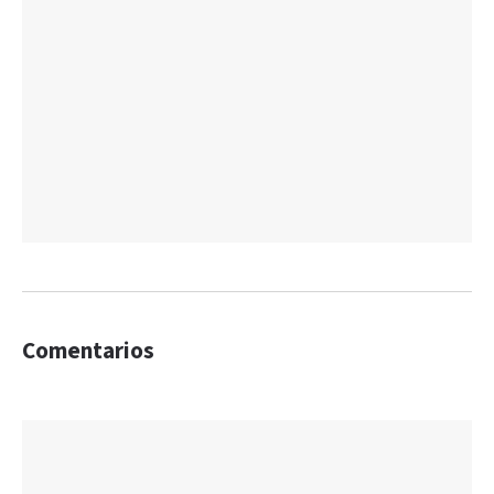
Comentarios