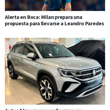
Alerta en Boca: Milan prepara una
propuesta para llevarse a Leandro Paredes