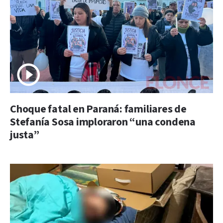
Choque fatal en Paraná: familiares de
Stefanía Sosa imploraron “una condena
justa”