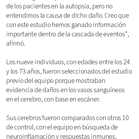
de los pacientes en la autopsia, pero no
entendimos la causa de dicho daño. Creo que
con este estudio hemos ganado información
importante dentro de la cascada de eventos",
afirmó.
Los nueve individuos, con edades entre los 24
y los 73 años, fueron seleccionados del estudio
previo del equipo porque mostraban
evidencia de daños en los vasos sanguíneos
en el cerebro, con base en escáner.
Sus cerebros fueron comparados con otros 10
de control, con el equipo en búsqueda de
neuroinflamación y respuestas inmunes,