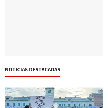
NOTICIAS DESTACADAS