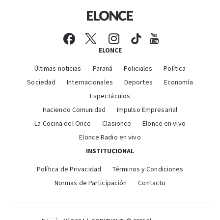
ELONCE
Últimas noticias
Paraná
Policiales
Política
Sociedad
Internacionales
Deportes
Economía
Espectáculos
Haciendo Comunidad
Impulso Empresarial
La Cocina del Once
Clasionce
Elonce en vivo
Elonce Radio en vivo
INSTITUCIONAL
Política de Privacidad
Términos y Condiciones
Normas de Participación
Contacto