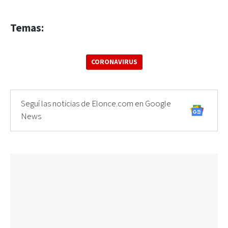
Temas:
CORONAVIRUS
Seguí las noticias de Elonce.com en Google
News