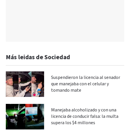
Más leidas de Sociedad
Suspendieron la licencia al senador
que manejaba con el celular y
tomando mate
Manejaba alcoholizado y con una
licencia de conducir falsa: la multa
supera los $4 millones