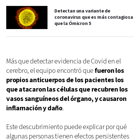
Detectan una variante de
coronavirus que es más contagiosa
que la Ómicron 5
Más que detectar evidencia de Covid en el
cerebro, el equipo encontró que
fueron los
propios anticuerpos de los pacientes los
que atacaron las células que recubren los
vasos sanguíneos del órgano, y causaron
inflamación y daño
.
Este descubrimiento puede explicar por qué
algunas personas tienen efectos persistentes