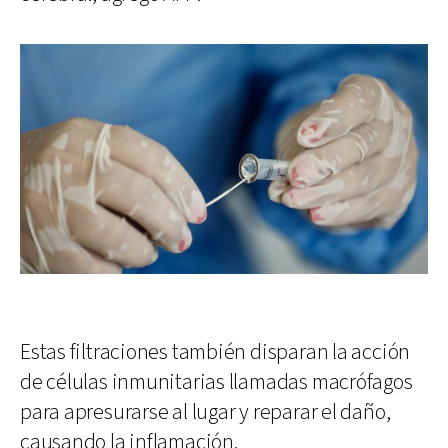
Estas filtraciones también disparan la acción
de células inmunitarias llamadas macrófagos
para apresurarse al lugar y reparar el daño,
causando la inflamación.