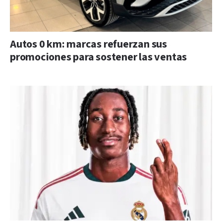
Autos 0 km: marcas refuerzan sus
promociones para sostener las ventas