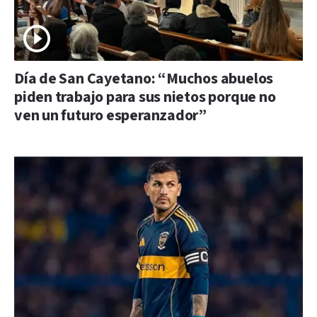
Día de San Cayetano: “Muchos abuelos
piden trabajo para sus nietos porque no
ven un futuro esperanzador”