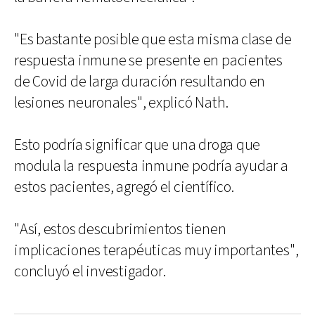
"Es bastante posible que esta misma clase de
respuesta inmune se presente en pacientes
de Covid de larga duración resultando en
lesiones neuronales", explicó Nath.
Esto podría significar que una droga que
modula la respuesta inmune podría ayudar a
estos pacientes, agregó el científico.
"Así, estos descubrimientos tienen
implicaciones terapéuticas muy importantes",
concluyó el investigador.