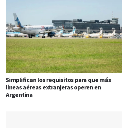
Simplifican los requisitos para que más
líneas aéreas extranjeras operen en
Argentina