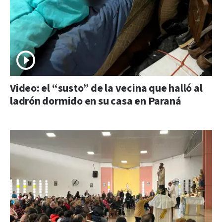
Video: el “susto” de la vecina que halló al
ladrón dormido en su casa en Paraná