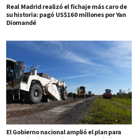
Real Madrid realizó el fichaje más caro de
su historia: pagó US$160 millones por Yan
Diomandé
El Gobierno nacional amplió el plan para