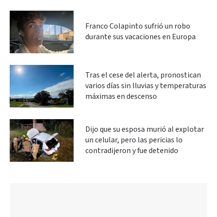
Franco Colapinto sufrió un robo
durante sus vacaciones en Europa
Tras el cese del alerta, pronostican
varios días sin lluvias y temperaturas
máximas en descenso
Dijo que su esposa murió al explotar
un celular, pero las pericias lo
contradijeron y fue detenido