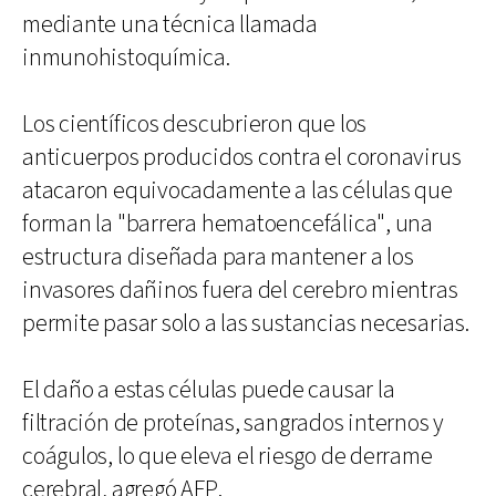
mediante una técnica llamada
inmunohistoquímica.
Los científicos descubrieron que los
anticuerpos producidos contra el coronavirus
atacaron equivocadamente a las células que
forman la "barrera hematoencefálica", una
estructura diseñada para mantener a los
invasores dañinos fuera del cerebro mientras
permite pasar solo a las sustancias necesarias.
El daño a estas células puede causar la
filtración de proteínas, sangrados internos y
coágulos, lo que eleva el riesgo de derrame
cerebral, agregó AFP.