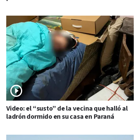
Video: el “susto” de la vecina que halló al
ladrón dormido en su casa en Paraná