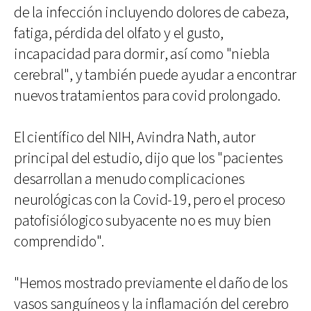
de la infección incluyendo dolores de cabeza,
fatiga, pérdida del olfato y el gusto,
incapacidad para dormir, así como "niebla
cerebral", y también puede ayudar a encontrar
nuevos tratamientos para covid prolongado.
El científico del NIH, Avindra Nath, autor
principal del estudio, dijo que los "pacientes
desarrollan a menudo complicaciones
neurológicas con la Covid-19, pero el proceso
patofisiólogico subyacente no es muy bien
comprendido".
"Hemos mostrado previamente el daño de los
vasos sanguíneos y la inflamación del cerebro