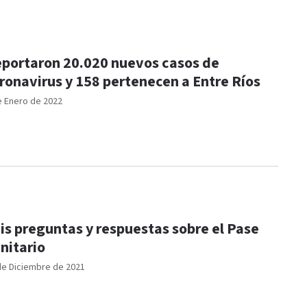
portaron 20.020 nuevos casos de
ronavirus y 158 pertenecen a Entre Ríos
e Enero de 2022
is preguntas y respuestas sobre el Pase
nitario
de Diciembre de 2021