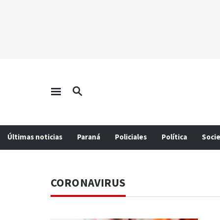
Últimas noticias
Paraná
Policiales
Política
Soci
CORONAVIRUS