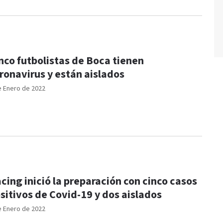
nco futbolistas de Boca tienen
ronavirus y están aislados
e Enero de 2022
cing inició la preparación con cinco casos
sitivos de Covid-19 y dos aislados
e Enero de 2022