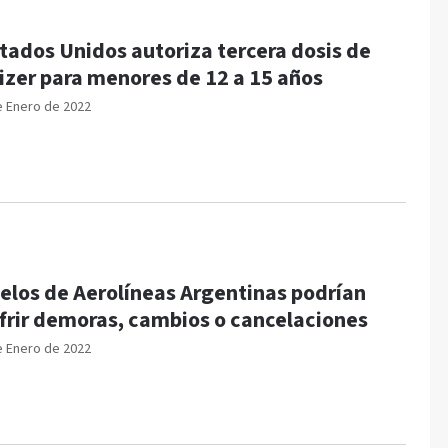
tados Unidos autoriza tercera dosis de
izer para menores de 12 a 15 años
e Enero de 2022
elos de Aerolíneas Argentinas podrían
frir demoras, cambios o cancelaciones
e Enero de 2022