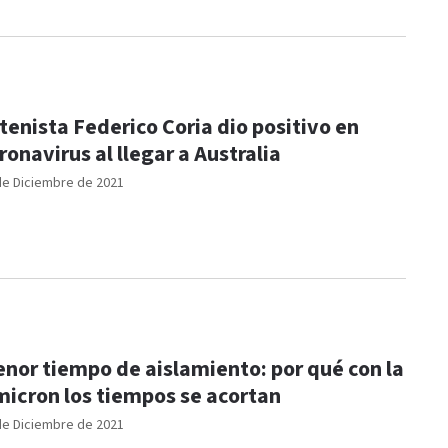
 tenista Federico Coria dio positivo en
ronavirus al llegar a Australia
de Diciembre de 2021
nor tiempo de aislamiento: por qué con la
icron los tiempos se acortan
de Diciembre de 2021