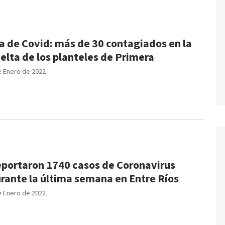
a de Covid: más de 30 contagiados en la
elta de los planteles de Primera
e Enero de 2022
portaron 1740 casos de Coronavirus
rante la última semana en Entre Ríos
e Enero de 2022