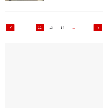
12
13
14