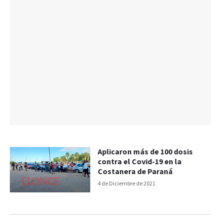
Aplicaron más de 100 dosis
contra el Covid-19 en la
Costanera de Paraná
4 de Diciembre de 2021