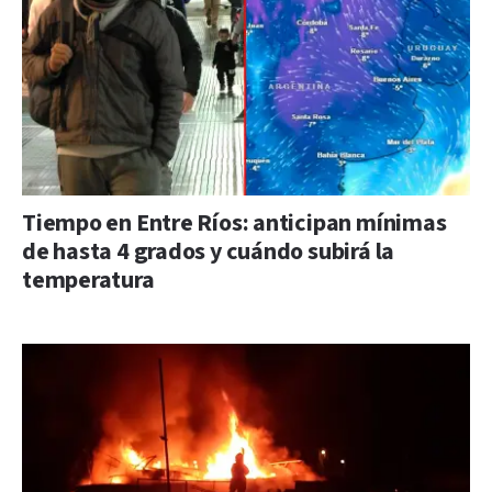
Tiempo en Entre Ríos: anticipan mínimas
de hasta 4 grados y cuándo subirá la
temperatura