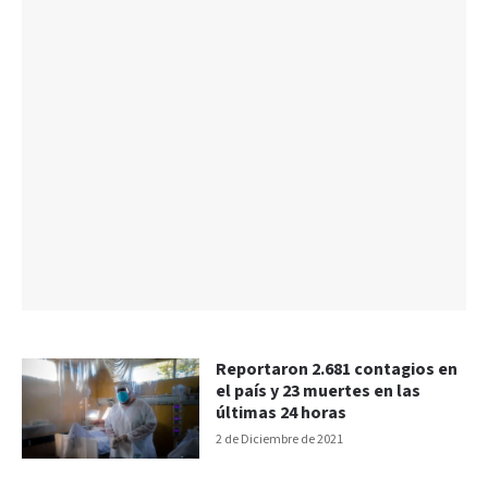
Reportaron 2.681 contagios en
el país y 23 muertes en las
últimas 24 horas
2 de Diciembre de 2021