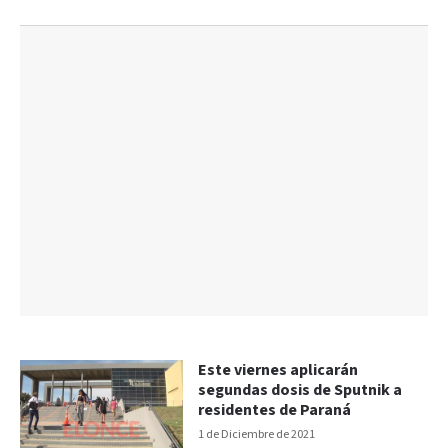
Este viernes aplicarán
segundas dosis de Sputnik a
residentes de Paraná
1 de Diciembre de 2021