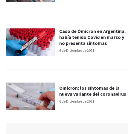
Caso de Ómicron en Argentina:
había tenido Covid en marzo y
no presenta síntomas
6 de Diciembre de 2021
Ómicron: los síntomas de la
nueva variante del coronavirus
6 de Diciembre de 2021