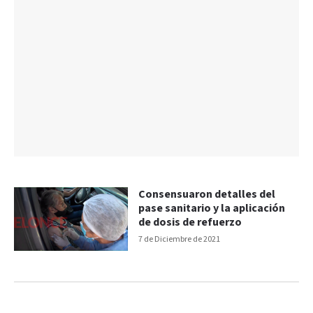
Consensuaron detalles del
pase sanitario y la aplicación
de dosis de refuerzo
7 de Diciembre de 2021