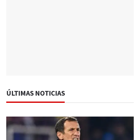
ÚLTIMAS NOTICIAS