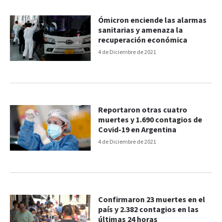
Ómicron enciende las alarmas
sanitarias y amenaza la
recuperación económica
4 de Diciembre de 2021
Reportaron otras cuatro
muertes y 1.690 contagios de
Covid-19 en Argentina
4 de Diciembre de 2021
Confirmaron 23 muertes en el
país y 2.382 contagios en las
últimas 24 horas