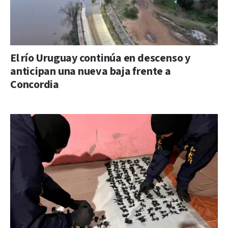
El río Uruguay continúa en descenso y
anticipan una nueva baja frente a
Concordia