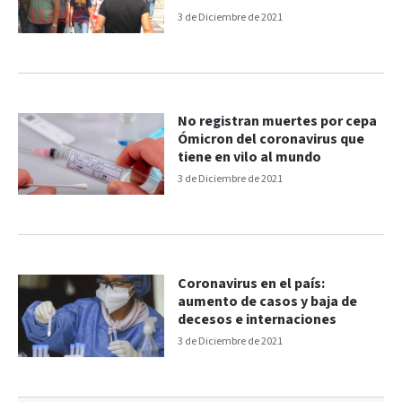
3 de Diciembre de 2021
No registran muertes por cepa
Ómicron del coronavirus que
tiene en vilo al mundo
3 de Diciembre de 2021
Coronavirus en el país:
aumento de casos y baja de
decesos e internaciones
3 de Diciembre de 2021