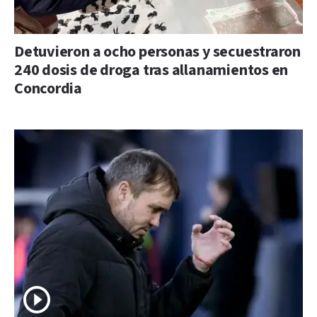
Detuvieron a ocho personas y secuestraron
240 dosis de droga tras allanamientos en
Concordia