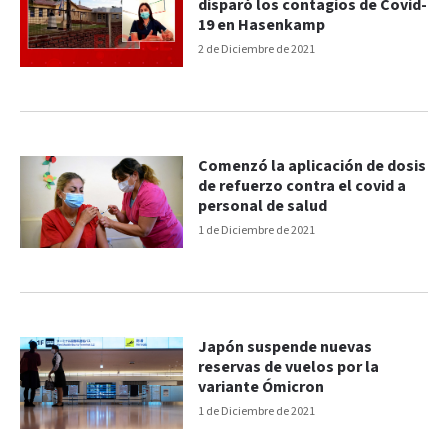
disparó los contagios de Covid-
19 en Hasenkamp
2 de Diciembre de 2021
Comenzó la aplicación de dosis
de refuerzo contra el covid a
personal de salud
1 de Diciembre de 2021
Japón suspende nuevas
reservas de vuelos por la
variante Ómicron
1 de Diciembre de 2021