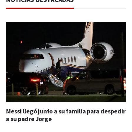
Messi llegó junto a su familia para despedir
a su padre Jorge