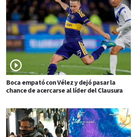
Boca empató con Vélez y dejó pasar la
chance de acercarse al líder del Clausura