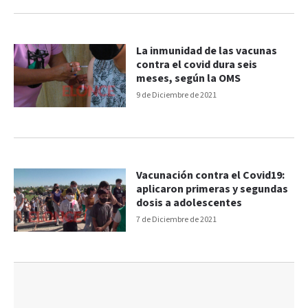
La inmunidad de las vacunas
contra el covid dura seis
meses, según la OMS
9 de Diciembre de 2021
Vacunación contra el Covid19:
aplicaron primeras y segundas
dosis a adolescentes
7 de Diciembre de 2021