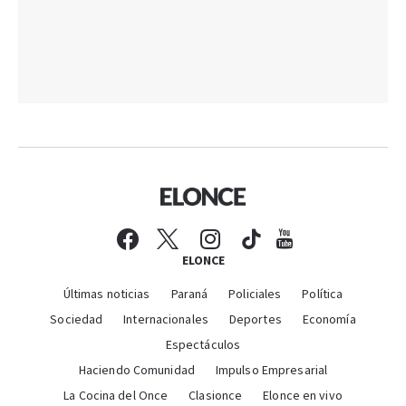
ELONCE
Últimas noticias
Paraná
Policiales
Política
Sociedad
Internacionales
Deportes
Economía
Espectáculos
Haciendo Comunidad
Impulso Empresarial
La Cocina del Once
Clasionce
Elonce en vivo