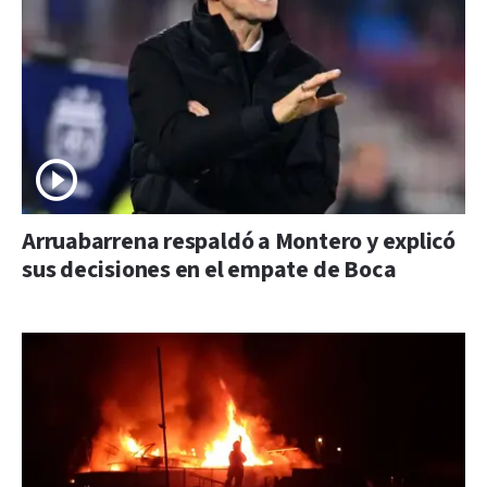
Arruabarrena respaldó a Montero y explicó
sus decisiones en el empate de Boca