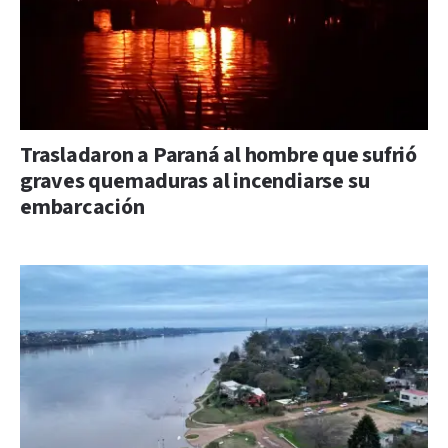
Trasladaron a Paraná al hombre que sufrió
graves quemaduras al incendiarse su
embarcación