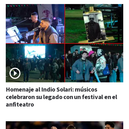
Homenaje al Indio Solari: músicos
celebraron su legado con un festival en el
anfiteatro