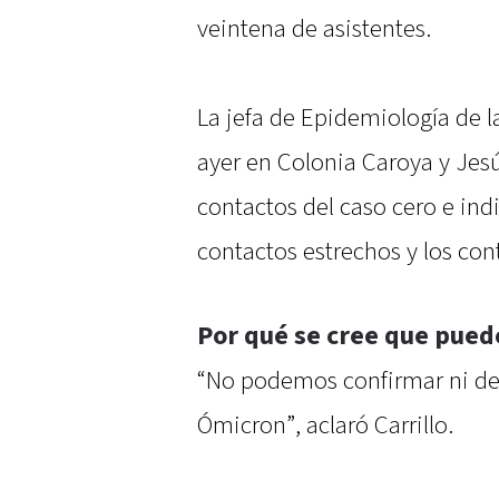
veintena de asistentes.
La jefa de Epidemiología de l
ayer en Colonia Caroya y Jesú
contactos del caso cero e indi
contactos estrechos y los con
Por qué se cree que pued
“No podemos confirmar ni desc
Ómicron”, aclaró Carrillo.