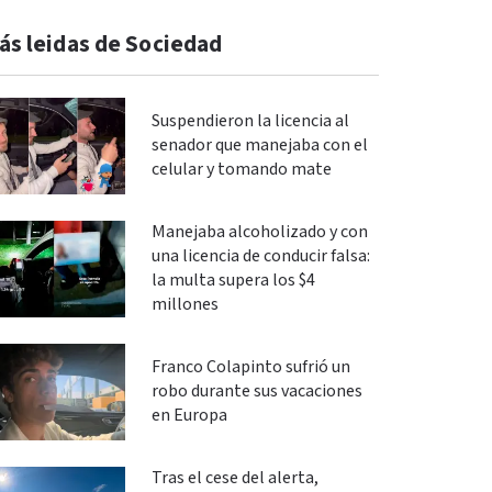
ás leidas de Sociedad
Suspendieron la licencia al
senador que manejaba con el
celular y tomando mate
Manejaba alcoholizado y con
una licencia de conducir falsa:
la multa supera los $4
millones
Franco Colapinto sufrió un
robo durante sus vacaciones
en Europa
Tras el cese del alerta,