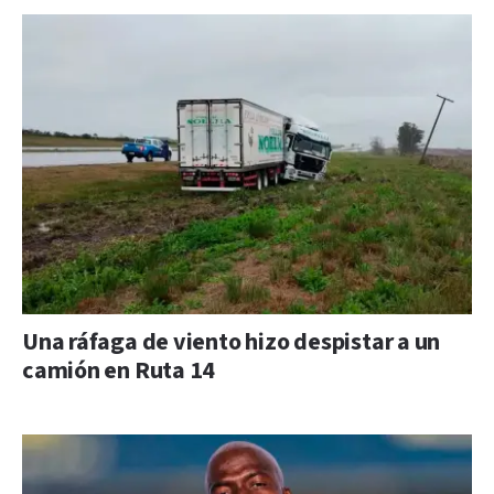
Una ráfaga de viento hizo despistar a un
camión en Ruta 14