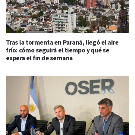
Tras la tormenta en Paraná, llegó el aire
frío: cómo seguirá el tiempo y qué se
espera el fin de semana