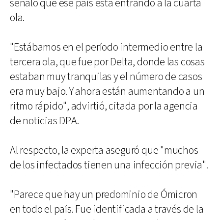
señaló que ese país está entrando a la cuarta
ola.
"Estábamos en el período intermedio entre la
tercera ola, que fue por Delta, donde las cosas
estaban muy tranquilas y el número de casos
era muy bajo. Y ahora están aumentando a un
ritmo rápido", advirtió, citada por la agencia
de noticias DPA.
Al respecto, la experta aseguró que "muchos
de los infectados tienen una infección previa".
"Parece que hay un predominio de Ómicron
en todo el país. Fue identificada a través de la