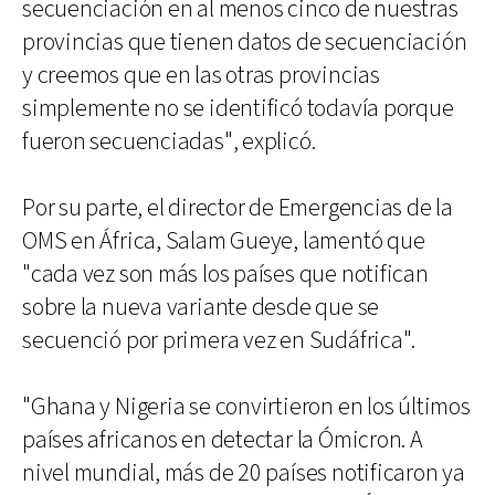
secuenciación en al menos cinco de nuestras
provincias que tienen datos de secuenciación
y creemos que en las otras provincias
simplemente no se identificó todavía porque
fueron secuenciadas", explicó.
Por su parte, el director de Emergencias de la
OMS en África, Salam Gueye, lamentó que
"cada vez son más los países que notifican
sobre la nueva variante desde que se
secuenció por primera vez en Sudáfrica".
"Ghana y Nigeria se convirtieron en los últimos
países africanos en detectar la Ómicron. A
nivel mundial, más de 20 países notificaron ya