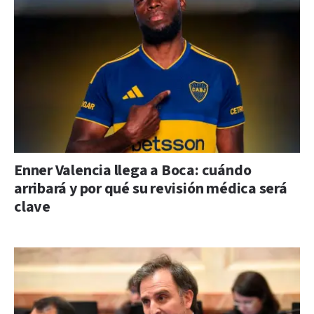
Enner Valencia llega a Boca: cuándo
arribará y por qué su revisión médica será
clave