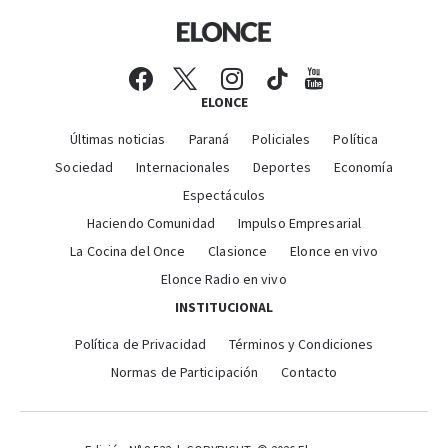
ELONCE
Últimas noticias
Paraná
Policiales
Política
Sociedad
Internacionales
Deportes
Economía
Espectáculos
Haciendo Comunidad
Impulso Empresarial
La Cocina del Once
Clasionce
Elonce en vivo
Elonce Radio en vivo
INSTITUCIONAL
Política de Privacidad
Términos y Condiciones
Normas de Participación
Contacto