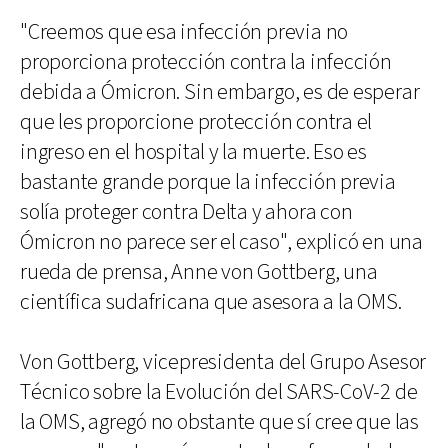
"Creemos que esa infección previa no
proporciona protección contra la infección
debida a Ómicron. Sin embargo, es de esperar
que les proporcione protección contra el
ingreso en el hospital y la muerte. Eso es
bastante grande porque la infección previa
solía proteger contra Delta y ahora con
Ómicron no parece ser el caso", explicó en una
rueda de prensa, Anne von Gottberg, una
científica sudafricana que asesora a la OMS.
Von Gottberg, vicepresidenta del Grupo Asesor
Técnico sobre la Evolución del SARS-CoV-2 de
la OMS, agregó no obstante que sí cree que las