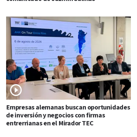
Empresas alemanas buscan oportunidades
de inversión y negocios con firmas
entrerrianas en el Mirador TEC