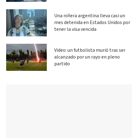
Una niñera argentina lleva casi un
mes detenida en Estados Unidos por
tener la visa vencida
Video: un futbolista murió tras ser
alcanzado por un rayo en pleno
partido