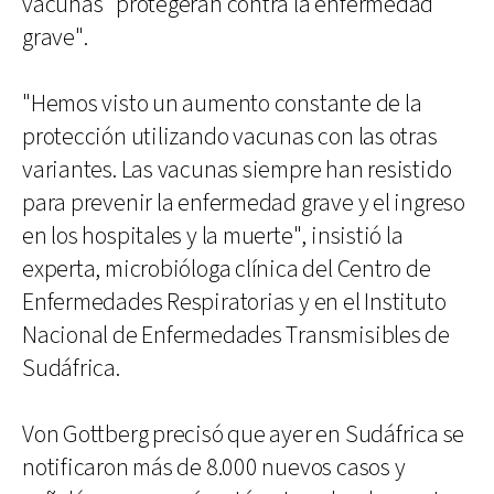
vacunas "protegerán contra la enfermedad
grave".
"Hemos visto un aumento constante de la
protección utilizando vacunas con las otras
variantes. Las vacunas siempre han resistido
para prevenir la enfermedad grave y el ingreso
en los hospitales y la muerte", insistió la
experta, microbióloga clínica del Centro de
Enfermedades Respiratorias y en el Instituto
Nacional de Enfermedades Transmisibles de
Sudáfrica.
Von Gottberg precisó que ayer en Sudáfrica se
notificaron más de 8.000 nuevos casos y