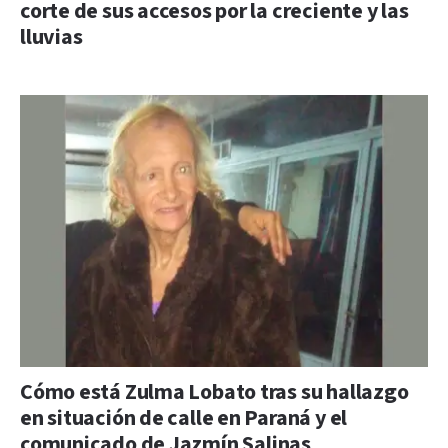
corte de sus accesos por la creciente y las
lluvias
Cómo está Zulma Lobato tras su hallazgo
en situación de calle en Paraná y el
comunicado de Jazmín Salinas