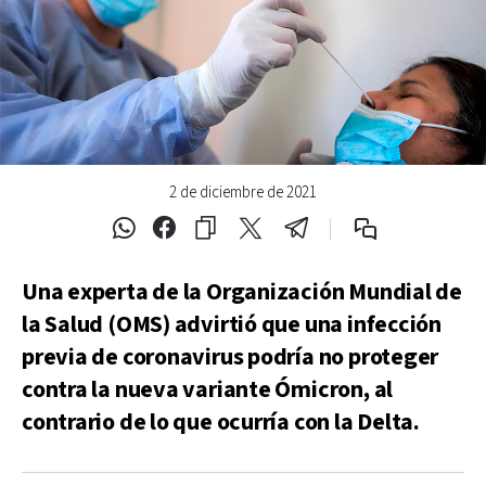
2 de diciembre de 2021
Una experta de la Organización Mundial de
la Salud (OMS) advirtió que una infección
previa de coronavirus podría no proteger
contra la nueva variante Ómicron, al
contrario de lo que ocurría con la Delta.