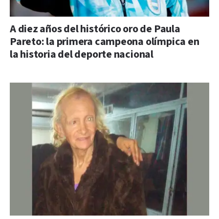
A diez años del histórico oro de Paula
Pareto: la primera campeona olímpica en
la historia del deporte nacional