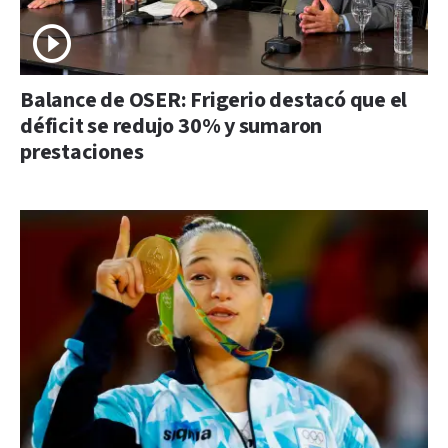
Balance de OSER: Frigerio destacó que el
déficit se redujo 30% y sumaron
prestaciones