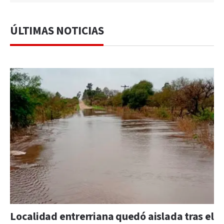
ÚLTIMAS NOTICIAS
Localidad entrerriana quedó aislada tras el