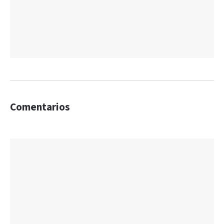
Comentarios