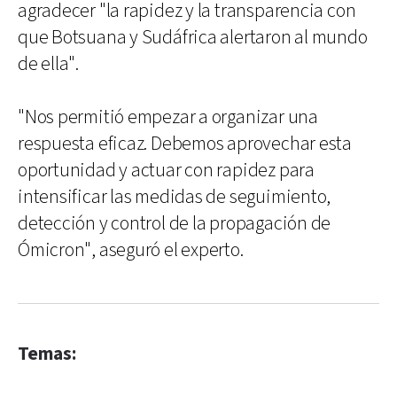
agradecer "la rapidez y la transparencia con
que Botsuana y Sudáfrica alertaron al mundo
de ella".
"Nos permitió empezar a organizar una
respuesta eficaz. Debemos aprovechar esta
oportunidad y actuar con rapidez para
intensificar las medidas de seguimiento,
detección y control de la propagación de
Ómicron", aseguró el experto.
Temas: