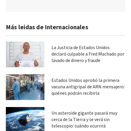
Más leidas de Internacionales
La Justicia de Estados Unidos
declaró culpable a Fred Machado por
lavado de dinero y fraude
Estados Unidos aprobó la primera
vacuna antigripal de ARN mensajero:
quiénes podrán recibirla
Un asteroide gigante pasará muy
cerca de la Tierra y se verá sin
telescopio: cuándo ocurrirá