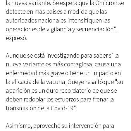
la nueva variante. Se espera que la Ómicron se
detecte en más países a medida que las
autoridades nacionales intensifiquen las
operaciones de vigilancia y secuenciación",
expresó.
Aunque se está investigando para saber si la
nueva variante es más contagiosa, causa una
enfermedad más grave o tiene un impacto en
la eficacia de la vacuna, Gueye resaltó que "su
aparición es un duro recordatorio de que se
deben redoblar los esfuerzos para frenar la
transmisión de la Covid-19".
Asimismo, aprovechó su intervención para