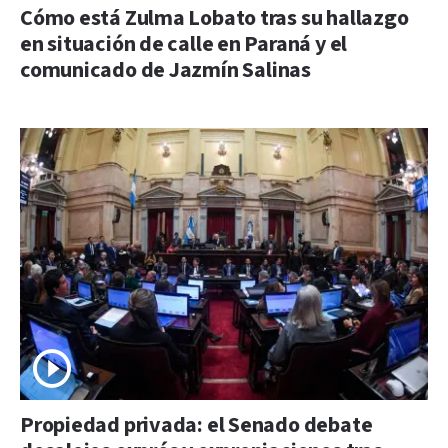
Cómo está Zulma Lobato tras su hallazgo
en situación de calle en Paraná y el
comunicado de Jazmín Salinas
Propiedad privada: el Senado debate