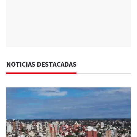
NOTICIAS DESTACADAS