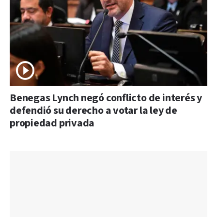
Benegas Lynch negó conflicto de interés y
defendió su derecho a votar la ley de
propiedad privada