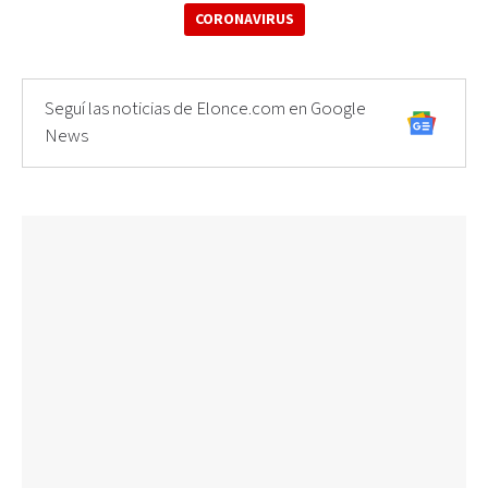
CORONAVIRUS
Seguí las noticias de Elonce.com en Google
News