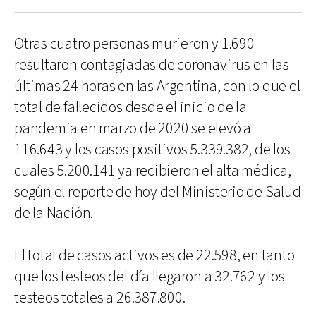
Otras cuatro personas murieron y 1.690
resultaron contagiadas de coronavirus en las
últimas 24 horas en las Argentina, con lo que el
total de fallecidos desde el inicio de la
pandemia en marzo de 2020 se elevó a
116.643 y los casos positivos 5.339.382, de los
cuales 5.200.141 ya recibieron el alta médica,
según el reporte de hoy del Ministerio de Salud
de la Nación.
El total de casos activos es de 22.598, en tanto
que los testeos del día llegaron a 32.762 y los
testeos totales a 26.387.800.