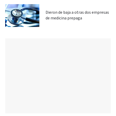
Dieron de baja a otras dos empresas
de medicina prepaga