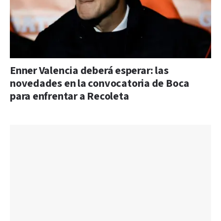
Enner Valencia deberá esperar: las
novedades en la convocatoria de Boca
para enfrentar a Recoleta