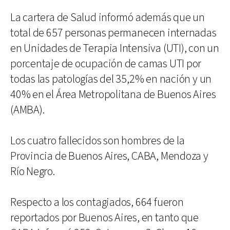
La cartera de Salud informó además que un
total de 657 personas permanecen internadas
en Unidades de Terapia Intensiva (UTI), con un
porcentaje de ocupación de camas UTI por
todas las patologías del 35,2% en nación y un
40% en el Área Metropolitana de Buenos Aires
(AMBA).
Los cuatro fallecidos son hombres de la
Provincia de Buenos Aires, CABA, Mendoza y
Río Negro.
Respecto a los contagiados, 664 fueron
reportados por Buenos Aires, en tanto que