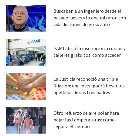
Buscaban a un ingeniero desde el
pasado jueves y lo encontraron con
vida desvanecido en su auto
PAMI abrió la inscripción a cursos y
talleres gratuitos: cómo acceder
La Justicia reconoció una triple
filiación: una joven podrá llevar los
apellidos de sus tres padres
Otro refuerzo de aire polar hará
bajar las temperaturas: cómo
seguirá el tiempo