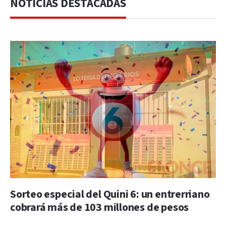
NOTICIAS DESTACADAS
Sorteo especial del Quini 6: un entrerriano
cobrará más de 103 millones de pesos