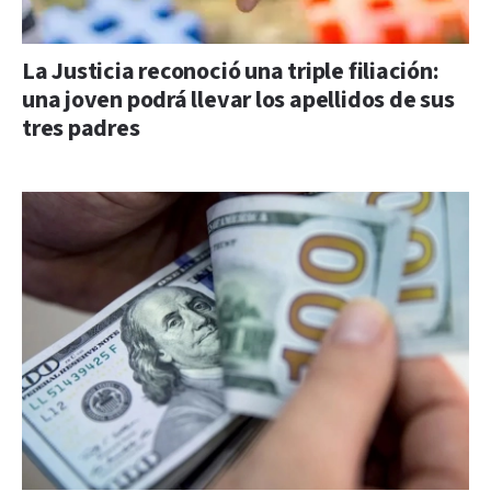
La Justicia reconoció una triple filiación:
una joven podrá llevar los apellidos de sus
tres padres