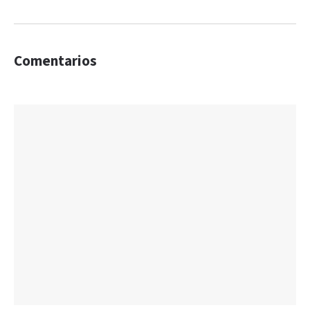
Comentarios