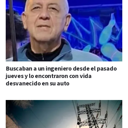
Buscaban a un ingeniero desde el pasado
jueves y lo encontraron con vida
desvanecido en su auto