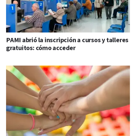
PAMI abrió la inscripción a cursos y talleres
gratuitos: cómo acceder