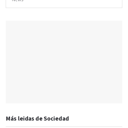
Más leidas de Sociedad