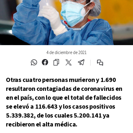
4 de diciembre de 2021
Otras cuatro personas murieron y 1.690
resultaron contagiadas de coronavirus en
en el país, con lo que el total de fallecidos
se elevó a 116.643 y los casos positivos
5.339.382, de los cuales 5.200.141 ya
recibieron el alta médica.