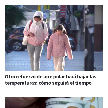
Otro refuerzo de aire polar hará bajar las
temperaturas: cómo seguirá el tiempo