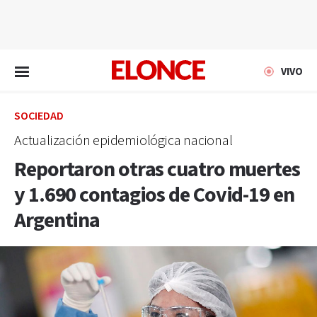
EN VIVO
VIVO
SOCIEDAD
Actualización epidemiológica nacional
Reportaron otras cuatro muertes
y 1.690 contagios de Covid-19 en
Argentina