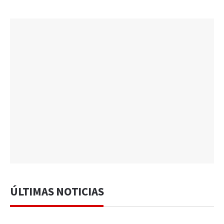
ÚLTIMAS NOTICIAS