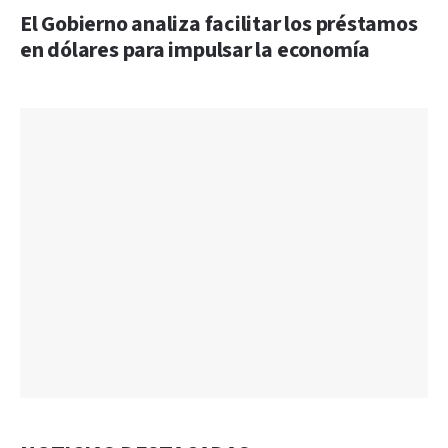
El Gobierno analiza facilitar los préstamos
en dólares para impulsar la economía