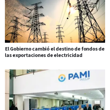
El Gobierno cambió el destino de fondos de
las exportaciones de electricidad