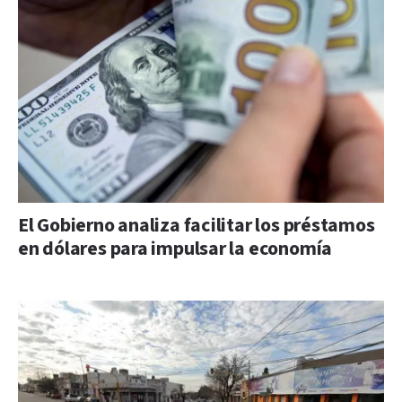
El Gobierno analiza facilitar los préstamos
en dólares para impulsar la economía