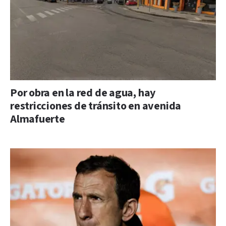
Por obra en la red de agua, hay
restricciones de tránsito en avenida
Almafuerte