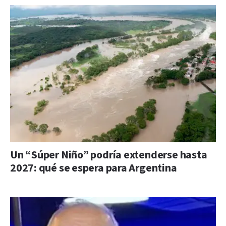
Un “Súper Niño” podría extenderse hasta
2027: qué se espera para Argentina