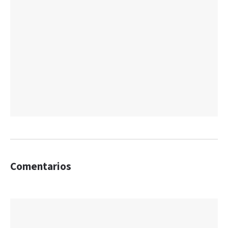
Comentarios