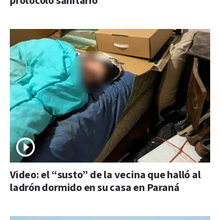
protocolo sanitario
Video: el “susto” de la vecina que halló al
ladrón dormido en su casa en Paraná