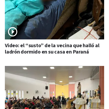
Video: el “susto” de la vecina que halló al
ladrón dormido en su casa en Paraná