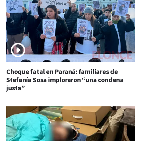
Choque fatal en Paraná: familiares de
Stefanía Sosa imploraron “una condena
justa”