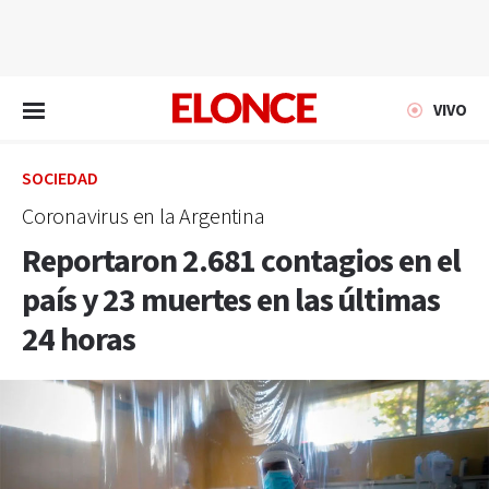
EN VIVO
VIVO
SOCIEDAD
Coronavirus en la Argentina
Reportaron 2.681 contagios en el
país y 23 muertes en las últimas
24 horas