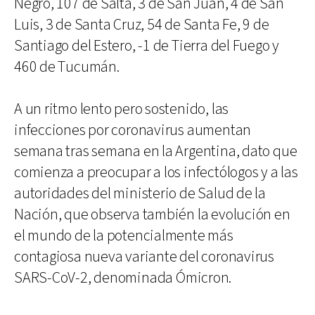
Negro, 107 de Salta, 3 de San Juan, 4 de San
Luis, 3 de Santa Cruz, 54 de Santa Fe, 9 de
Santiago del Estero, -1 de Tierra del Fuego y
460 de Tucumán.
A un ritmo lento pero sostenido, las
infecciones por coronavirus aumentan
semana tras semana en la Argentina, dato que
comienza a preocupar a los infectólogos y a las
autoridades del ministerio de Salud de la
Nación, que observa también la evolución en
el mundo de la potencialmente más
contagiosa nueva variante del coronavirus
SARS-CoV-2, denominada Ómicron.