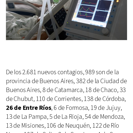
De los 2.681 nuevos contagios, 989 son de la
provincia de Buenos Aires, 382 de la Ciudad de
Buenos Aires, 8 de Catamarca, 18 de Chaco, 33
de Chubut, 110 de Corrientes, 138 de Córdoba,
26 de Entre Ríos
, 6 de Formosa, 19 de Jujuy,
13 de La Pampa, 5 de La Rioja, 54 de Mendoza,
13 de Misiones, 106 de Neuquén, 122 de Río