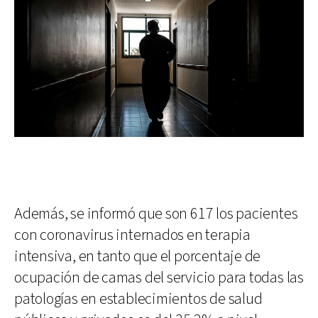
Además, se informó que son 617 los pacientes
con coronavirus internados en terapia
intensiva, en tanto que el porcentaje de
ocupación de camas del servicio para todas las
patologías en establecimientos de salud