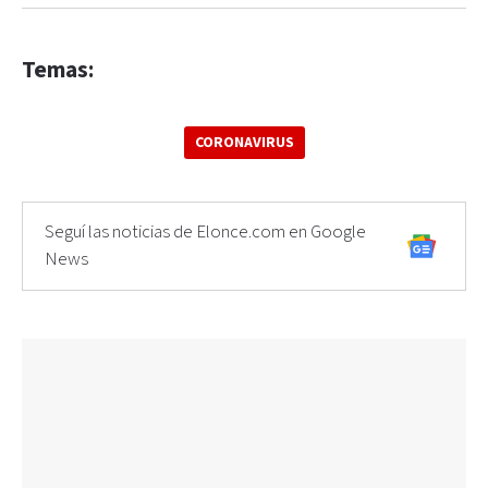
Temas:
CORONAVIRUS
Seguí las noticias de Elonce.com en Google
News