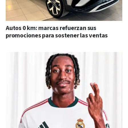
Autos 0 km: marcas refuerzan sus
promociones para sostener las ventas