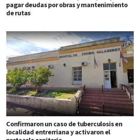
pagar deudas por obras y mantenimiento
de rutas
Confirmaron un caso de tuberculosis en
localidad entrerriana y activaron el