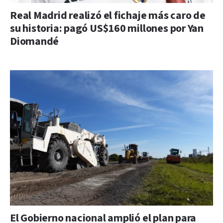
Real Madrid realizó el fichaje más caro de
su historia: pagó US$160 millones por Yan
Diomandé
El Gobierno nacional amplió el plan para