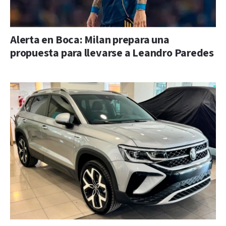
Alerta en Boca: Milan prepara una
propuesta para llevarse a Leandro Paredes