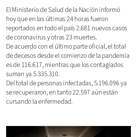
El Ministerio de Salud de la Nación informó
hoy que en las últimas 24 horas fueron
reportados en todo el país 2.681 nuevos casos
de coronavirus y otras 23 muertes.
De acuerdo con el último parte oficial, el total
de decesos desde el comienzo de la pandemia
es de 116.617, mientras que los contagiados
suman ya 5.335.310.
Del total de personas infectadas, 5.196.096 ya
se recuperaron, en tanto 22.597 aún están
cursando la enfermedad.