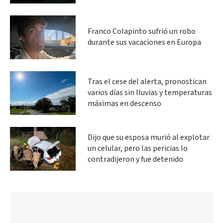
Franco Colapinto sufrió un robo
durante sus vacaciones en Europa
Tras el cese del alerta, pronostican
varios días sin lluvias y temperaturas
máximas en descenso
Dijo que su esposa murió al explotar
un celular, pero las pericias lo
contradijeron y fue detenido