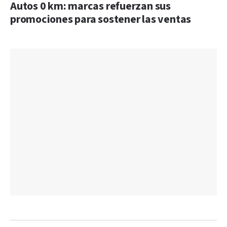
Autos 0 km: marcas refuerzan sus
promociones para sostener las ventas