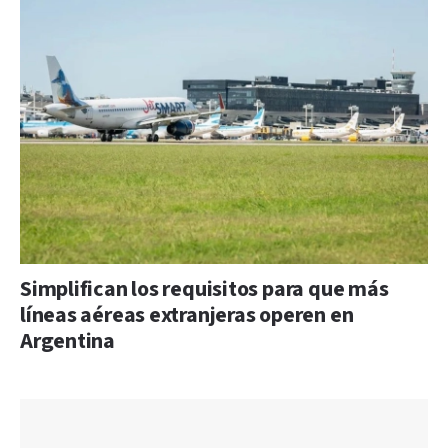
Simplifican los requisitos para que más
líneas aéreas extranjeras operen en
Argentina