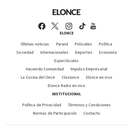
ELONCE
Últimas noticias
Paraná
Policiales
Política
Sociedad
Internacionales
Deportes
Economía
Espectáculos
Haciendo Comunidad
Impulso Empresarial
La Cocina del Once
Clasionce
Elonce en vivo
Elonce Radio en vivo
INSTITUCIONAL
Política de Privacidad
Términos y Condiciones
Normas de Participación
Contacto