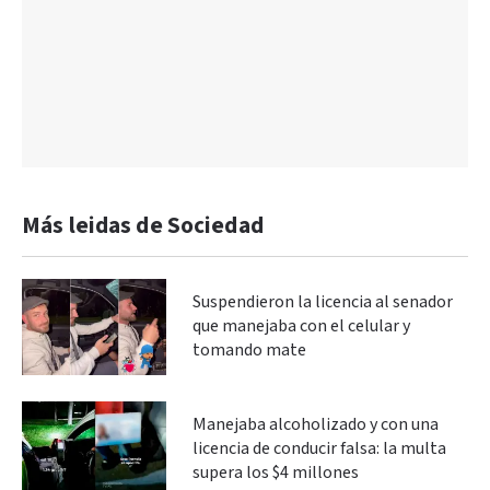
Más leidas de Sociedad
Suspendieron la licencia al senador
que manejaba con el celular y
tomando mate
Manejaba alcoholizado y con una
licencia de conducir falsa: la multa
supera los $4 millones