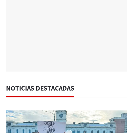
NOTICIAS DESTACADAS