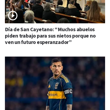
Día de San Cayetano: “Muchos abuelos
piden trabajo para sus nietos porque no
ven un futuro esperanzador”