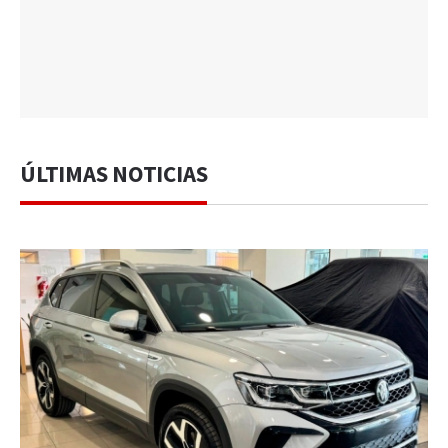
ÚLTIMAS NOTICIAS