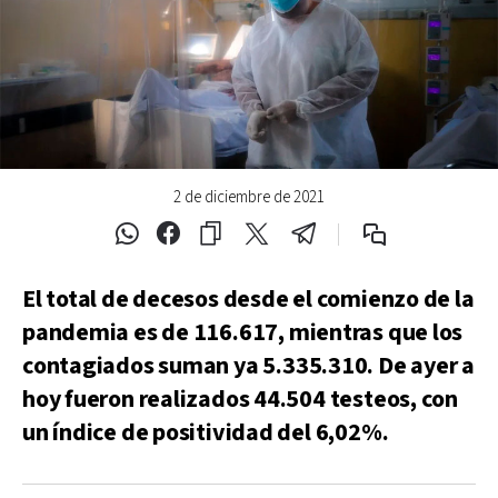
2 de diciembre de 2021
El total de decesos desde el comienzo de la
pandemia es de 116.617, mientras que los
contagiados suman ya 5.335.310.
De ayer a
hoy fueron realizados 44.504 testeos, con
un índice de positividad del 6,02%.