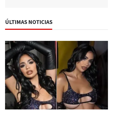
ÚLTIMAS NOTICIAS