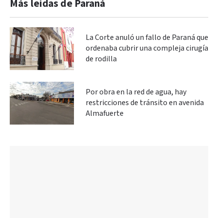
Más leidas de Paraná
La Corte anuló un fallo de Paraná que
ordenaba cubrir una compleja cirugía
de rodilla
Por obra en la red de agua, hay
restricciones de tránsito en avenida
Almafuerte