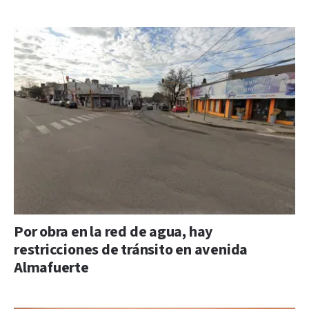
Por obra en la red de agua, hay
restricciones de tránsito en avenida
Almafuerte