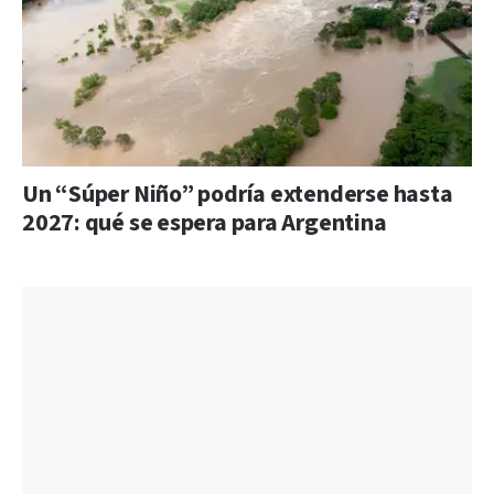
Un “Súper Niño” podría extenderse hasta
2027: qué se espera para Argentina