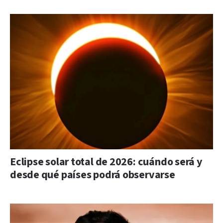
Eclipse solar total de 2026: cuándo será y
desde qué países podrá observarse