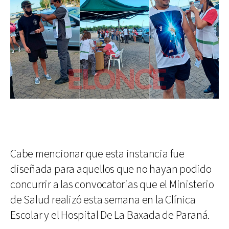
Cabe mencionar que esta instancia fue
diseñada para aquellos que no hayan podido
concurrir a las convocatorias que el Ministerio
de Salud realizó esta semana en la Clínica
Escolar y el Hospital De La Baxada de Paraná.