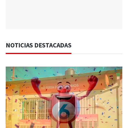
NOTICIAS DESTACADAS