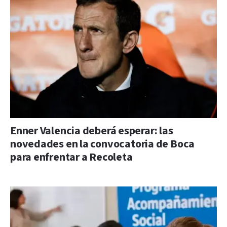
Enner Valencia deberá esperar: las
novedades en la convocatoria de Boca
para enfrentar a Recoleta