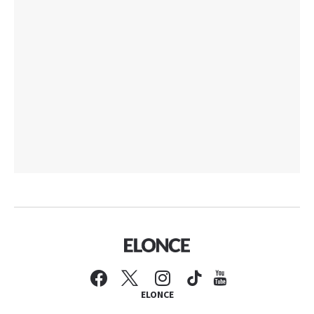
ELONCE