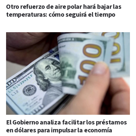
Otro refuerzo de aire polar hará bajar las
temperaturas: cómo seguirá el tiempo
El Gobierno analiza facilitar los préstamos
en dólares para impulsar la economía