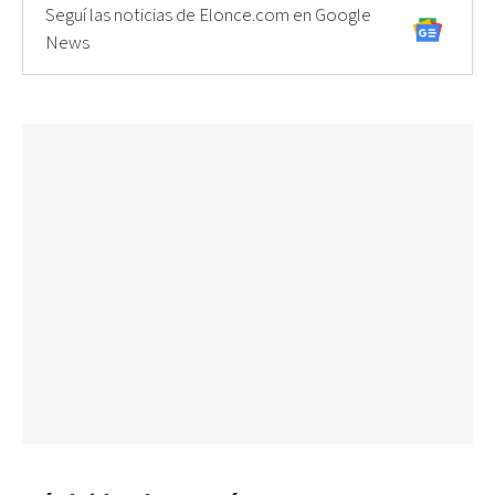
Seguí las noticias de Elonce.com en Google
News