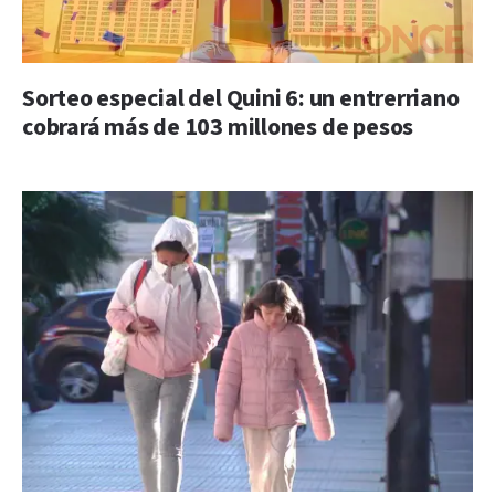
Sorteo especial del Quini 6: un entrerriano
cobrará más de 103 millones de pesos