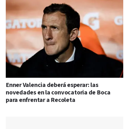
Enner Valencia deberá esperar: las
novedades en la convocatoria de Boca
para enfrentar a Recoleta