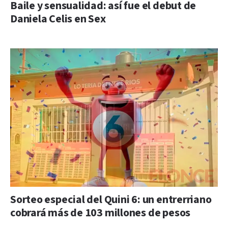
Baile y sensualidad: así fue el debut de
Daniela Celis en Sex
Sorteo especial del Quini 6: un entrerriano
cobrará más de 103 millones de pesos