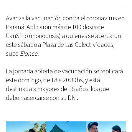
Avanza la vacunación contra el coronavirus en
Paraná. Aplicaron más de 100 dosis de
CanSino (monodosis) a quienes se acercaron
este sábado a Plaza de Las Colectividades,
supo
Elonce.
La jornada abierta de vacunación se replicará
este domingo, de 18 a 20:30hs, y está
destinada a mayores de 18 años, los que
deben acercarse con su DNI.