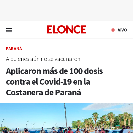
EN VIVO
VIVO
PARANÁ
A quienes aún no se vacunaron
Aplicaron más de 100 dosis
contra el Covid-19 en la
Costanera de Paraná