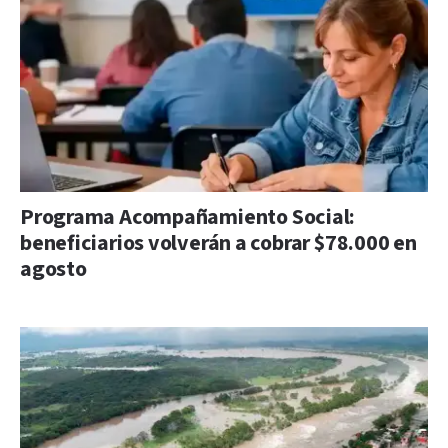
Programa Acompañamiento Social:
beneficiarios volverán a cobrar $78.000 en
agosto