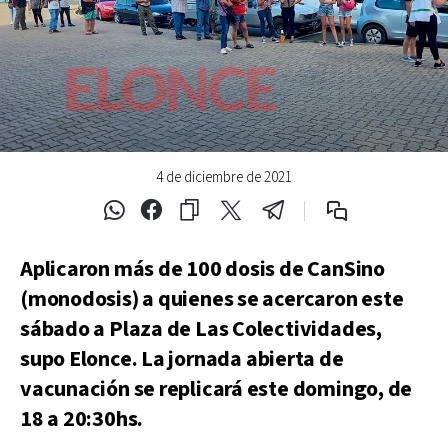
4 de diciembre de 2021
Aplicaron más de 100 dosis de CanSino
(monodosis) a quienes se acercaron este
sábado a Plaza de Las Colectividades,
supo
Elonce
. La jornada abierta de
vacunación se replicará este domingo, de
18 a 20:30hs.