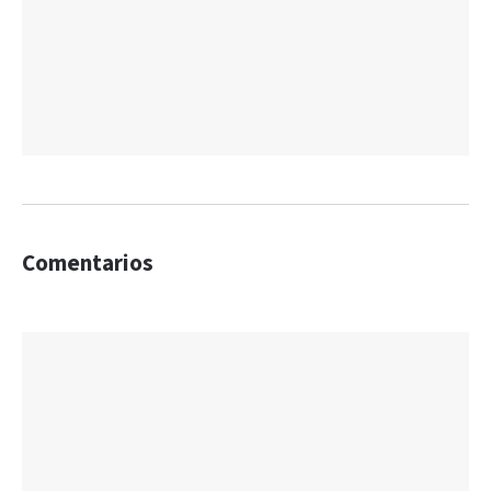
Comentarios