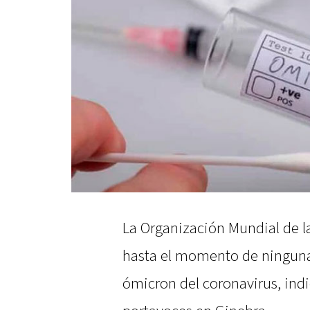
La Organización Mundial de l
hasta el momento de ninguna 
ómicron del coronavirus, indi