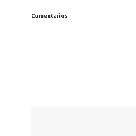
Comentarios