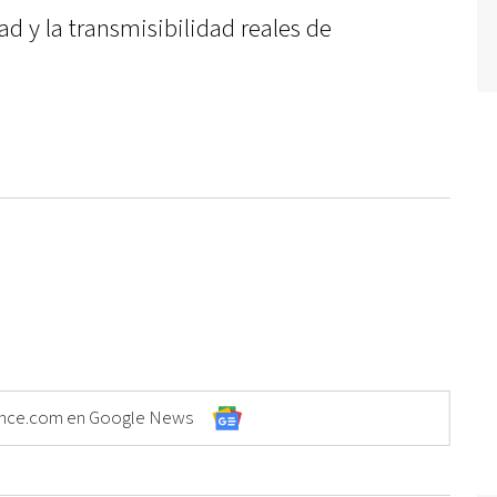
ad y la transmisibilidad reales de
Elonce.com en Google News