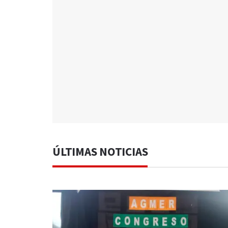
ÚLTIMAS NOTICIAS