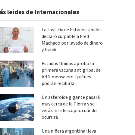
ás leidas de Internacionales
La Justicia de Estados Unidos
declaró culpable a Fred
Machado por lavado de dinero
y fraude
Estados Unidos aprobó la
primera vacuna antigripal de
ARN mensajero: quiénes
podrán recibirla
Un asteroide gigante pasará
muy cerca de la Tierra y se
verá sin telescopio: cuándo
ocurrirá
Una niñera argentina lleva