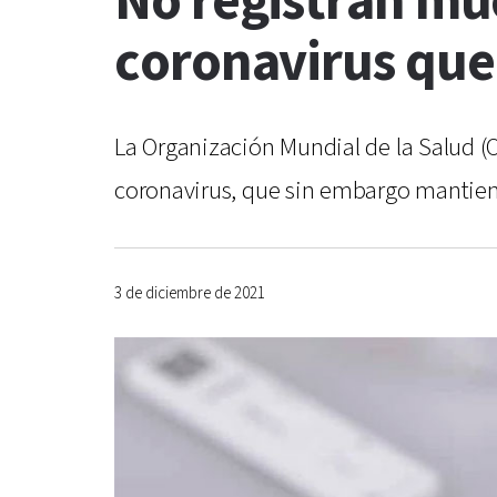
No registran mu
coronavirus que 
La Organización Mundial de la Salud (
coronavirus, que sin embargo mantiene
3 de diciembre de 2021