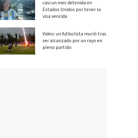
casi un mes detenida en
Estados Unidos por tener la
visa vencida
Video: un futbolista murió tras
ser alcanzado por un rayo en
pleno partido