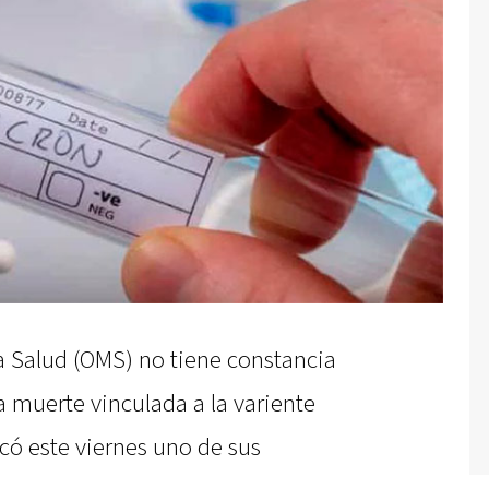
a Salud (OMS) no tiene constancia
muerte vinculada a la variente
có este viernes uno de sus