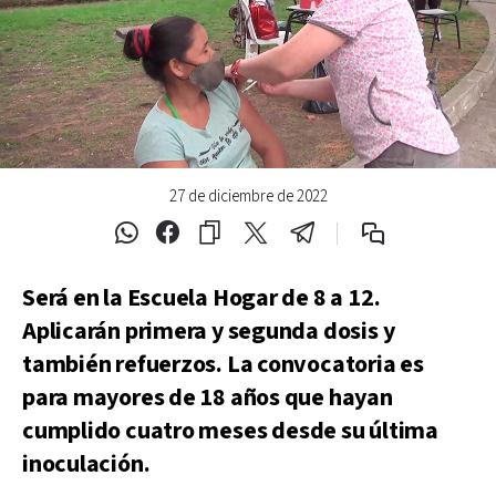
27 de diciembre de 2022
Será en la Escuela Hogar de 8 a 12.
Aplicarán primera y segunda dosis y
también refuerzos. La convocatoria es
para mayores de 18 años que hayan
cumplido cuatro meses desde su última
inoculación.