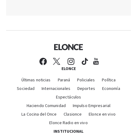
ELONCE
Últimas noticias
Paraná
Policiales
Política
Sociedad
Internacionales
Deportes
Economía
Espectáculos
Haciendo Comunidad
Impulso Empresarial
La Cocina del Once
Clasionce
Elonce en vivo
Elonce Radio en vivo
INSTITUCIONAL