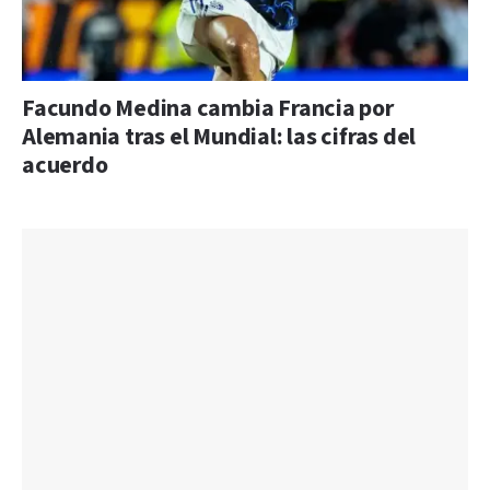
Facundo Medina cambia Francia por
Alemania tras el Mundial: las cifras del
acuerdo