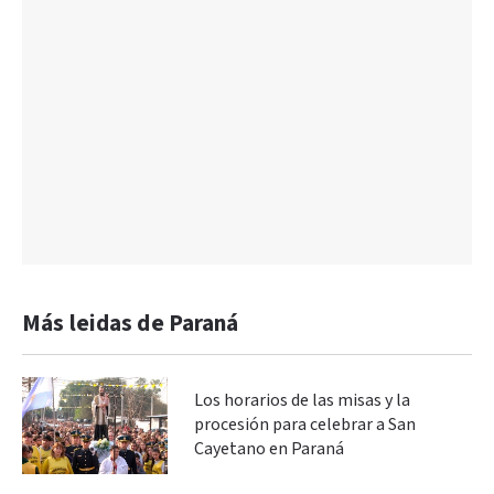
Más leidas de Paraná
Los horarios de las misas y la
procesión para celebrar a San
Cayetano en Paraná