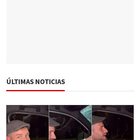
ÚLTIMAS NOTICIAS