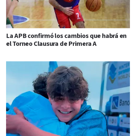
La APB confirmó los cambios que habrá en
el Torneo Clausura de Primera A