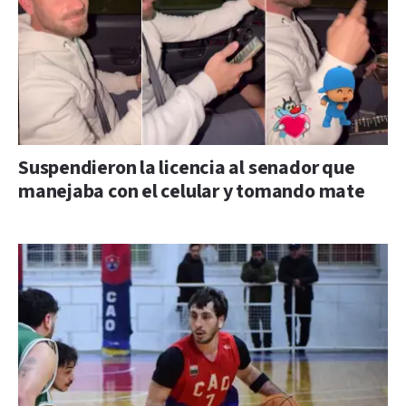
Suspendieron la licencia al senador que
manejaba con el celular y tomando mate