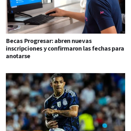
Becas Progresar: abren nuevas
inscripciones y confirmaron las fechas para
anotarse