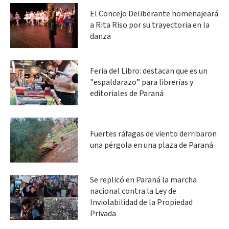
El Concejo Deliberante homenajeará
a Rita Riso por su trayectoria en la
danza
Feria del Libro: destacan que es un
"espaldarazo” para librerías y
editoriales de Paraná
Fuertes ráfagas de viento derribaron
una pérgola en una plaza de Paraná
Se replicó en Paraná la marcha
nacional contra la Ley de
Inviolabilidad de la Propiedad
Privada