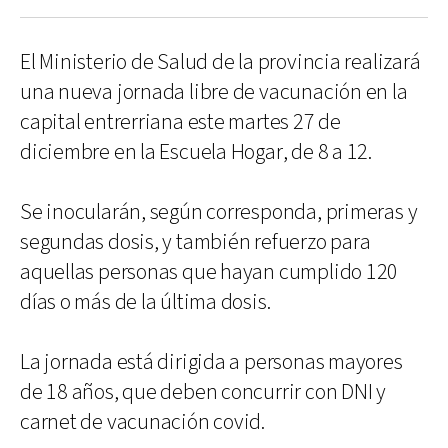
El Ministerio de Salud de la provincia realizará
una nueva jornada libre de vacunación en la
capital entrerriana este martes 27 de
diciembre en la Escuela Hogar, de 8 a 12.
Se inocularán, según corresponda, primeras y
segundas dosis, y también refuerzo para
aquellas personas que hayan cumplido 120
días o más de la última dosis.
La jornada está dirigida a personas mayores
de 18 años, que deben concurrir con DNI y
carnet de vacunación covid.