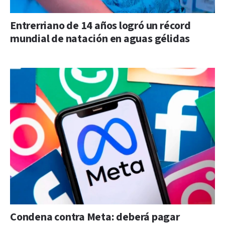
Entrerriano de 14 años logró un récord
mundial de natación en aguas gélidas
Condena contra Meta: deberá pagar