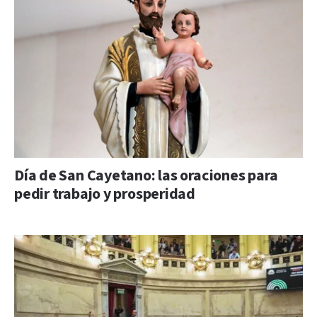
Día de San Cayetano: las oraciones para
pedir trabajo y prosperidad