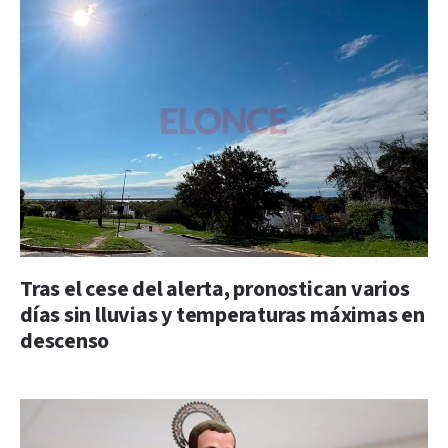
Tras el cese del alerta, pronostican varios
días sin lluvias y temperaturas máximas en
descenso