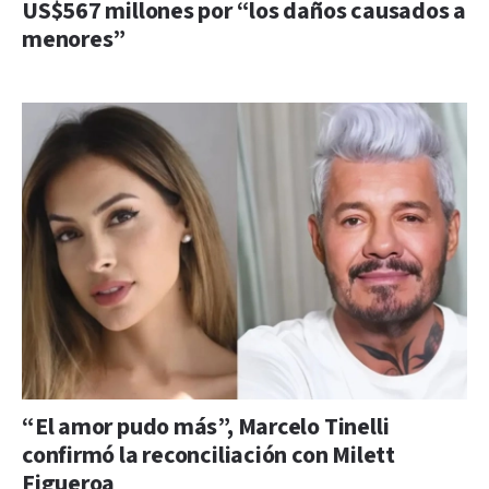
US$567 millones por “los daños causados a
menores”
“El amor pudo más”, Marcelo Tinelli
confirmó la reconciliación con Milett
Figueroa