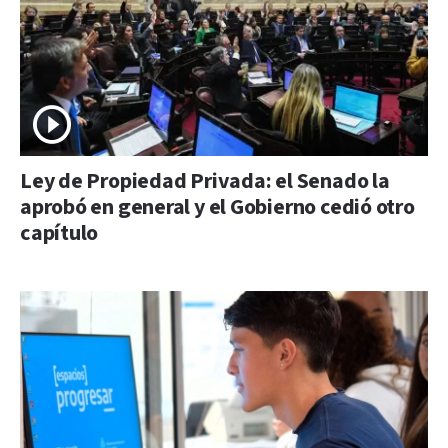
Ley de Propiedad Privada: el Senado la
aprobó en general y el Gobierno cedió otro
capítulo