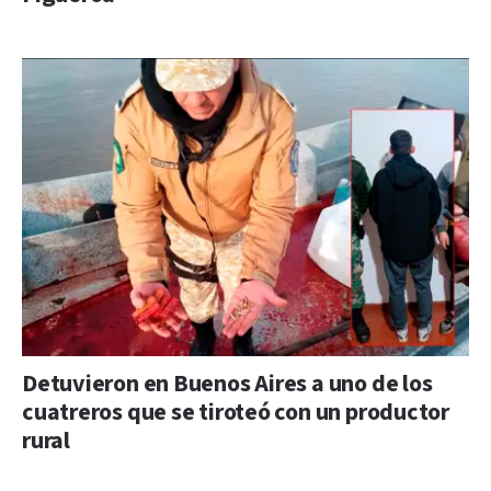
Detuvieron en Buenos Aires a uno de los
cuatreros que se tiroteó con un productor
rural