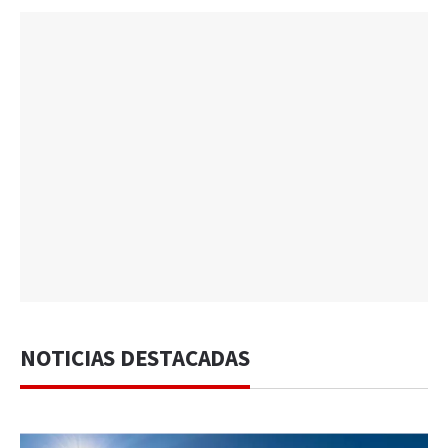
NOTICIAS DESTACADAS