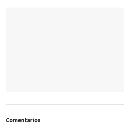
Comentarios