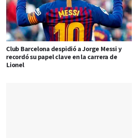
Club Barcelona despidió a Jorge Messi y
recordó su papel clave en la carrera de
Lionel