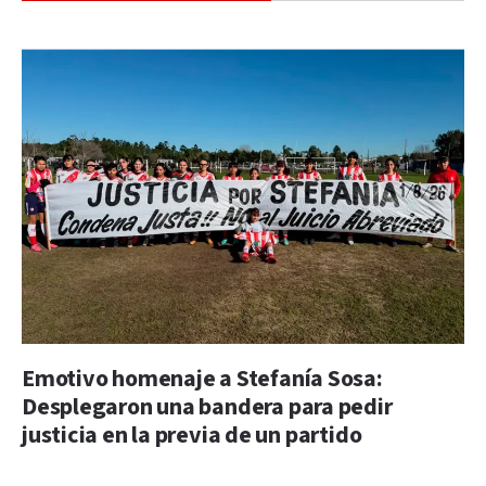
Emotivo homenaje a Stefanía Sosa:
Desplegaron una bandera para pedir
justicia en la previa de un partido