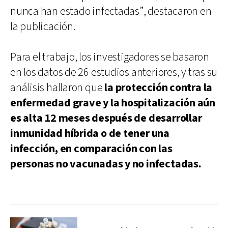
nunca han estado infectadas”, destacaron en
la publicación.
Para el trabajo, los investigadores se basaron
en los datos de 26 estudios anteriores, y tras su
análisis hallaron que
la protección contra la
enfermedad grave y la hospitalización aún
es alta 12 meses después de desarrollar
inmunidad híbrida o de tener una
infección, en comparación con las
personas no vacunadas y no infectadas.