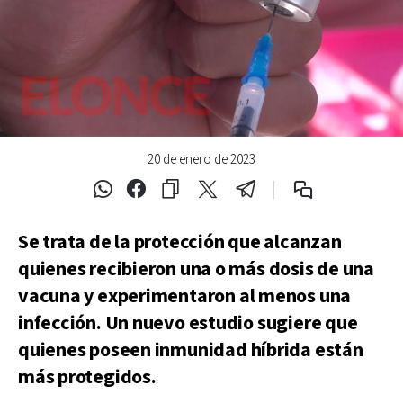
20 de enero de 2023
Se trata de la protección que alcanzan
quienes recibieron una o más dosis de una
vacuna y experimentaron al menos una
infección. Un nuevo estudio sugiere que
quienes poseen inmunidad híbrida están
más protegidos.