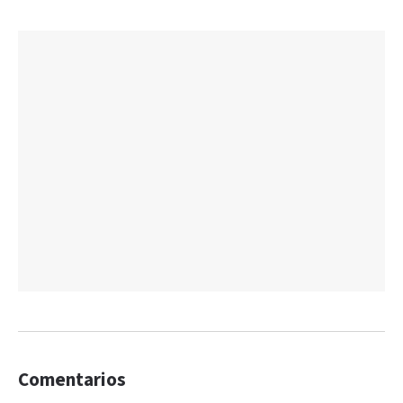
Comentarios