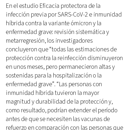
En el estudio Eficacia protectora de la
infección previa por SARS-CoV-2 e inmunidad
híbrida contra la variante ómicron y la
enfermedad grave: revisión sistemática y
metarregresión, los investigadores
concluyeron que “todas las estimaciones de
protección contra la reinfección disminuyeron
en unos meses, pero permanecieron altas y
sostenidas para la hospitalización o la
enfermedad grave”. “Las personas con
inmunidad híbrida tuvieron la mayor
magnitud y durabilidad de la protección y,
como resultado, podrían extender el período
antes de que se necesiten las vacunas de
refuerzo en comparación con las personas que