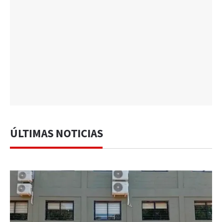
ÚLTIMAS NOTICIAS