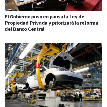
El Gobierno puso en pausa la Ley de
Propiedad Privada y priorizará la reforma
del Banco Central