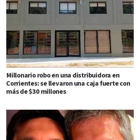
Millonario robo en una distribuidora en
Corrientes: se llevaron una caja fuerte con
más de $30 millones