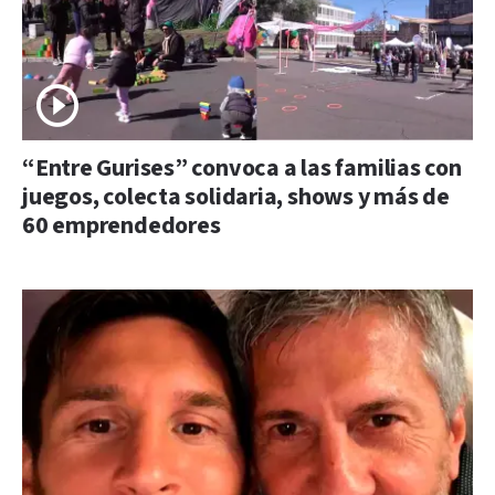
“Entre Gurises” convoca a las familias con
juegos, colecta solidaria, shows y más de
60 emprendedores