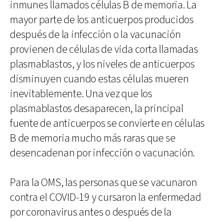
inmunes llamados células B de memoria. La
mayor parte de los anticuerpos producidos
después de la infección o la vacunación
provienen de células de vida corta llamadas
plasmablastos, y los niveles de anticuerpos
disminuyen cuando estas células mueren
inevitablemente. Una vez que los
plasmablastos desaparecen, la principal
fuente de anticuerpos se convierte en células
B de memoria mucho más raras que se
desencadenan por infección o vacunación.
Para la OMS, las personas que se vacunaron
contra el COVID-19 y cursaron la enfermedad
por coronavirus antes o después de la