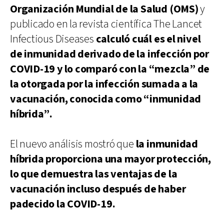
Organización Mundial de la Salud (OMS)
y
publicado en la revista científica The Lancet
Infectious Diseases
calculó cuál es el nivel
de inmunidad derivado de la infección por
COVID-19 y lo comparó con la “mezcla” de
la otorgada por la infección sumada a la
vacunación, conocida como “inmunidad
híbrida”.
El nuevo análisis mostró que
la inmunidad
híbrida proporciona una mayor protección,
lo que demuestra las ventajas de la
vacunación incluso después de haber
padecido la COVID-19.