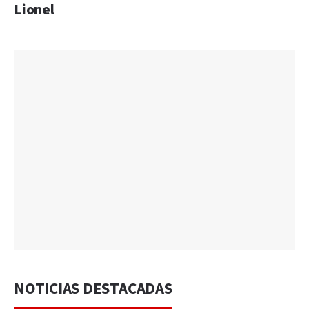
Lionel
NOTICIAS DESTACADAS