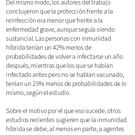
Del mismo modo, los autores del trabajo
concluyeron que la protección frente a la
reinfección era menor que frente a la
enfermedad grave, aunque seguía siendo
sustancial. Las personas con inmunidad
híbrida tenían un 42% menos de
probabilidades de volver a infectarse un año
después, mientras que los que se habían
infectado antes pero no se habían vacunado,
tenían un 25% menos de probabilidades de lo
mismo, según el estudio.
Sobre el motivo por el que eso sucede, otros
estudios recientes sugieren que la inmunidad
híbrida se debe, al menos en parte, a agentes