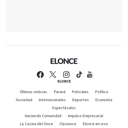
ELONCE
Últimas noticias
Paraná
Policiales
Política
Sociedad
Internacionales
Deportes
Economía
Espectáculos
Haciendo Comunidad
Impulso Empresarial
La Cocina del Once
Clasionce
Elonce en vivo