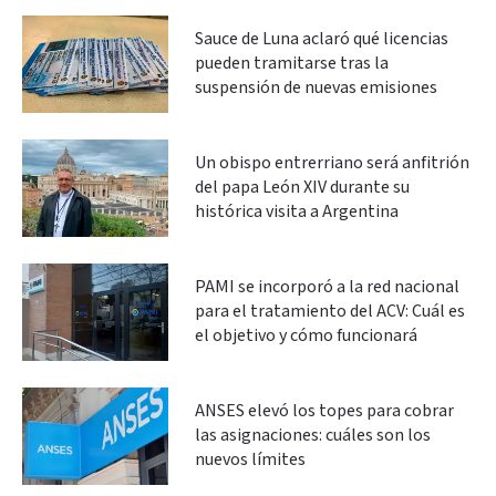
Sauce de Luna aclaró qué licencias
pueden tramitarse tras la
suspensión de nuevas emisiones
Un obispo entrerriano será anfitrión
del papa León XIV durante su
histórica visita a Argentina
PAMI se incorporó a la red nacional
para el tratamiento del ACV: Cuál es
el objetivo y cómo funcionará
ANSES elevó los topes para cobrar
las asignaciones: cuáles son los
nuevos límites