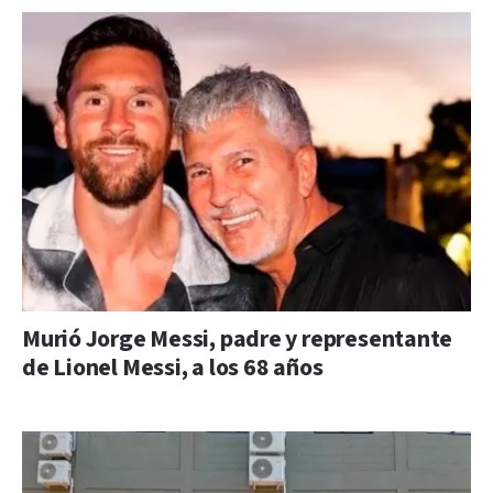
Murió Jorge Messi, padre y representante
de Lionel Messi, a los 68 años