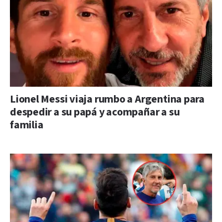
Lionel Messi viaja rumbo a Argentina para
despedir a su papá y acompañar a su
familia