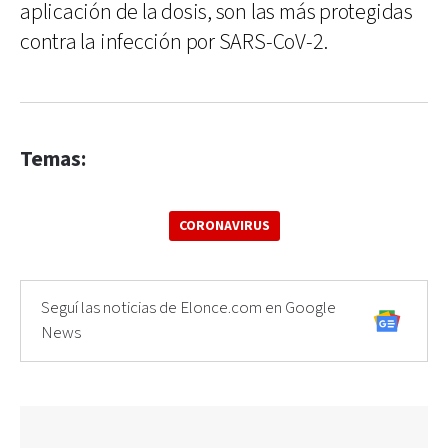
aplicación de la dosis, son las más protegidas
contra la infección por SARS-CoV-2.
Temas:
CORONAVIRUS
Seguí las noticias de Elonce.com en Google
News