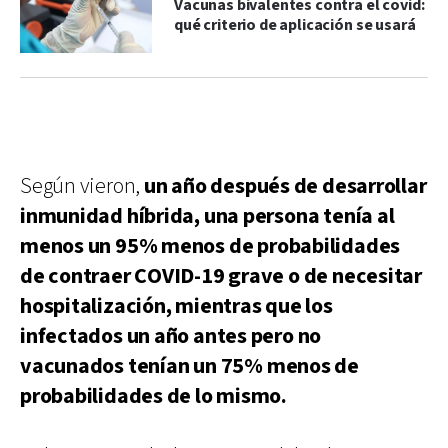
Vacunas bivalentes contra el covid:
qué criterio de aplicación se usará
Según vieron,
un año después de desarrollar
inmunidad híbrida, una persona tenía al
menos un 95% menos de probabilidades
de contraer COVID-19 grave o de necesitar
hospitalización, mientras que los
infectados un año antes pero no
vacunados tenían un 75% menos de
probabilidades de lo mismo.