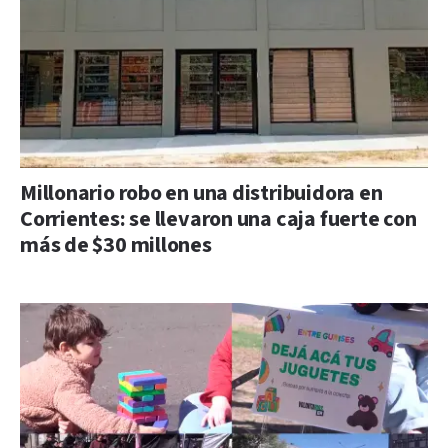
Millonario robo en una distribuidora en
Corrientes: se llevaron una caja fuerte con
más de $30 millones