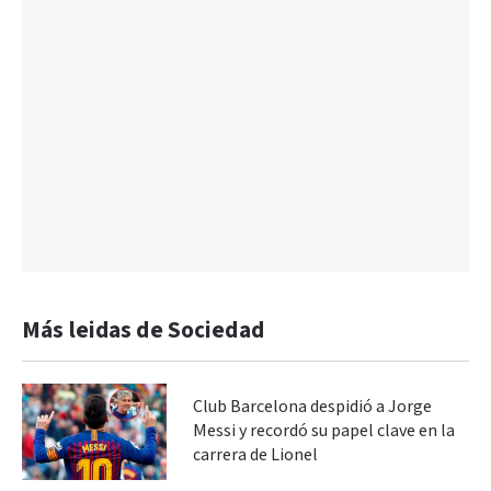
Más leidas de Sociedad
Club Barcelona despidió a Jorge
Messi y recordó su papel clave en la
carrera de Lionel