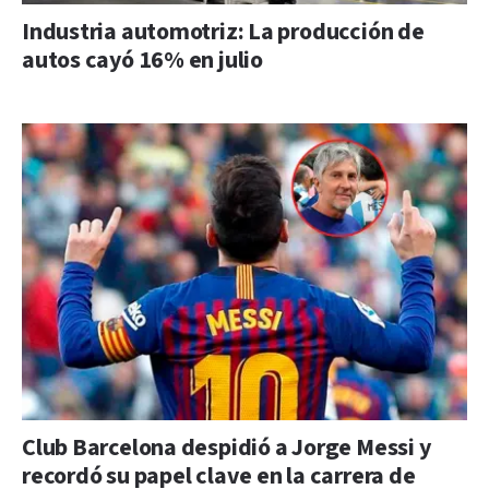
Industria automotriz: La producción de
autos cayó 16% en julio
Club Barcelona despidió a Jorge Messi y
recordó su papel clave en la carrera de