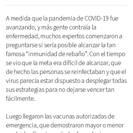
A medida que la pandemia de COVID-19 fue
avanzando, y más gente contraía la
enfermedad, muchos expertos comenzaron a
preguntarse si sería posible alcanzar la tan
famosa “inmunidad de rebaño”. Con el tiempo
se vio que la meta era difícil de alcanzar, que
de hecho las personas se reinfectaban y que el
virus parecía estar dispuesto a desplegar todas
sus estrategias para no dejarse vencer tan
fácilmente.
Luego llegaron las vacunas autorizadas de
emergencia, que demostraron mayor o menor