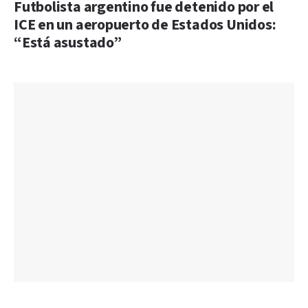
Futbolista argentino fue detenido por el
ICE en un aeropuerto de Estados Unidos:
“Está asustado”