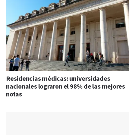
Residencias médicas: universidades
nacionales lograron el 98% de las mejores
notas