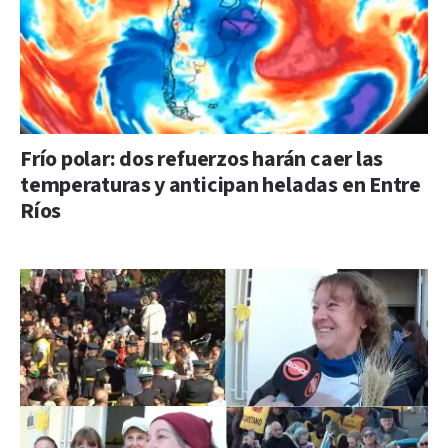
Frío polar: dos refuerzos harán caer las
temperaturas y anticipan heladas en Entre
Ríos