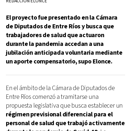
REDACCIÓN ELONCE
El proyecto fue presentado en la Cámara
de Diputados de Entre Ríos y busca que
trabajadores de salud que actuaron
durante la pandemia accedan a una
jubilación anticipada voluntaria mediante
un aporte compensatorio, supo Elonce.
En el ámbito de la Cámara de Diputados de
Entre Ríos comenzó a tramitarse una
propuesta legislativa que busca establecer un
régimen previsional diferencial para el
personal de salud que trabajó activamente