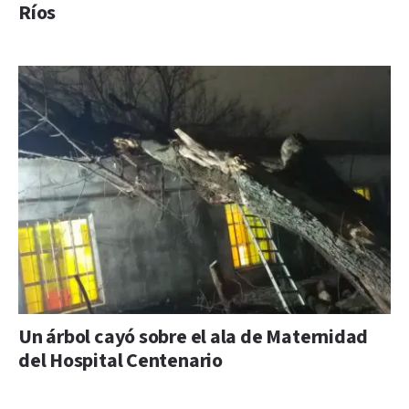
Ríos
Un árbol cayó sobre el ala de Maternidad
del Hospital Centenario