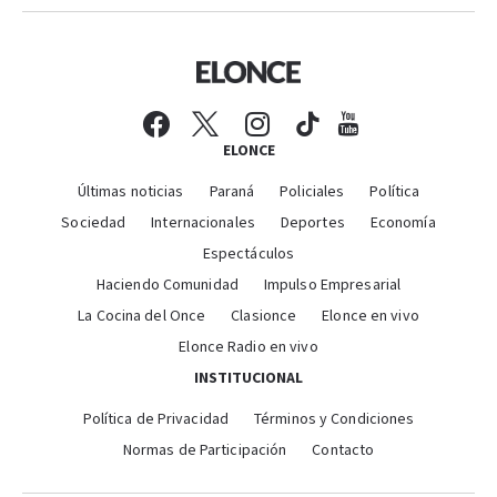
ELONCE
Últimas noticias
Paraná
Policiales
Política
Sociedad
Internacionales
Deportes
Economía
Espectáculos
Haciendo Comunidad
Impulso Empresarial
La Cocina del Once
Clasionce
Elonce en vivo
Elonce Radio en vivo
INSTITUCIONAL
Política de Privacidad
Términos y Condiciones
Normas de Participación
Contacto