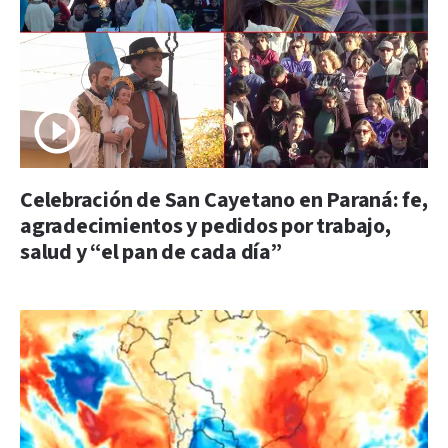
Celebración de San Cayetano en Paraná: fe,
agradecimientos y pedidos por trabajo,
salud y “el pan de cada día”