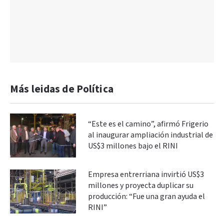
Más leidas de Política
“Este es el camino”, afirmó Frigerio
al inaugurar ampliación industrial de
US$3 millones bajo el RINI
Empresa entrerriana invirtió US$3
millones y proyecta duplicar su
producción: “Fue una gran ayuda el
RINI”