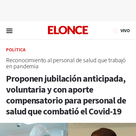
EN VIVO
VIVO
POLÍTICA
Reconocimiento al personal de salud que trabajó
en pandemia
Proponen jubilación anticipada,
voluntaria y con aporte
compensatorio para personal de
salud que combatió el Covid-19