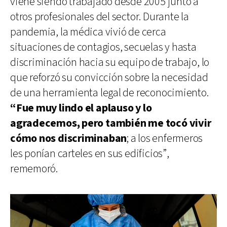
viene siendo trabajado desde 2005 junto a
otros profesionales del sector. Durante la
pandemia, la médica vivió de cerca
situaciones de contagios, secuelas y hasta
discriminación hacia su equipo de trabajo, lo
que reforzó su convicción sobre la necesidad
de una herramienta legal de reconocimiento.
“Fue muy lindo el aplauso y lo
agradecemos, pero también me tocó vivir
cómo nos discriminaban
; a los enfermeros
les ponían carteles en sus edificios”,
rememoró.