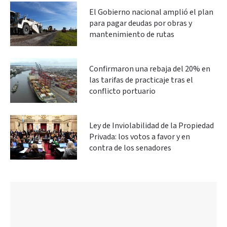
El Gobierno nacional amplió el plan
para pagar deudas por obras y
mantenimiento de rutas
Confirmaron una rebaja del 20% en
las tarifas de practicaje tras el
conflicto portuario
Ley de Inviolabilidad de la Propiedad
Privada: los votos a favor y en
contra de los senadores