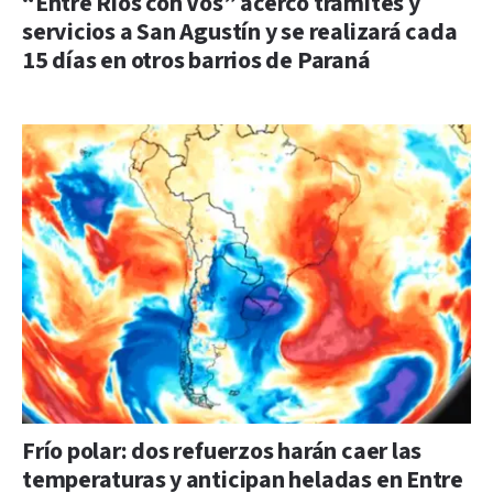
“Entre Ríos con Vos” acercó trámites y
servicios a San Agustín y se realizará cada
15 días en otros barrios de Paraná
Frío polar: dos refuerzos harán caer las
temperaturas y anticipan heladas en Entre