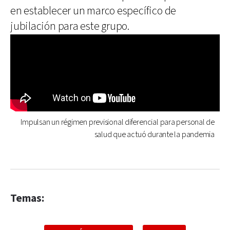
en establecer un marco específico de
jubilación para este grupo.
Impulsan un régimen previsional diferencial para personal de
salud que actuó durante la pandemia
Temas: