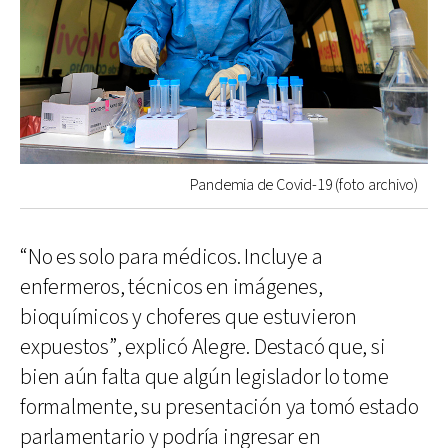
Pandemia de Covid-19 (foto archivo)
“No es solo para médicos. Incluye a
enfermeros, técnicos en imágenes,
bioquímicos y choferes que estuvieron
expuestos”, explicó Alegre. Destacó que, si
bien aún falta que algún legislador lo tome
formalmente, su presentación ya tomó estado
parlamentario y podría ingresar en