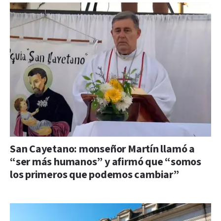
San Cayetano: monseñor Martín llamó a
“ser más humanos” y afirmó que “somos
los primeros que podemos cambiar”