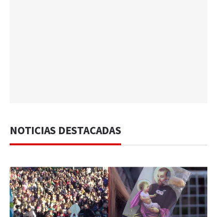
NOTICIAS DESTACADAS