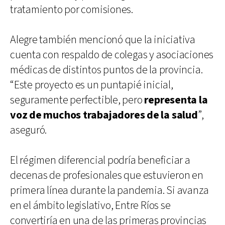
tratamiento por comisiones.
Alegre también mencionó que la iniciativa
cuenta con respaldo de colegas y asociaciones
médicas de distintos puntos de la provincia.
“Este proyecto es un puntapié inicial,
seguramente perfectible, pero
representa la
voz de muchos trabajadores de la salud
”,
aseguró.
El régimen diferencial podría beneficiar a
decenas de profesionales que estuvieron en
primera línea durante la pandemia. Si avanza
en el ámbito legislativo, Entre Ríos se
convertiría en una de las primeras provincias