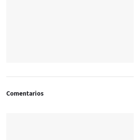
Comentarios