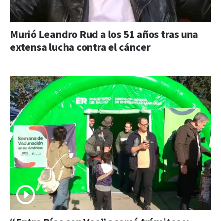
Murió Leandro Rud a los 51 años tras una
extensa lucha contra el cáncer