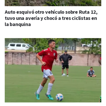
Auto esquivó otro vehículo sobre Ruta 12,
tuvo una avería y chocó a tres ciclistas en
la banquina