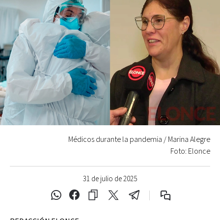
Médicos durante la pandemia / Marina Alegre
Foto: Elonce
31 de julio de 2025