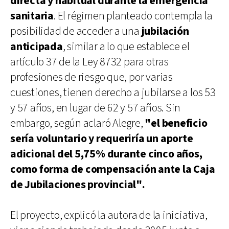
directa y habitual durante la emergencia
sanitaria
. El régimen planteado contempla la
posibilidad de acceder a una
jubilación
anticipada
, similar a lo que establece el
artículo 37 de la Ley 8732 para otras
profesiones de riesgo que, por varias
cuestiones, tienen derecho a jubilarse a los 53
y 57 años, en lugar de 62 y 57 años. Sin
embargo, según aclaró Alegre,
"el beneficio
sería voluntario y requeriría un aporte
adicional del 5,75% durante cinco años,
como forma de compensación ante la Caja
de Jubilaciones provincial".
El proyecto, explicó la autora de la iniciativa,