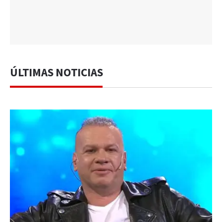
ÚLTIMAS NOTICIAS