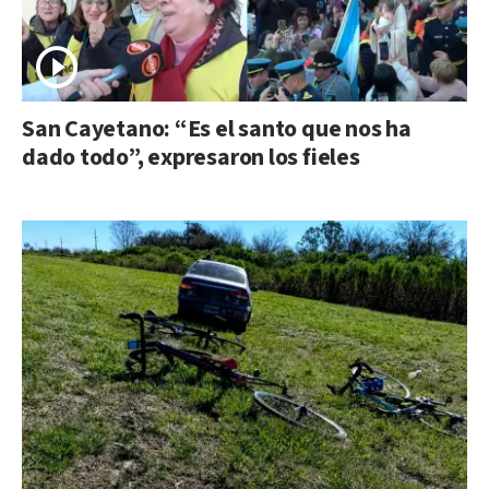
San Cayetano: “Es el santo que nos ha
dado todo”, expresaron los fieles