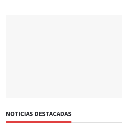
NOTICIAS DESTACADAS