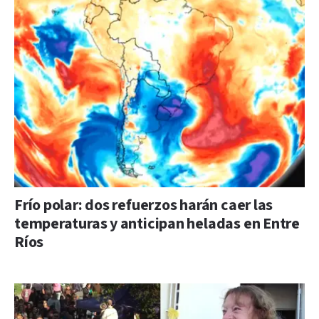
Frío polar: dos refuerzos harán caer las
temperaturas y anticipan heladas en Entre
Ríos