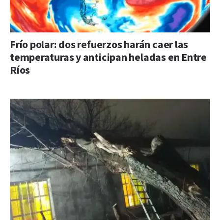
Frío polar: dos refuerzos harán caer las
temperaturas y anticipan heladas en Entre
Ríos