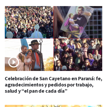
Celebración de San Cayetano en Paraná: fe,
agradecimientos y pedidos por trabajo,
salud y “el pan de cada día”