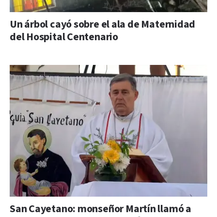
Un árbol cayó sobre el ala de Maternidad
del Hospital Centenario
San Cayetano: monseñor Martín llamó a