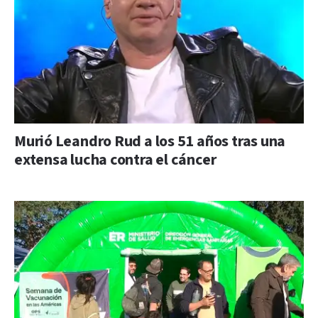
Murió Leandro Rud a los 51 años tras una
extensa lucha contra el cáncer