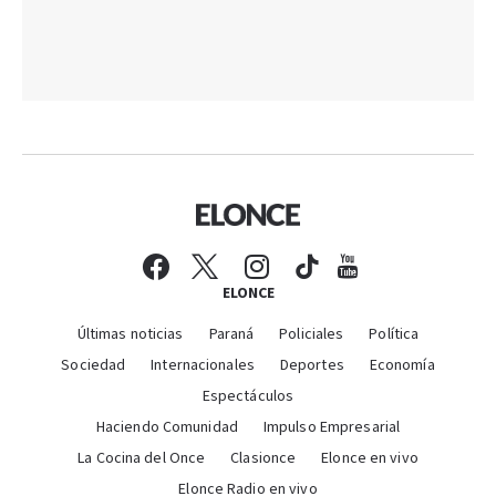
ELONCE
Últimas noticias
Paraná
Policiales
Política
Sociedad
Internacionales
Deportes
Economía
Espectáculos
Haciendo Comunidad
Impulso Empresarial
La Cocina del Once
Clasionce
Elonce en vivo
Elonce Radio en vivo