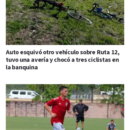
Auto esquivó otro vehículo sobre Ruta 12,
tuvo una avería y chocó a tres ciclistas en
la banquina