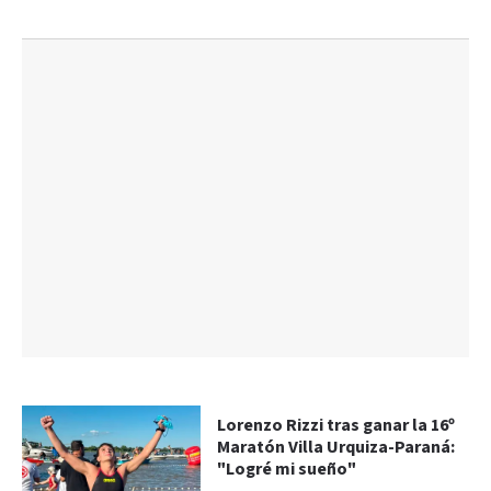
Lorenzo Rizzi tras ganar la 16º
Maratón Villa Urquiza-Paraná:
"Logré mi sueño"