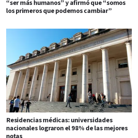
“ser más humanos” y afirmó que “somos
los primeros que podemos cambiar”
Residencias médicas: universidades
nacionales lograron el 98% de las mejores
notas