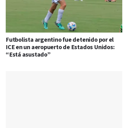
Futbolista argentino fue detenido por el
ICE en un aeropuerto de Estados Unidos:
“Está asustado”