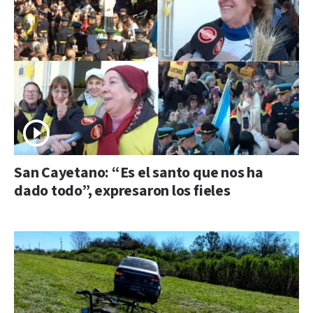
San Cayetano: “Es el santo que nos ha
dado todo”, expresaron los fieles