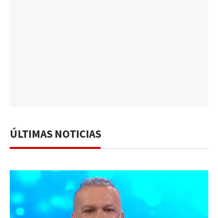
ÚLTIMAS NOTICIAS