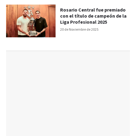
Rosario Central fue premiado
con el título de campeón de la
Liga Profesional 2025
20 de Noviembre de 2025