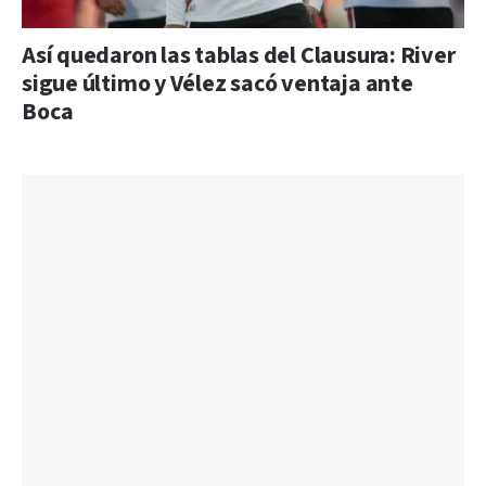
Así quedaron las tablas del Clausura: River
sigue último y Vélez sacó ventaja ante
Boca