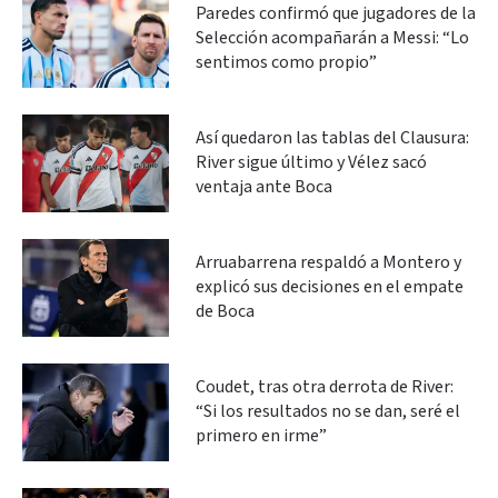
Paredes confirmó que jugadores de la
Selección acompañarán a Messi: “Lo
sentimos como propio”
Así quedaron las tablas del Clausura:
River sigue último y Vélez sacó
ventaja ante Boca
Arruabarrena respaldó a Montero y
explicó sus decisiones en el empate
de Boca
Coudet, tras otra derrota de River:
“Si los resultados no se dan, seré el
primero en irme”