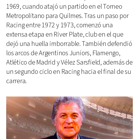
1969, cuando atajó un partido en el Torneo
Metropolitano para Quilmes. Tras un paso por
Racing entre 1972 y 1973, comenzó una
extensa etapa en River Plate, club en el que
dejó una huella imborrable. También defendió
los arcos de Argentinos Juniors, Flamengo,
Atlético de Madrid y Vélez Sarsfield, además de
un segundo ciclo en Racing hacia el final de su
carrera.