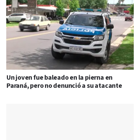
Un joven fue baleado en la pierna en
Paraná, pero no denunció a su atacante