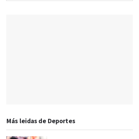
Más leidas de Deportes