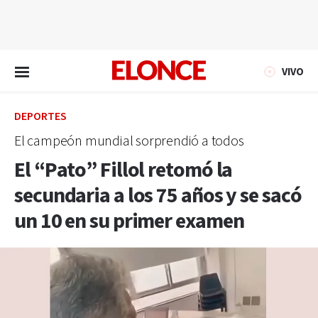
EN VIVO
VIVO
DEPORTES
El campeón mundial sorprendió a todos
El “Pato” Fillol retomó la
secundaria a los 75 años y se sacó
un 10 en su primer examen