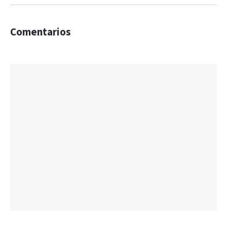
Comentarios