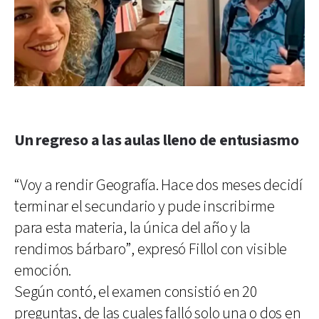
Un regreso a las aulas lleno de entusiasmo
“Voy a rendir Geografía. Hace dos meses decidí
terminar el secundario y pude inscribirme
para esta materia, la única del año y la
rendimos bárbaro”, expresó Fillol con visible
emoción.
Según contó, el examen consistió en 20
preguntas, de las cuales falló solo una o dos en