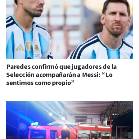
Paredes confirmó que jugadores de la
Selección acompañarán a Messi: “Lo
sentimos como propio”