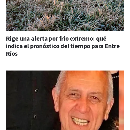
Rige una alerta por frío extremo: qué
indica el pronóstico del tiempo para Entre
Ríos