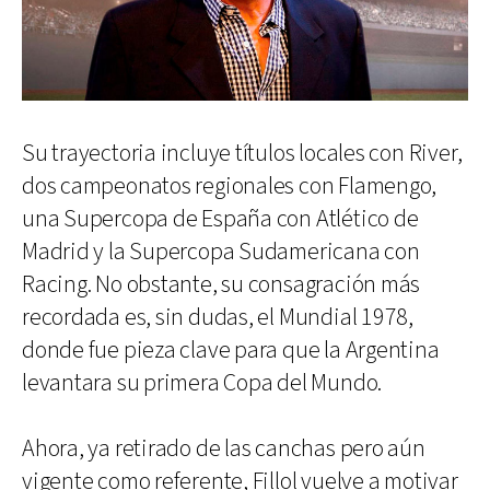
Su trayectoria incluye títulos locales con River,
dos campeonatos regionales con Flamengo,
una Supercopa de España con Atlético de
Madrid y la Supercopa Sudamericana con
Racing. No obstante, su consagración más
recordada es, sin dudas, el Mundial 1978,
donde fue pieza clave para que la Argentina
levantara su primera Copa del Mundo.
Ahora, ya retirado de las canchas pero aún
vigente como referente, Fillol vuelve a motivar