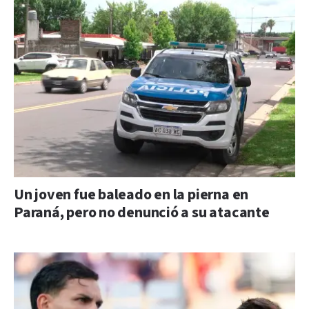
Un joven fue baleado en la pierna en
Paraná, pero no denunció a su atacante