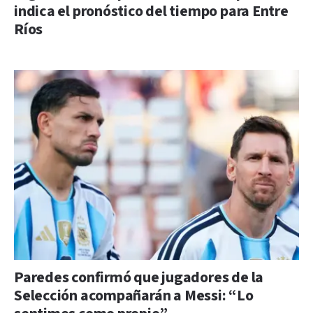
indica el pronóstico del tiempo para Entre
Ríos
Paredes confirmó que jugadores de la
Selección acompañarán a Messi: “Lo