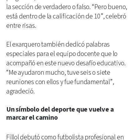
la sección de verdadero o falso. “Pero bueno,
está dentro de la calificación de 10”, celebró
entre risas.
El exarquero también dedicó palabras
especiales para el equipo docente que lo
acompañó en este nuevo desafío educativo.
“Me ayudaron mucho, tuve seis o siete
reuniones con ellos y fue fundamental”,
agradeció.
Un símbolo del deporte que vuelve a
marcar el camino
Fillol debutó como futbolista profesional en