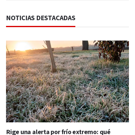
NOTICIAS DESTACADAS
Rige una alerta por frío extremo: qué