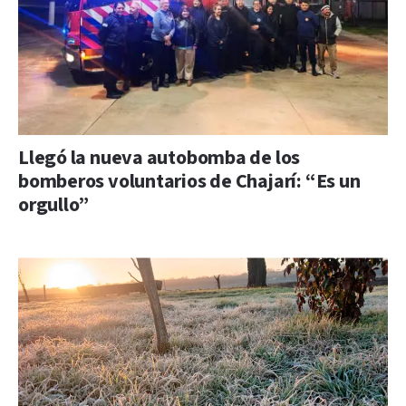
Llegó la nueva autobomba de los
bomberos voluntarios de Chajarí: “Es un
orgullo”