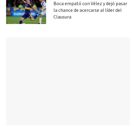
Boca empató con Vélez y dejó pasar
la chance de acercarse al líder del
Clausura