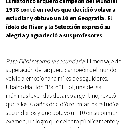
El histórico arquero campeón del Mundial
1978 contó en redes que decidió volver a
estudiar y obtuvo un 10 en Geografía. El
ídolo de River y la Selección expresó su
alegría y agradeció a sus profesores.
Pato Fillol retomó la secundaria
. El mensaje de
superación del arquero campeón del mundo
volvió a emocionar a miles de seguidores.
Ubaldo Matildo “Pato” Fillol, una de las
máximas leyendas del arco argentino, reveló
que a los 75 años decidió retomar los estudios
secundarios y que obtuvo un 10 en su primer
examen, un logro que celebró públicamente y