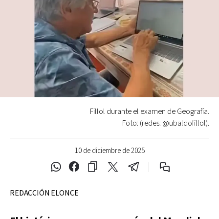
Fillol durante el examen de Geografía.
Foto: (redes: @ubaldofillol).
10 de diciembre de 2025
REDACCIÓN ELONCE