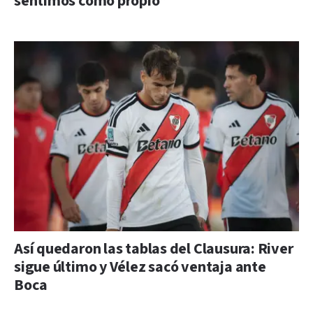
sentimos como propio”
Así quedaron las tablas del Clausura: River
sigue último y Vélez sacó ventaja ante
Boca