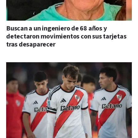
Buscan a un ingeniero de 68 años y
detectaron movimientos con sus tarjetas
tras desaparecer