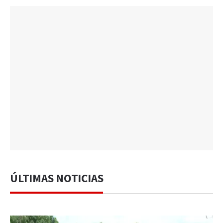
ÚLTIMAS NOTICIAS