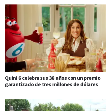
Quini 6 celebra sus 38 años con un premio
garantizado de tres millones de dólares