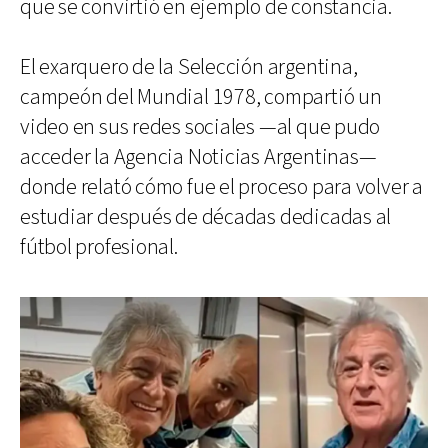
que se convirtió en ejemplo de constancia.
El exarquero de la Selección argentina,
campeón del Mundial 1978, compartió un
video en sus redes sociales —al que pudo
acceder la Agencia Noticias Argentinas—
donde relató cómo fue el proceso para volver a
estudiar después de décadas dedicadas al
fútbol profesional.