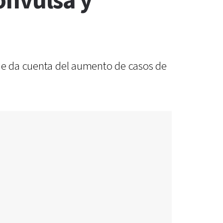
onvulsa y
que da cuenta del aumento de casos de