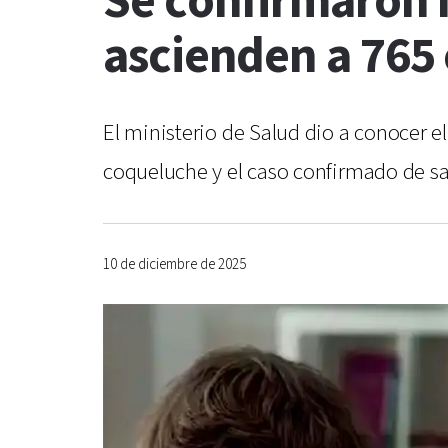
Se confirmaron 
ascienden a 765 
El ministerio de Salud dio a conocer 
coqueluche y el caso confirmado de s
10 de diciembre de 2025