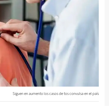
Siguen en aumento los casos de tos convulsa en el país