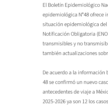
El Boletín Epidemiológico Na
epidemiológica N°48 ofrece i
situación epidemiológica del 
Notificación Obligatoria (EN
transmisibles y no transmisib
también actualizaciones sobr
De acuerdo a la información 
48 se confirmó un nuevo cas
antecedentes de viaje a Méxi
2025-2026 ya son 12 los casos