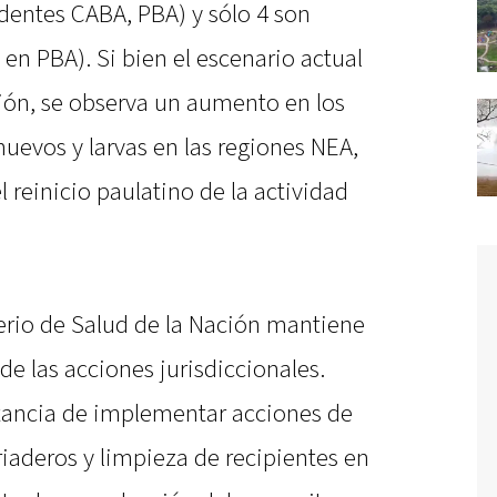
dentes CABA, PBA) y sólo 4 son
en PBA). Si bien el escenario actual
sión, se observa un aumento en los
huevos y larvas en las regiones NEA,
 reinicio paulatino de la actividad
terio de Salud de la Nación mantiene
 de las acciones jurisdiccionales.
tancia de implementar acciones de
iaderos y limpieza de recipientes en