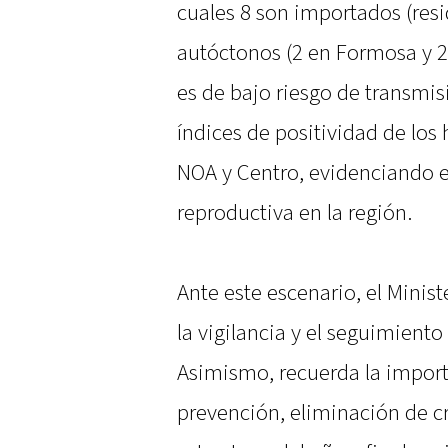
cuales 8 son importados (resi
autóctonos (2 en Formosa y 2 
es de bajo riesgo de transmi
índices de positividad de los 
NOA y Centro, evidenciando el
reproductiva en la región.
Ante este escenario, el Minis
la vigilancia y el seguimiento
Asimismo, recuerda la impor
prevención, eliminación de cr