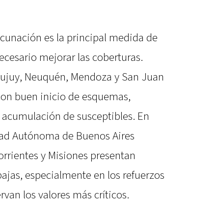
cunación es la principal medida de
ecesario mejorar las coberturas.
 Jujuy, Neuquén, Mendoza y San Juan
con buen inicio de esquemas,
 acumulación de susceptibles. En
udad Autónoma de Buenos Aires
orrientes y Misiones presentan
ajas, especialmente en los refuerzos
rvan los valores más críticos.