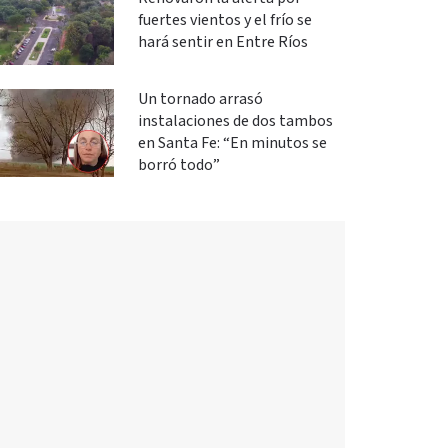
fuertes vientos y el frío se
hará sentir en Entre Ríos
Un tornado arrasó
instalaciones de dos tambos
en Santa Fe: “En minutos se
borró todo”