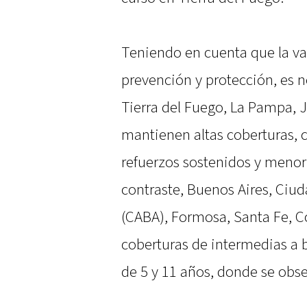
Teniendo en cuenta que la va
prevención y protección, es n
Tierra del Fuego, La Pampa,
mantienen altas coberturas, 
refuerzos sostenidos y menor
contraste, Buenos Aires, Ci
(CABA), Formosa, Santa Fe, C
coberturas de intermedias a b
de 5 y 11 años, donde se obse