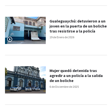
Gualeguaychú: detuvieron a un
joven en la puerta de un boliche
tras resistirse a la policía
19 de Enero de 2026
Mujer quedó detenida tras
agredir a un policía a la salida
de un boliche
6 de Diciembre de 2025