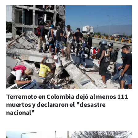
Terremoto en Colombia dejó al menos 111
muertos y declararon el "desastre
nacional"