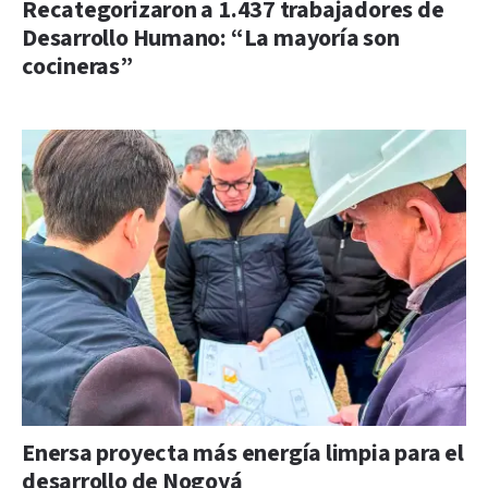
Recategorizaron a 1.437 trabajadores de
Desarrollo Humano: “La mayoría son
cocineras”
Enersa proyecta más energía limpia para el
desarrollo de Nogoyá