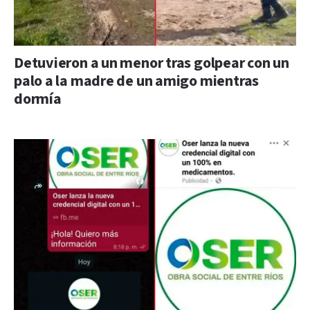
Detuvieron a un menor tras golpear con un
palo a la madre de un amigo mientras
dormía