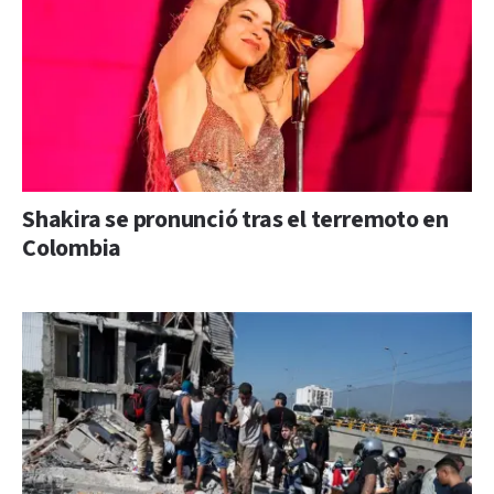
Shakira se pronunció tras el terremoto en
Colombia