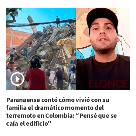
Paranaense contó cómo vivió con su
familia el dramático momento del
terremoto en Colombia: “Pensé que se
caía el edificio"