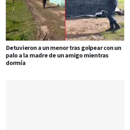
Detuvieron a un menor tras golpear con un
palo a la madre de un amigo mientras
dormía