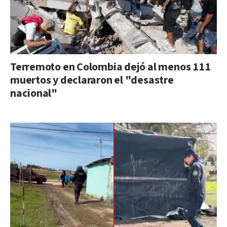
Terremoto en Colombia dejó al menos 111
muertos y declararon el "desastre
nacional"