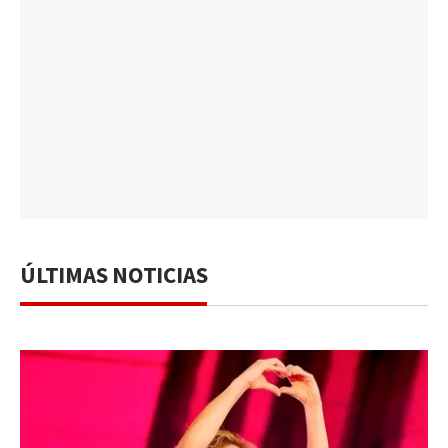
ÚLTIMAS NOTICIAS