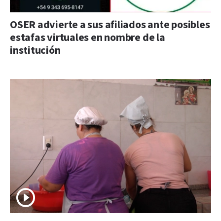
OSER advierte a sus afiliados ante posibles
estafas virtuales en nombre de la
institución