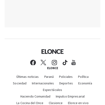
ELONCE
Últimas noticias
Paraná
Policiales
Política
Sociedad
Internacionales
Deportes
Economía
Espectáculos
Haciendo Comunidad
Impulso Empresarial
La Cocina del Once
Clasionce
Elonce en vivo