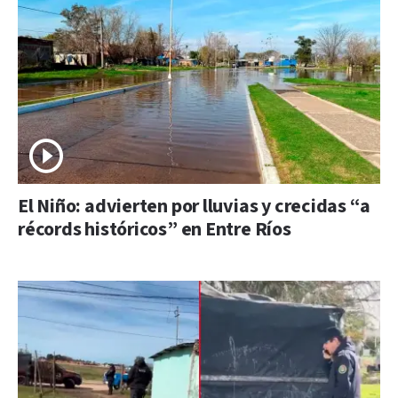
El Niño: advierten por lluvias y crecidas “a
récords históricos” en Entre Ríos