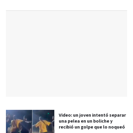
Video: un joven intentó separar
una pelea en un boliche y
recibió un golpe que lo noqueó