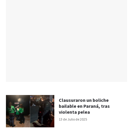
Clausuraron un boliche
bailable en Paraná, tras
violenta pelea
13 de Julio de 2025