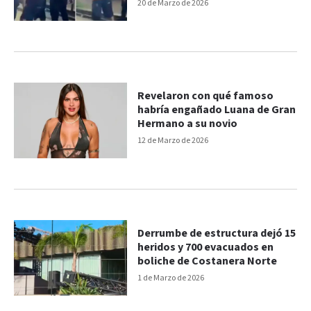
20 de Marzo de 2026
Revelaron con qué famoso
habría engañado Luana de Gran
Hermano a su novio
12 de Marzo de 2026
Derrumbe de estructura dejó 15
heridos y 700 evacuados en
boliche de Costanera Norte
1 de Marzo de 2026