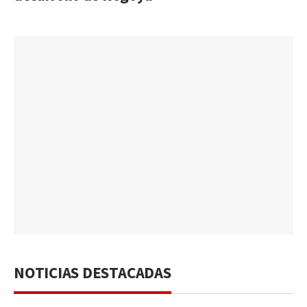
NOTICIAS DESTACADAS