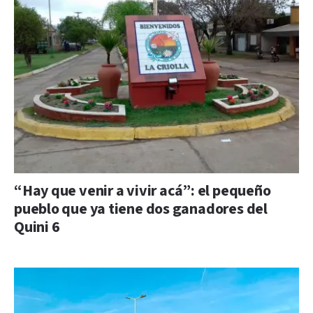
“Hay que venir a vivir acá”: el pequeño
pueblo que ya tiene dos ganadores del
Quini 6