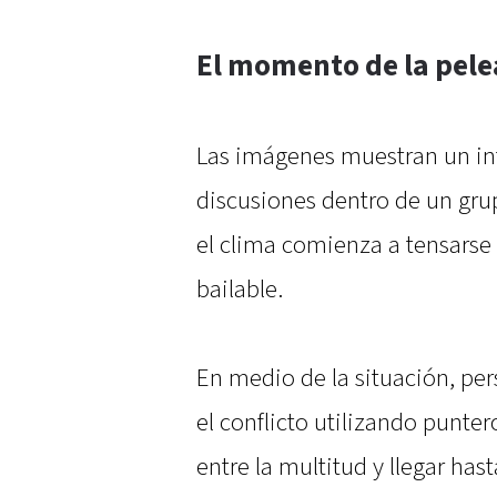
El momento de la pele
Las imágenes muestran un i
discusiones dentro de un gr
el clima comienza a tensarse
bailable.
En medio de la situación, per
el conflicto utilizando punter
entre la multitud y llegar ha