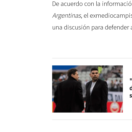
De acuerdo con la informació
Argentinas
, el exmediocampi
una discusión para defender a