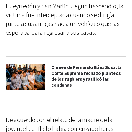
Pueyrredón y San Martín. Según trascendió, la
víctima fue interceptada cuando se dirigía
junto a sus amigas hacia un vehículo que las
esperaba para regresar a sus casas.
Crimen de Fernando Báez Sosa: la
Corte Suprema rechazó planteos
de los rugbiers y ratificó las
condenas
De acuerdo con el relato de la madre de la
joven, el conflicto había comenzado horas