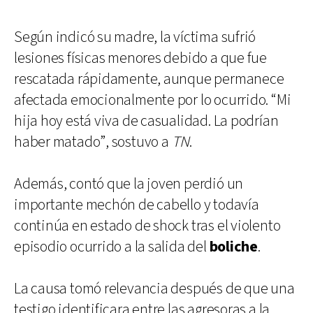
Según indicó su madre, la víctima sufrió
lesiones físicas menores debido a que fue
rescatada rápidamente, aunque permanece
afectada emocionalmente por lo ocurrido. “Mi
hija hoy está viva de casualidad. La podrían
haber matado”, sostuvo a
TN
.
Además, contó que la joven perdió un
importante mechón de cabello y todavía
continúa en estado de shock tras el violento
episodio ocurrido a la salida del
boliche
.
La causa tomó relevancia después de que una
testigo identificara entre las agresoras a la