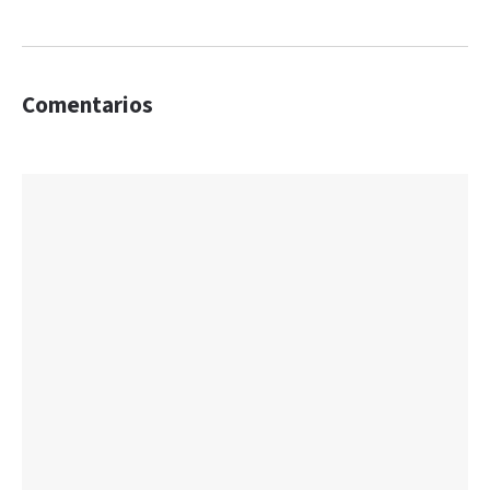
Comentarios