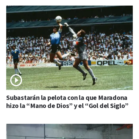
Subastarán la pelota con la que Maradona
hizo la “Mano de Dios” y el “Gol del Siglo”