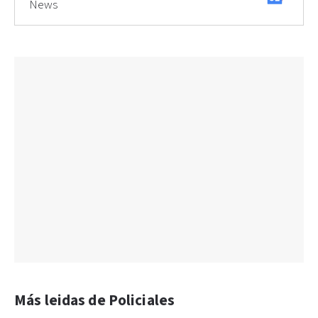
News
Más leidas de Policiales