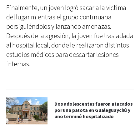
Finalmente, un joven logró sacar a la víctima
del lugar mientras el grupo continuaba
persiguiéndolos y lanzando amenazas.
Después de la agresión, la joven fue trasladada
al hospital local, donde le realizaron distintos
estudios médicos para descartar lesiones
internas.
Dos adolescentes fueron atacados
por una patota en Gualeguaychú y
uno terminó hospitalizado