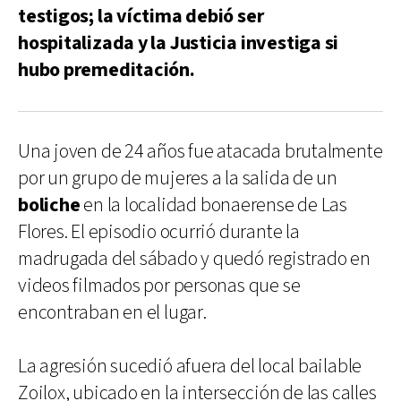
testigos; la víctima debió ser
hospitalizada y la Justicia investiga si
hubo premeditación.
Una joven de 24 años fue atacada brutalmente
por un grupo de mujeres a la salida de un
boliche
en la localidad bonaerense de Las
Flores. El episodio ocurrió durante la
madrugada del sábado y quedó registrado en
videos filmados por personas que se
encontraban en el lugar.
La agresión sucedió afuera del local bailable
Zoilox, ubicado en la intersección de las calles