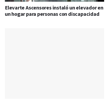
Elevarte Ascensores instaló un elevador en
un hogar para personas con discapacidad