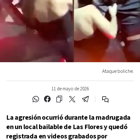
Ataque boliche.
11 de mayo de 2026
La agresión ocurrió durante la madrugada
en un local bailable de Las Flores y quedó
registrada en videos grabados por