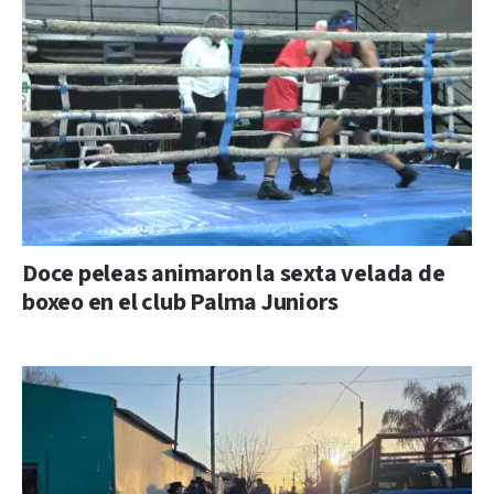
Doce peleas animaron la sexta velada de
boxeo en el club Palma Juniors