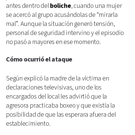
antes dentro del
boliche
, cuando una mujer
se acercó al grupo acusándolas de “mirarla
mal”. Aunque la situación generó tensión,
personal de seguridad intervino y el episodio
no pasó a mayores en ese momento.
Cómo ocurrió el ataque
Según explicó la madre de la víctima en
declaraciones televisivas, uno de los
encargados del local les advirtió que la
agresora practicaba boxeo y que existía la
posibilidad de que las esperara afuera del
establecimiento.