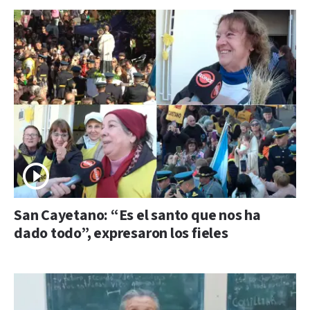
San Cayetano: “Es el santo que nos ha
dado todo”, expresaron los fieles