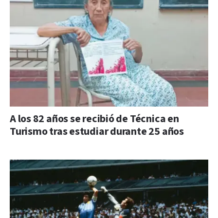
A los 82 años se recibió de Técnica en
Turismo tras estudiar durante 25 años