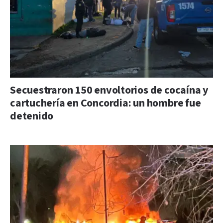
Secuestraron 150 envoltorios de cocaína y
cartuchería en Concordia: un hombre fue
detenido