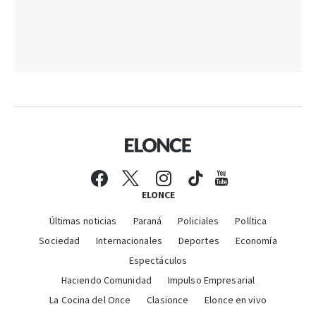
ELONCE
Últimas noticias
Paraná
Policiales
Política
Sociedad
Internacionales
Deportes
Economía
Espectáculos
Haciendo Comunidad
Impulso Empresarial
La Cocina del Once
Clasionce
Elonce en vivo