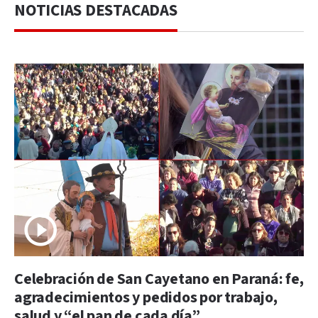
NOTICIAS DESTACADAS
Celebración de San Cayetano en Paraná: fe,
agradecimientos y pedidos por trabajo,
salud y “el pan de cada día”