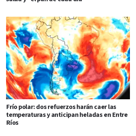
Frío polar: dos refuerzos harán caer las
temperaturas y anticipan heladas en Entre
Ríos