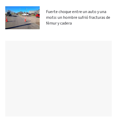
Fuerte choque entre un auto y una
moto: un hombre sufrió fracturas de
fémur y cadera