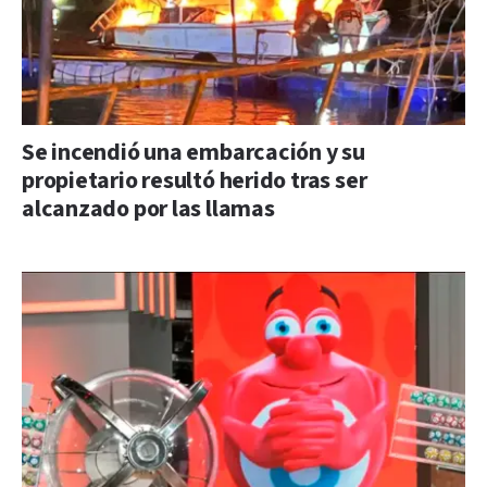
Se incendió una embarcación y su
propietario resultó herido tras ser
alcanzado por las llamas