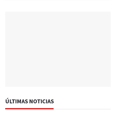
ÚLTIMAS NOTICIAS