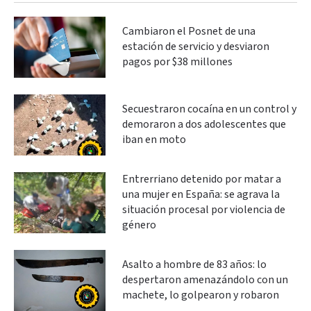
Cambiaron el Posnet de una
estación de servicio y desviaron
pagos por $38 millones
Secuestraron cocaína en un control y
demoraron a dos adolescentes que
iban en moto
Entrerriano detenido por matar a
una mujer en España: se agrava la
situación procesal por violencia de
género
Asalto a hombre de 83 años: lo
despertaron amenazándolo con un
machete, lo golpearon y robaron