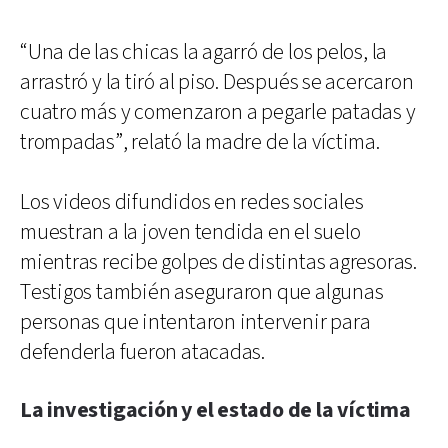
“Una de las chicas la agarró de los pelos, la
arrastró y la tiró al piso. Después se acercaron
cuatro más y comenzaron a pegarle patadas y
trompadas”, relató la madre de la víctima.
Los videos difundidos en redes sociales
muestran a la joven tendida en el suelo
mientras recibe golpes de distintas agresoras.
Testigos también aseguraron que algunas
personas que intentaron intervenir para
defenderla fueron atacadas.
La investigación y el estado de la víctima