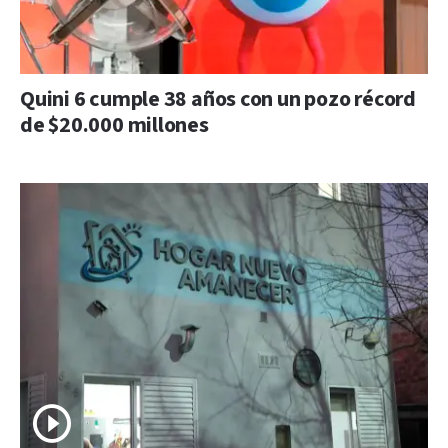
Quini 6 cumple 38 años con un pozo récord
de $20.000 millones