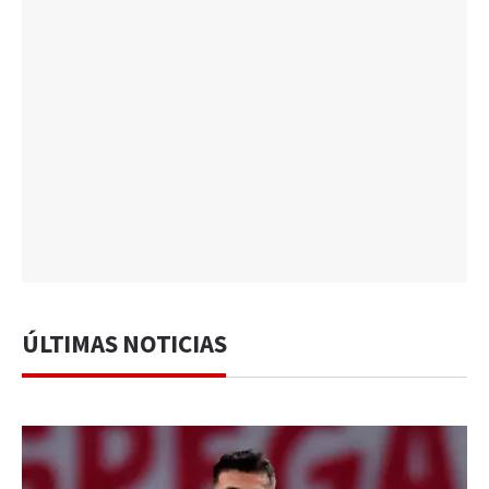
ÚLTIMAS NOTICIAS