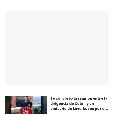
Se concretó la reunión entre la
dirigencia de Colón y un
emisario de Leverkusen por el
caso Alario