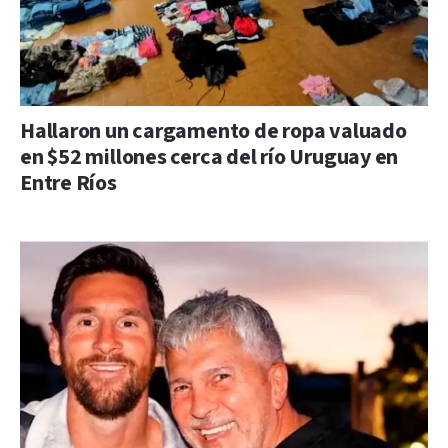
Hallaron un cargamento de ropa valuado
en $52 millones cerca del río Uruguay en
Entre Ríos