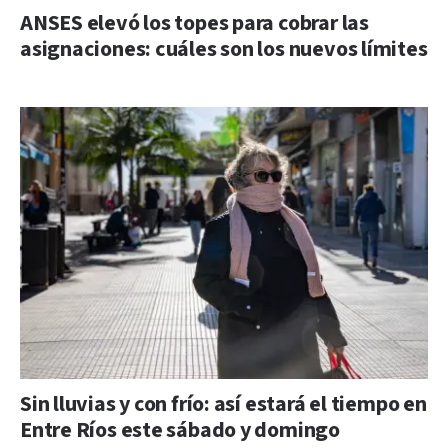
ANSES elevó los topes para cobrar las
asignaciones: cuáles son los nuevos límites
Sin lluvias y con frío: así estará el tiempo en
Entre Ríos este sábado y domingo