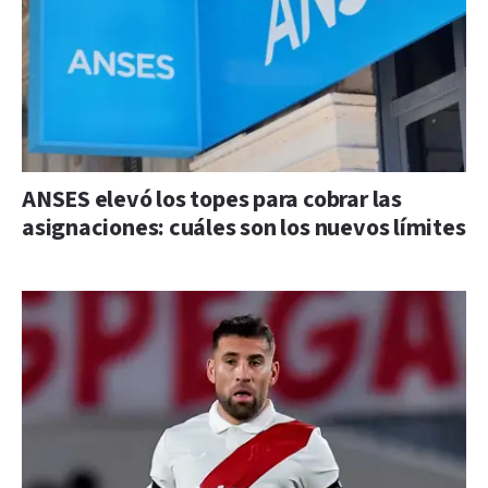
ANSES elevó los topes para cobrar las
asignaciones: cuáles son los nuevos límites