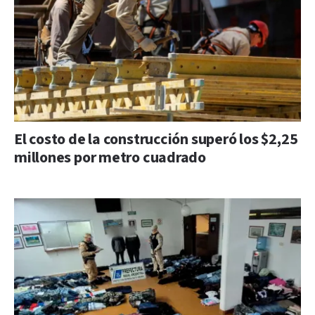
El costo de la construcción superó los $2,25
millones por metro cuadrado