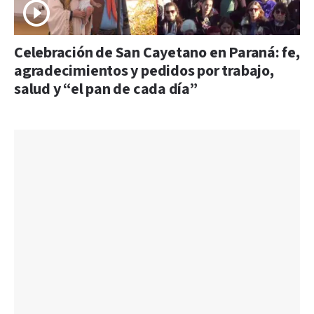
Celebración de San Cayetano en Paraná: fe,
agradecimientos y pedidos por trabajo,
salud y “el pan de cada día”