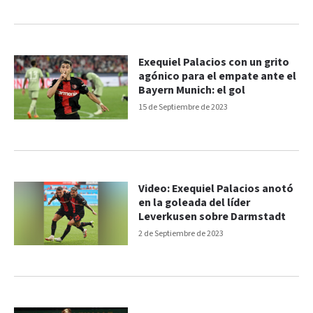
Exequiel Palacios con un grito
agónico para el empate ante el
Bayern Munich: el gol
15 de Septiembre de 2023
Video: Exequiel Palacios anotó
en la goleada del líder
Leverkusen sobre Darmstadt
2 de Septiembre de 2023