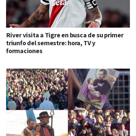
River visita a Tigre en busca de su primer
triunfo del semestre: hora, TV y
formaciones