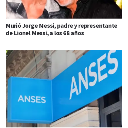
Murió Jorge Messi, padre y representante
de Lionel Messi, a los 68 años