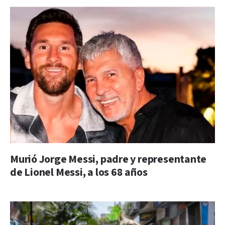
Murió Jorge Messi, padre y representante
de Lionel Messi, a los 68 años