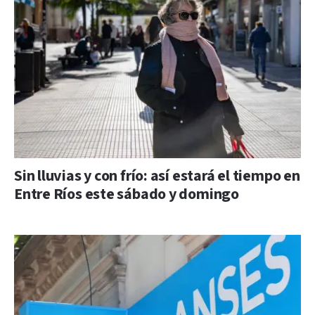
Sin lluvias y con frío: así estará el tiempo en
Entre Ríos este sábado y domingo