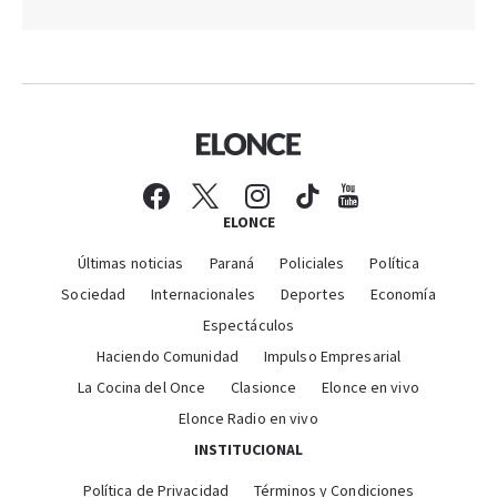
ELONCE
Últimas noticias
Paraná
Policiales
Política
Sociedad
Internacionales
Deportes
Economía
Espectáculos
Haciendo Comunidad
Impulso Empresarial
La Cocina del Once
Clasionce
Elonce en vivo
Elonce Radio en vivo
INSTITUCIONAL
Política de Privacidad
Términos y Condiciones