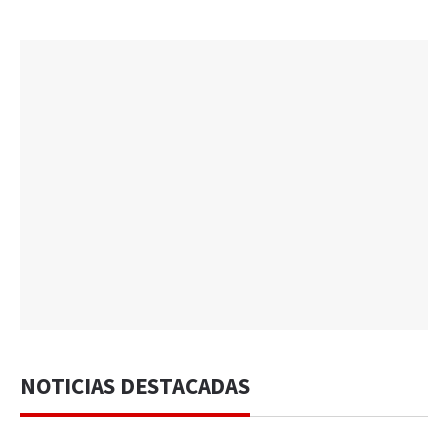
NOTICIAS DESTACADAS