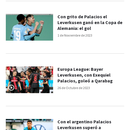
Con grito de Palacios el
Leverkusen ganó en la Copa de
Alemania: el gol
1 de Noviembre de 2023
Europa League: Bayer
Leverkusen, con Exequiel
Palacios, goleó a Qarabag
26 de Octubre de 2023
Con el argentino Palacios
Leverkusen superó a