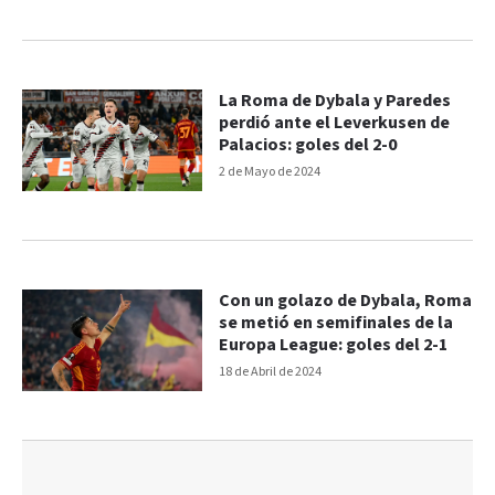
La Roma de Dybala y Paredes
perdió ante el Leverkusen de
Palacios: goles del 2-0
2 de Mayo de 2024
Con un golazo de Dybala, Roma
se metió en semifinales de la
Europa League: goles del 2-1
18 de Abril de 2024