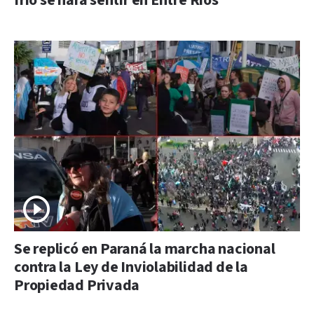
frío se hará sentir en Entre Ríos
Se replicó en Paraná la marcha nacional
contra la Ley de Inviolabilidad de la
Propiedad Privada