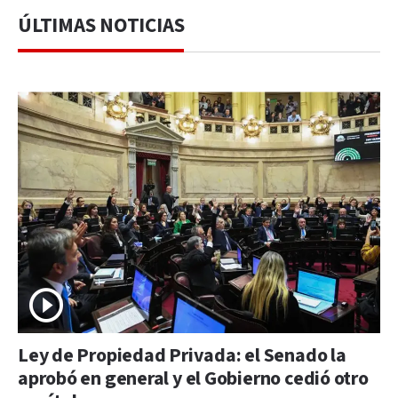
ÚLTIMAS NOTICIAS
Ley de Propiedad Privada: el Senado la
aprobó en general y el Gobierno cedió otro