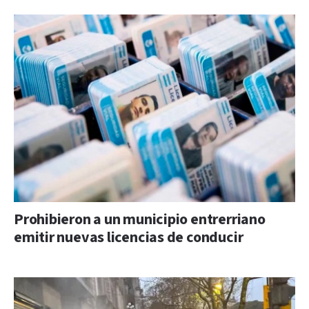
Prohibieron a un municipio entrerriano
emitir nuevas licencias de conducir