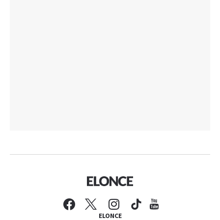
ELONCE