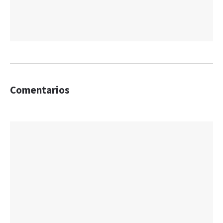
Comentarios