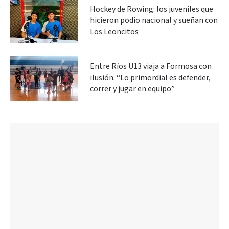
Hockey de Rowing: los juveniles que
hicieron podio nacional y sueñan con
Los Leoncitos
Entre Ríos U13 viaja a Formosa con
ilusión: “Lo primordial es defender,
correr y jugar en equipo”