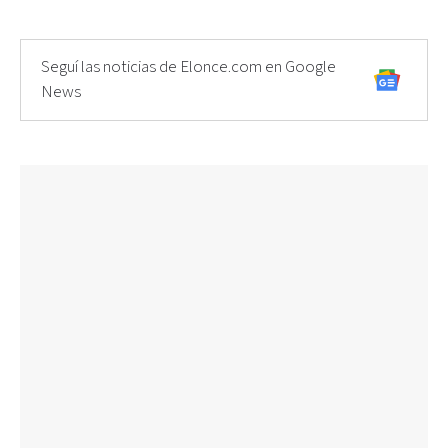
Seguí las noticias de Elonce.com en Google
News