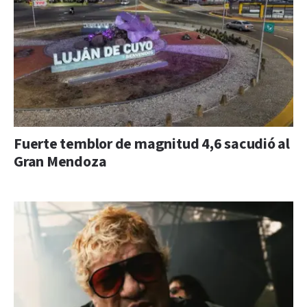
Fuerte temblor de magnitud 4,6 sacudió al
Gran Mendoza