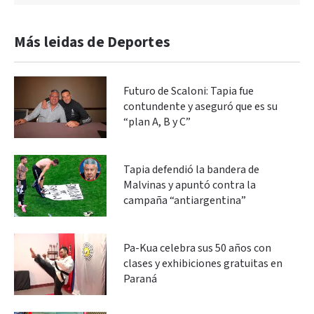
Más leidas de Deportes
Futuro de Scaloni: Tapia fue
contundente y aseguró que es su
“plan A, B y C”
Tapia defendió la bandera de
Malvinas y apuntó contra la
campaña “antiargentina”
Pa-Kua celebra sus 50 años con
clases y exhibiciones gratuitas en
Paraná