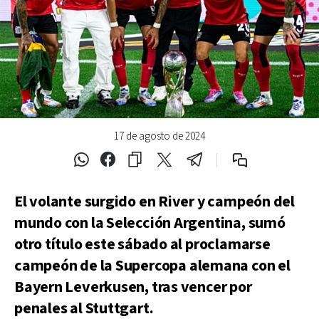
17 de agosto de 2024
El volante surgido en River y campeón del
mundo con la Selección Argentina, sumó
otro título este sábado al proclamarse
campeón de la Supercopa alemana con el
Bayern Leverkusen, tras vencer por
penales al Stuttgart.