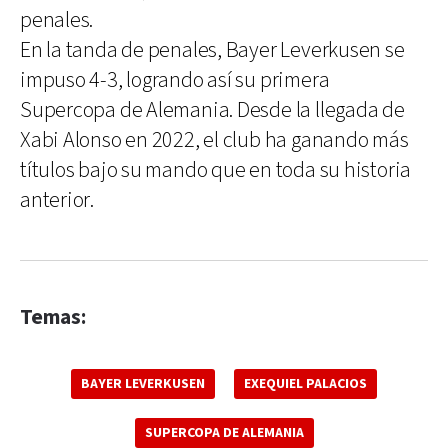
penales.
En la tanda de penales, Bayer Leverkusen se
impuso 4-3, logrando así su primera
Supercopa de Alemania. Desde la llegada de
Xabi Alonso en 2022, el club ha ganando más
títulos bajo su mando que en toda su historia
anterior.
Temas:
BAYER LEVERKUSEN
EXEQUIEL PALACIOS
SUPERCOPA DE ALEMANIA