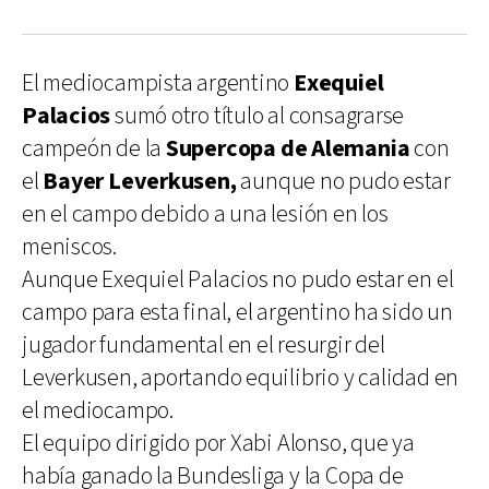
El mediocampista argentino
Exequiel
Palacios
sumó otro título al consagrarse
campeón de la
Supercopa de Alemania
con
el
Bayer Leverkusen,
aunque no pudo estar
en el campo debido a una lesión en los
meniscos.
Aunque Exequiel Palacios no pudo estar en el
campo para esta final, el argentino ha sido un
jugador fundamental en el resurgir del
Leverkusen, aportando equilibrio y calidad en
el mediocampo.
El equipo dirigido por Xabi Alonso, que ya
había ganado la Bundesliga y la Copa de