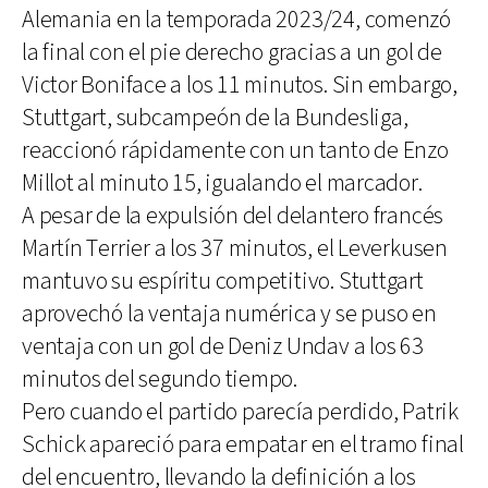
Alemania en la temporada 2023/24, comenzó
la final con el pie derecho gracias a un gol de
Victor Boniface a los 11 minutos. Sin embargo,
Stuttgart, subcampeón de la Bundesliga,
reaccionó rápidamente con un tanto de Enzo
Millot al minuto 15, igualando el marcador.
A pesar de la expulsión del delantero francés
Martín Terrier a los 37 minutos, el Leverkusen
mantuvo su espíritu competitivo. Stuttgart
aprovechó la ventaja numérica y se puso en
ventaja con un gol de Deniz Undav a los 63
minutos del segundo tiempo.
Pero cuando el partido parecía perdido, Patrik
Schick apareció para empatar en el tramo final
del encuentro, llevando la definición a los