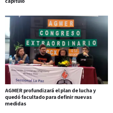
capítulo
AGMER profundizará el plan de lucha y
quedó facultado para definir nuevas
medidas