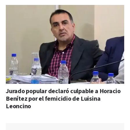
Jurado popular declaró culpable a Horacio
Benítez por el femicidio de Luisina
Leoncino