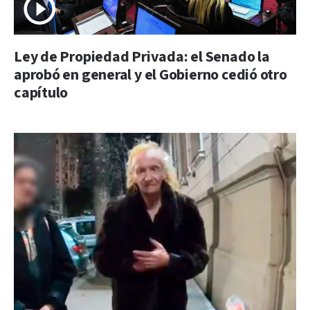
Ley de Propiedad Privada: el Senado la
aprobó en general y el Gobierno cedió otro
capítulo