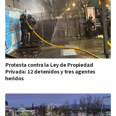
Protesta contra la Ley de Propiedad
Privada: 12 detenidos y tres agentes
heridos