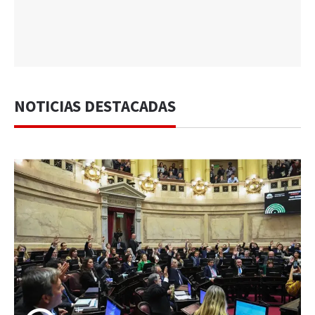
NOTICIAS DESTACADAS