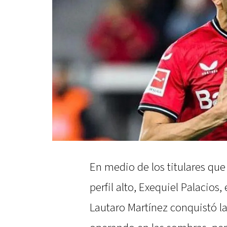
En medio de los titulares que
perfil alto, Exequiel Palacios,
Lautaro Martínez conquistó l