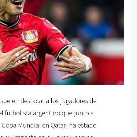
 suelen destacar a los jugadores de
 el futbolista argentino que junto a
a Copa Mundial en Qatar, ha estado