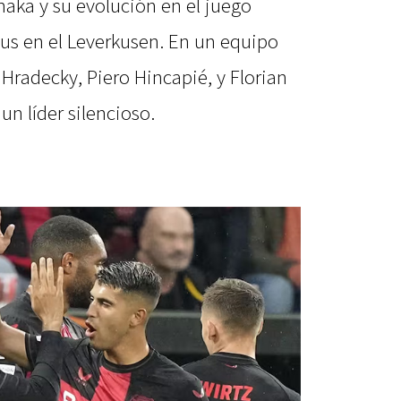
aka y su evolución en el juego
tus en el Leverkusen. En un equipo
 Hradecky, Piero Hincapié, y Florian
un líder silencioso.