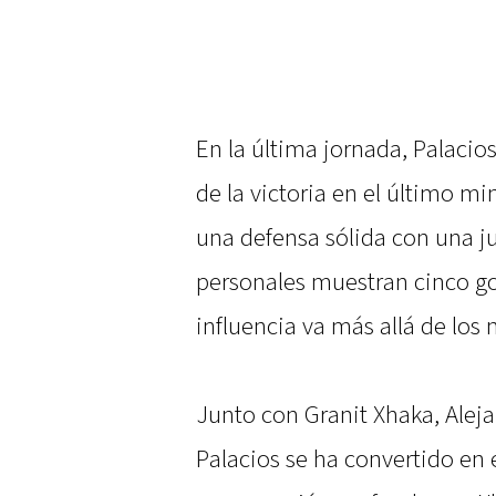
En la última jornada, Palacios
de la victoria en el último 
una defensa sólida con una ju
personales muestran cinco gol
influencia va más allá de los
Junto con Granit Xhaka, Alej
Palacios se ha convertido en 