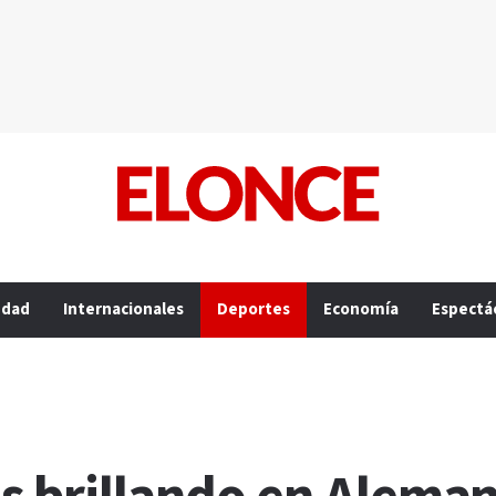
edad
Internacionales
Deportes
Economía
Espectá