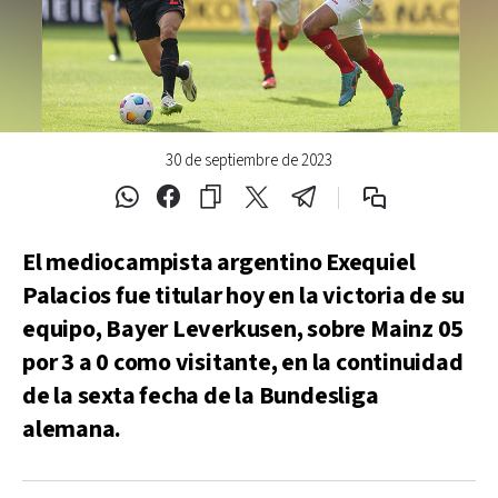
30 de septiembre de 2023
El mediocampista argentino Exequiel
Palacios fue titular hoy en la victoria de su
equipo, Bayer Leverkusen, sobre Mainz 05
por 3 a 0 como visitante, en la continuidad
de la sexta fecha de la Bundesliga
alemana.