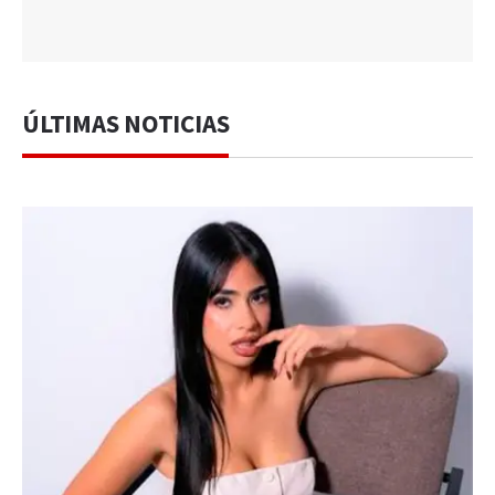
ÚLTIMAS NOTICIAS