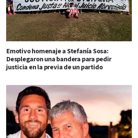
Emotivo homenaje a Stefanía Sosa:
Desplegaron una bandera para pedir
justicia en la previa de un partido