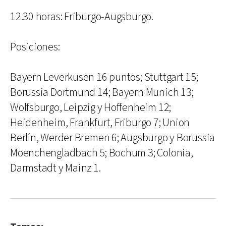
12.30 horas: Friburgo-Augsburgo.
Posiciones:
Bayern Leverkusen 16 puntos; Stuttgart 15;
Borussia Dortmund 14; Bayern Munich 13;
Wolfsburgo, Leipzig y Hoffenheim 12;
Heidenheim, Frankfurt, Friburgo 7; Union
Berlín, Werder Bremen 6; Augsburgo y Borussia
Moenchengladbach 5; Bochum 3; Colonia,
Darmstadt y Mainz 1.