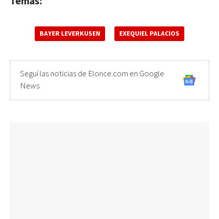
Temas:
BAYER LEVERKUSEN
EXEQUIEL PALACIOS
Seguí las noticias de Elonce.com en Google
News