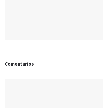
Comentarios