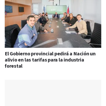
El Gobierno provincial pedirá a Nación un
alivio en las tarifas para la industria
forestal