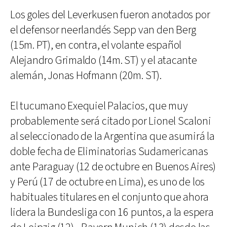
Los goles del Leverkusen fueron anotados por
el defensor neerlandés Sepp van den Berg
(15m. PT), en contra, el volante español
Alejandro Grimaldo (14m. ST) y el atacante
alemán, Jonas Hofmann (20m. ST).
El tucumano Exequiel Palacios, que muy
probablemente será citado por Lionel Scaloni
al seleccionado de la Argentina que asumirá la
doble fecha de Eliminatorias Sudamericanas
ante Paraguay (12 de octubre en Buenos Aires)
y Perú (17 de octubre en Lima), es uno de los
habituales titulares en el conjunto que ahora
lidera la Bundesliga con 16 puntos, a la espera