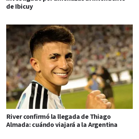
de Ibicuy
River confirmó la llegada de Thiago
Almada: cuándo viajará a la Argentina