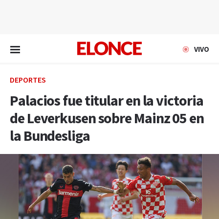
EN VIVO
VIVO
DEPORTES
Palacios fue titular en la victoria
de Leverkusen sobre Mainz 05 en
la Bundesliga