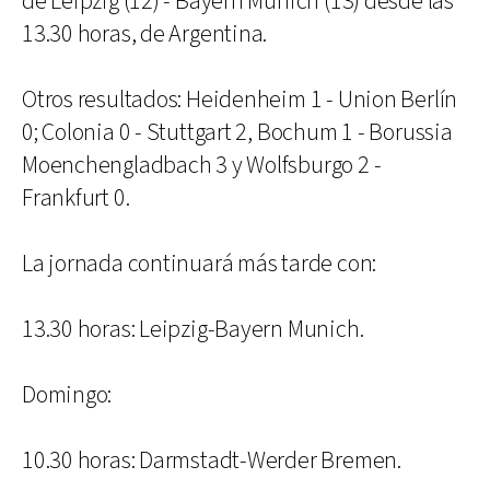
de Leipzig (12) - Bayern Munich (13) desde las
13.30 horas, de Argentina.
Otros resultados: Heidenheim 1 - Union Berlín
0; Colonia 0 - Stuttgart 2, Bochum 1 - Borussia
Moenchengladbach 3 y Wolfsburgo 2 -
Frankfurt 0.
La jornada continuará más tarde con:
13.30 horas: Leipzig-Bayern Munich.
Domingo:
10.30 horas: Darmstadt-Werder Bremen.