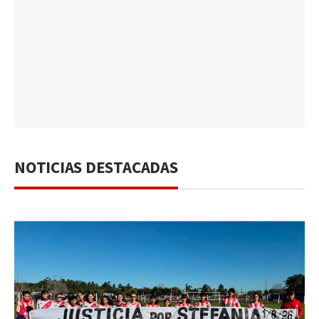
NOTICIAS DESTACADAS