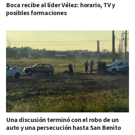
Boca recibe al líder Vélez: horario, TV y
posibles formaciones
Una discusión terminó con el robo de un
auto y una persecución hasta San Benito