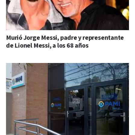
Murió Jorge Messi, padre y representante
de Lionel Messi, a los 68 años