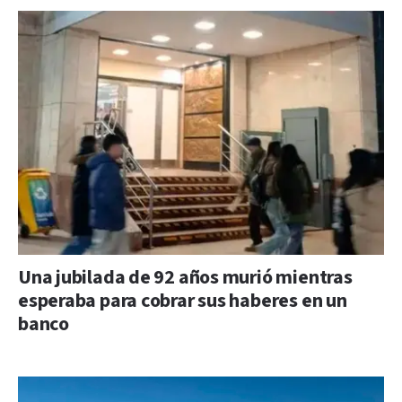
Una jubilada de 92 años murió mientras
esperaba para cobrar sus haberes en un
banco