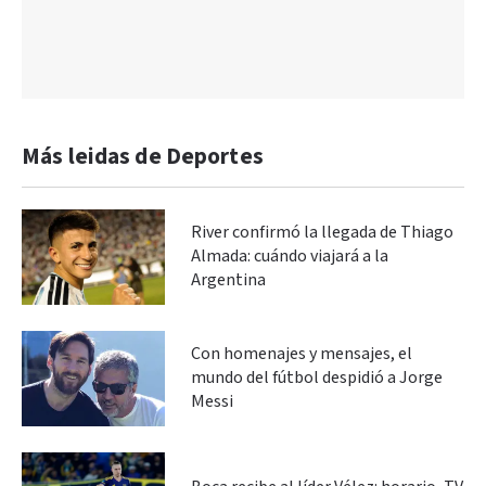
Más leidas de Deportes
River confirmó la llegada de Thiago
Almada: cuándo viajará a la
Argentina
Con homenajes y mensajes, el
mundo del fútbol despidió a Jorge
Messi