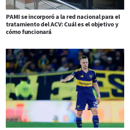
PAMI se incorporó a la red nacional para el
tratamiento del ACV: Cuál es el objetivo y
cómo funcionará