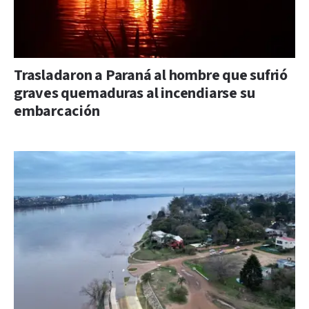
Trasladaron a Paraná al hombre que sufrió
graves quemaduras al incendiarse su
embarcación