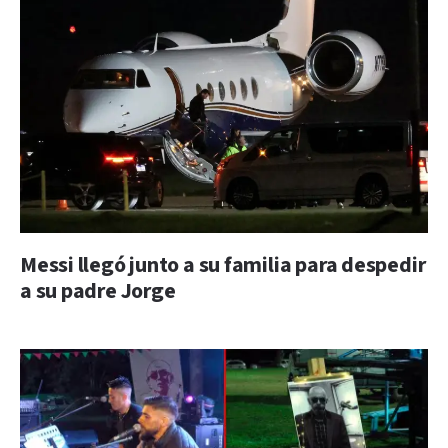
Messi llegó junto a su familia para despedir
a su padre Jorge