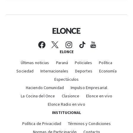
ELONCE
Últimas noticias
Paraná
Policiales
Política
Sociedad
Internacionales
Deportes
Economía
Espectáculos
Haciendo Comunidad
Impulso Empresarial
La Cocina del Once
Clasionce
Elonce en vivo
Elonce Radio en vivo
INSTITUCIONAL
Política de Privacidad
Términos y Condiciones
Normas de Participación
Contacto