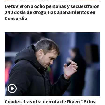
Detuvieron a ocho personas y secuestraron
240 dosis de droga tras allanamientos en
Concordia
Coudet, tras otra derrota de River: “Si los