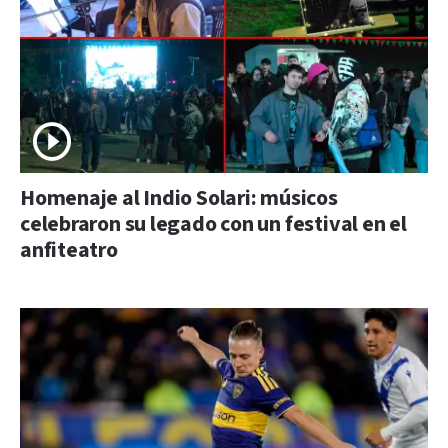
Homenaje al Indio Solari: músicos
celebraron su legado con un festival en el
anfiteatro