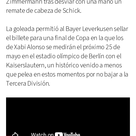
Zimmermann tras desviar con una mano un
remate de cabeza de Schick.
La goleada permitió al Bayer Leverkusen sellar
el billete para una final de Copa en la que los
de Xabi Alonso se medirán el próximo 25 de
mayo en el estadio olímpico de Berlín con el
Kaiserslautern, un histórico venido a menos
que pelea en estos momentos por no bajar a la
Tercera División.