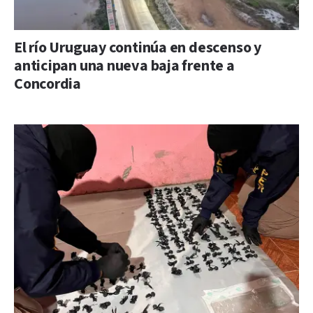
El río Uruguay continúa en descenso y
anticipan una nueva baja frente a
Concordia