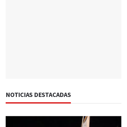
NOTICIAS DESTACADAS