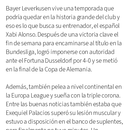
Bayer Leverkusen vive una temporada que
podría quedar en la historia grande del club y
eso es lo que busca su entrenador, el español
Xabi Alonso. Después de una victoria clave el
fin de semana para encaminarse al título en la
Bundesliga, logró imponerse con autoridad
ante el Fortuna Dusseldorf por 4-0 y se metió
en la final de la Copa de Alemania.
Además, también pelea a nivel continental en
la Europa League y sueña con la triple corona.
Entre las buenas noticias también estaba que
Exequiel Palacios superó su lesión muscular y
estuvo a disposición en el banco de suplentes,