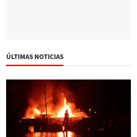
ÚLTIMAS NOTICIAS