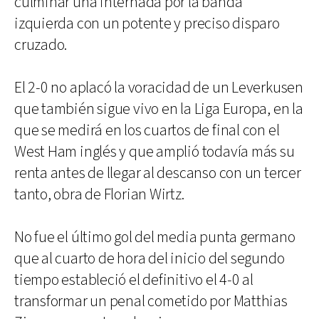
culminar una internada por la banda
izquierda con un potente y preciso disparo
cruzado.
El 2-0 no aplacó la voracidad de un Leverkusen
que también sigue vivo en la Liga Europa, en la
que se medirá en los cuartos de final con el
West Ham inglés y que amplió todavía más su
renta antes de llegar al descanso con un tercer
tanto, obra de Florian Wirtz.
No fue el último gol del media punta germano
que al cuarto de hora del inicio del segundo
tiempo estableció el definitivo el 4-0 al
transformar un penal cometido por Matthias