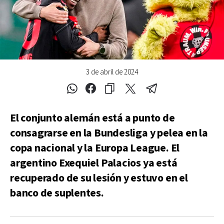
3 de abril de 2024
El conjunto alemán está a punto de
consagrarse en la Bundesliga y pelea en la
copa nacional y la Europa League. El
argentino Exequiel Palacios ya está
recuperado de su lesión y estuvo en el
banco de suplentes.