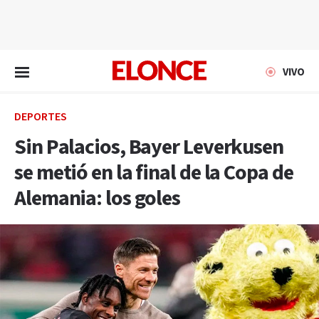
EN VIVO
VIVO
DEPORTES
Sin Palacios, Bayer Leverkusen
se metió en la final de la Copa de
Alemania: los goles