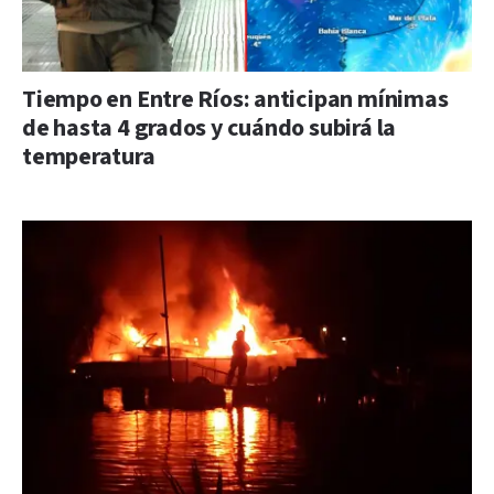
Tiempo en Entre Ríos: anticipan mínimas
de hasta 4 grados y cuándo subirá la
temperatura