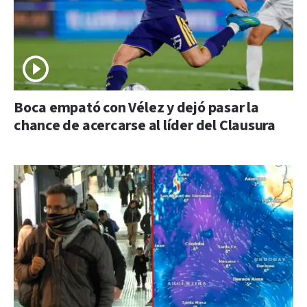
Boca empató con Vélez y dejó pasar la
chance de acercarse al líder del Clausura