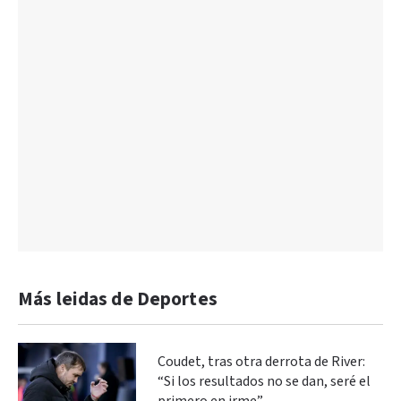
Más leidas de Deportes
Coudet, tras otra derrota de River:
“Si los resultados no se dan, seré el