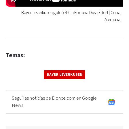
Bayer Leverkusen goleó 4-0 a Fortuna Dusseldorf | Copa
Alemana
Temas:
BAYER LEVERKUSEN
Seguí las noticias de Elonce.com en Google
News