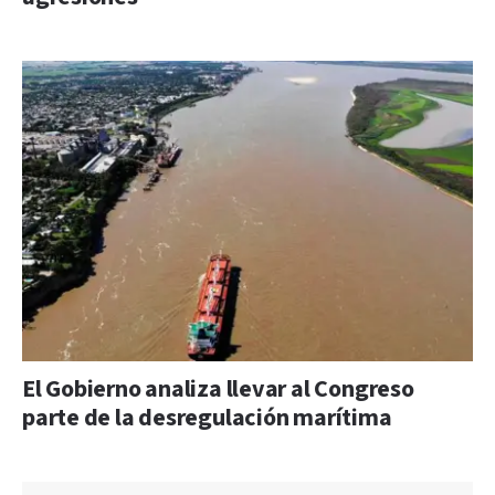
El Gobierno analiza llevar al Congreso
parte de la desregulación marítima