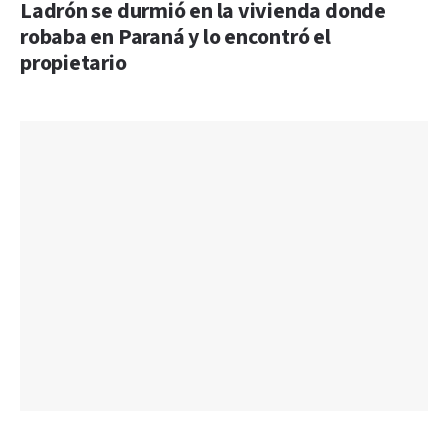
Ladrón se durmió en la vivienda donde
robaba en Paraná y lo encontró el
propietario