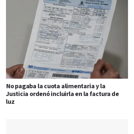
No pagaba la cuota alimentaria y la
Justicia ordenó incluirla en la factura de
luz