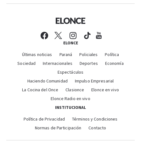
ELONCE
Últimas noticias
Paraná
Policiales
Política
Sociedad
Internacionales
Deportes
Economía
Espectáculos
Haciendo Comunidad
Impulso Empresarial
La Cocina del Once
Clasionce
Elonce en vivo
Elonce Radio en vivo
INSTITUCIONAL
Política de Privacidad
Términos y Condiciones
Normas de Participación
Contacto