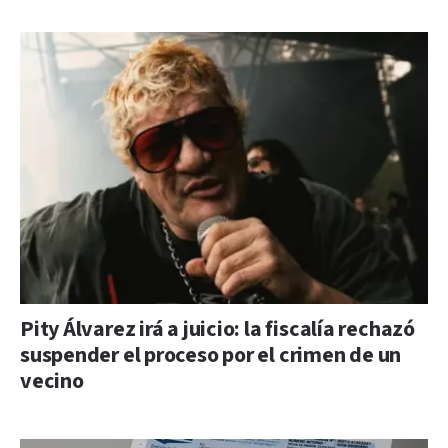
Pity Álvarez irá a juicio: la fiscalía rechazó
suspender el proceso por el crimen de un
vecino