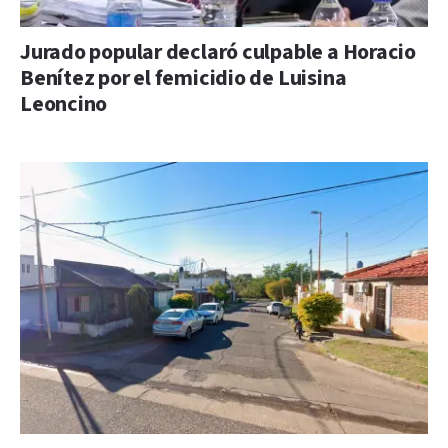
Jurado popular declaró culpable a Horacio
Benítez por el femicidio de Luisina
Leoncino