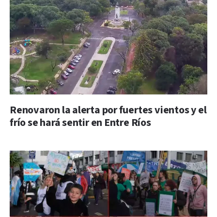
Renovaron la alerta por fuertes vientos y el
frío se hará sentir en Entre Ríos