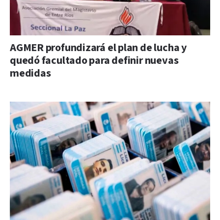
AGMER profundizará el plan de lucha y
quedó facultado para definir nuevas
medidas