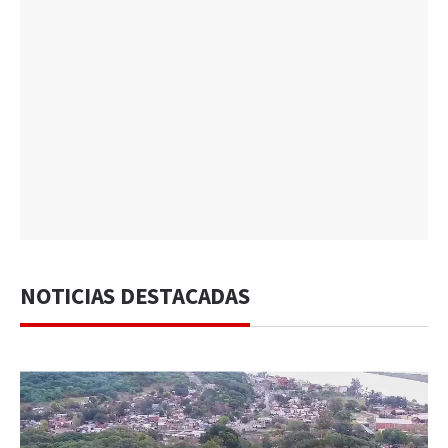
NOTICIAS DESTACADAS