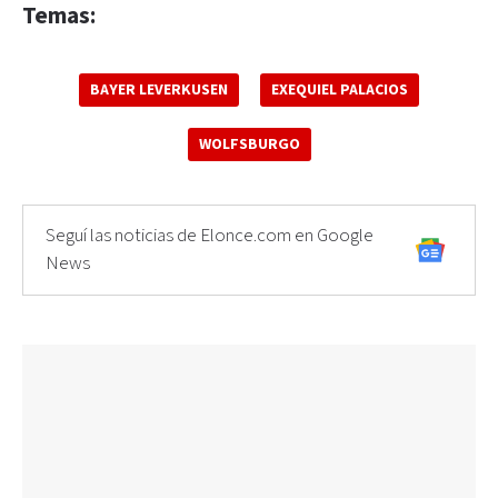
Temas:
BAYER LEVERKUSEN
EXEQUIEL PALACIOS
WOLFSBURGO
Seguí las noticias de Elonce.com en Google
News