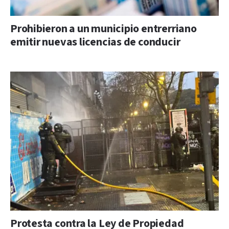
Prohibieron a un municipio entrerriano
emitir nuevas licencias de conducir
Protesta contra la Ley de Propiedad