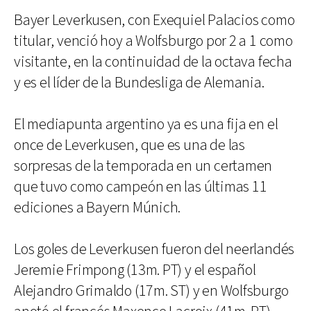
Bayer Leverkusen, con Exequiel Palacios como
titular, venció hoy a Wolfsburgo por 2 a 1 como
visitante, en la continuidad de la octava fecha
y es el líder de la Bundesliga de Alemania.
El mediapunta argentino ya es una fija en el
once de Leverkusen, que es una de las
sorpresas de la temporada en un certamen
que tuvo como campeón en las últimas 11
ediciones a Bayern Múnich.
Los goles de Leverkusen fueron del neerlandés
Jeremie Frimpong (13m. PT) y el español
Alejandro Grimaldo (17m. ST) y en Wolfsburgo