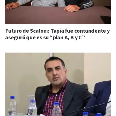
Futuro de Scaloni: Tapia fue contundente y
aseguró que es su “plan A, B y C”