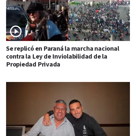
Se replicó en Paraná la marcha nacional
contra la Ley de Inviolabilidad de la
Propiedad Privada