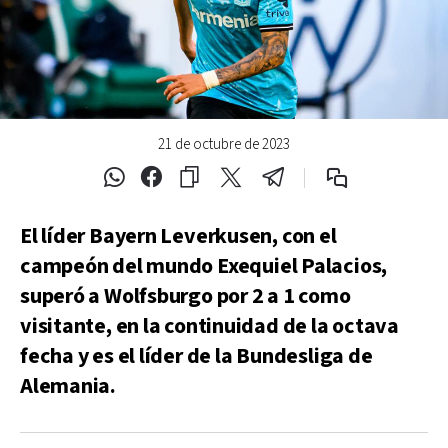
21 de octubre de 2023
El líder Bayern Leverkusen, con el
campeón del mundo Exequiel Palacios,
superó a Wolfsburgo por 2 a 1 como
visitante, en la continuidad de la octava
fecha y es el líder de la Bundesliga de
Alemania.