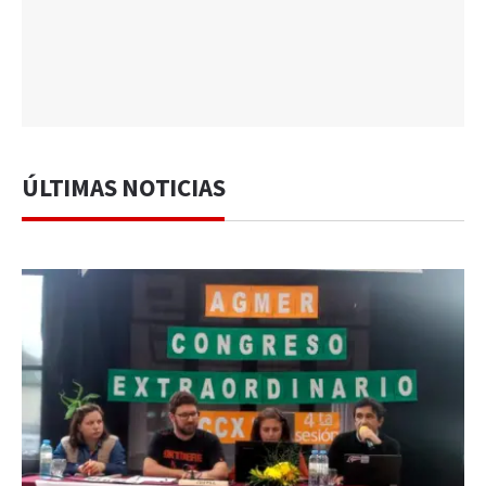
ÚLTIMAS NOTICIAS