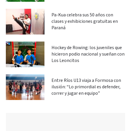
Pa-Kua celebra sus 50 años con
clases y exhibiciones gratuitas en
Paraná
Hockey de Rowing: los juveniles que
hicieron podio nacional y sueñan con
Los Leoncitos
Entre Ríos U13 viaja a Formosa con
ilusión: “Lo primordial es defender,
correr y jugar en equipo”