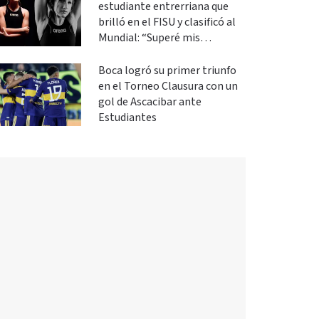
estudiante entrerriana que
brilló en el FISU y clasificó al
Mundial: “Superé mis
expectativas”
Boca logró su primer triunfo
en el Torneo Clausura con un
gol de Ascacibar ante
Estudiantes