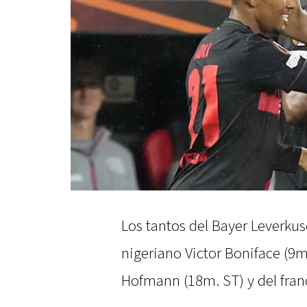
Los tantos del Bayer Leverkus
nigeriano Victor Boniface (9m
Hofmann (18m. ST) y del fran