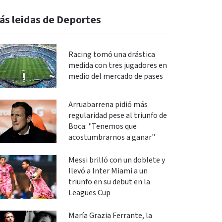
ás leidas de Deportes
Racing tomó una drástica
medida con tres jugadores en
medio del mercado de pases
Arruabarrena pidió más
regularidad pese al triunfo de
Boca: "Tenemos que
acostumbrarnos a ganar"
Messi brilló con un doblete y
llevó a Inter Miami a un
triunfo en su debut en la
Leagues Cup
María Grazia Ferrante, la