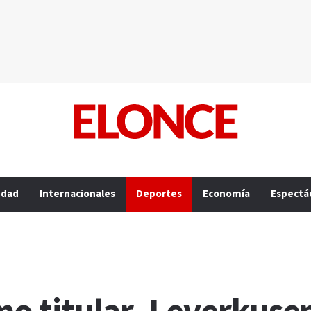
edad
Internacionales
Deportes
Economía
Espectá