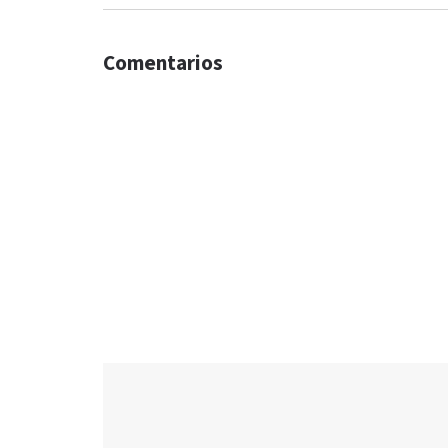
Comentarios