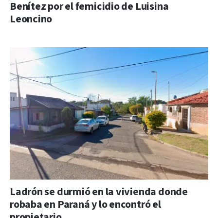
Benítez por el femicidio de Luisina
Leoncino
Ladrón se durmió en la vivienda donde
robaba en Paraná y lo encontró el
propietario