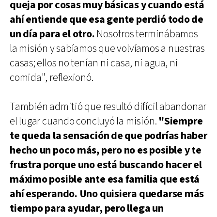
queja por cosas muy básicas y cuando está
ahí entiende que esa gente perdió todo de
un día para el otro.
Nosotros terminábamos
la misión y sabíamos que volvíamos a nuestras
casas; ellos no tenían ni casa, ni agua, ni
comida", reflexionó.
También admitió que resultó difícil abandonar
el lugar cuando concluyó la misión.
"Siempre
te queda la sensación de que podrías haber
hecho un poco más, pero no es posible y te
frustra porque uno está buscando hacer el
máximo posible ante esa familia que está
ahí esperando. Uno quisiera quedarse más
tiempo para ayudar, pero llega un