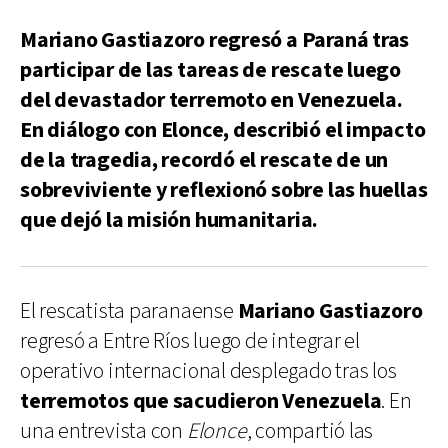
Mariano Gastiazoro regresó a Paraná tras
participar de las tareas de rescate luego
del devastador terremoto en Venezuela.
En diálogo con Elonce, describió el impacto
de la tragedia, recordó el rescate de un
sobreviviente y reflexionó sobre las huellas
que dejó la misión humanitaria.
El rescatista paranaense
Mariano Gastiazoro
regresó a Entre Ríos luego de integrar el
operativo internacional desplegado tras los
terremotos que sacudieron Venezuela
. En
una entrevista con
Elonce
, compartió las