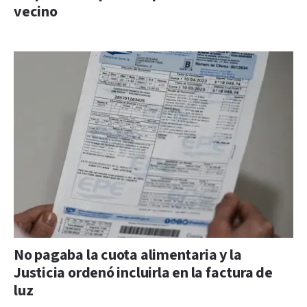
vecino
No pagaba la cuota alimentaria y la
Justicia ordenó incluirla en la factura de
luz