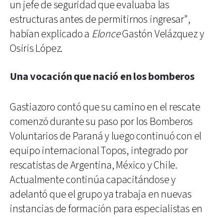
un jefe de seguridad que evaluaba las
estructuras antes de permitirnos ingresar",
habían explicado a
Elonce
Gastón Velázquez y
Osiris López.
Una vocación que nació en los bomberos
Gastiazoro contó que su camino en el rescate
comenzó durante su paso por los Bomberos
Voluntarios de Paraná y luego continuó con el
equipo internacional Topos, integrado por
rescatistas de Argentina, México y Chile.
Actualmente continúa capacitándose y
adelantó que el grupo ya trabaja en nuevas
instancias de formación para especialistas en