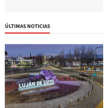
ÚLTIMAS NOTICIAS