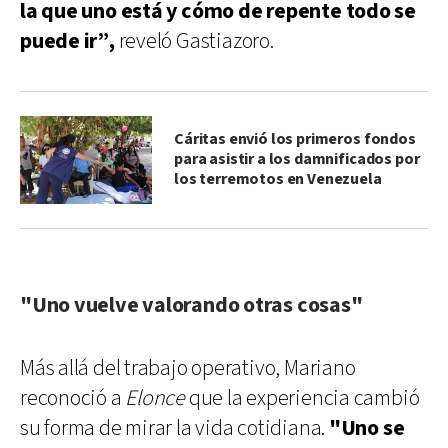
la que uno está y cómo de repente todo se
puede ir”,
reveló Gastiazoro.
Cáritas envió los primeros fondos
para asistir a los damnificados por
los terremotos en Venezuela
"Uno vuelve valorando otras cosas"
Más allá del trabajo operativo, Mariano
reconoció a
Elonce
que la experiencia cambió
su forma de mirar la vida cotidiana.
"Uno se