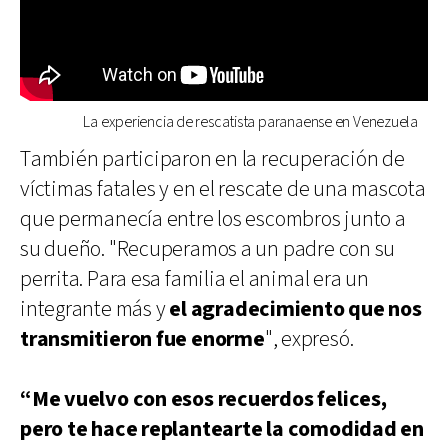
La experiencia de rescatista paranaense en Venezuela
También participaron en la recuperación de
víctimas fatales y en el rescate de una mascota
que permanecía entre los escombros junto a
su dueño. "Recuperamos a un padre con su
perrita. Para esa familia el animal era un
integrante más y
el agradecimiento que nos
transmitieron fue enorme
", expresó.
“Me vuelvo con esos recuerdos felices,
pero te hace replantearte la comodidad en