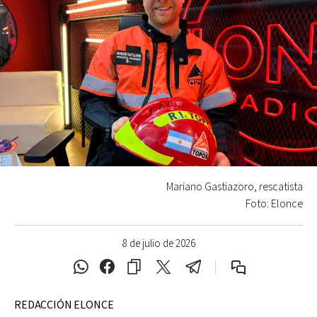
Mariano Gastiazoro, rescatista
Foto: Elonce
8 de julio de 2026
REDACCIÓN ELONCE