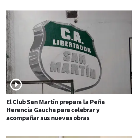
El Club San Martín prepara la Peña
Herencia Gaucha para celebrar y
acompañar sus nuevas obras