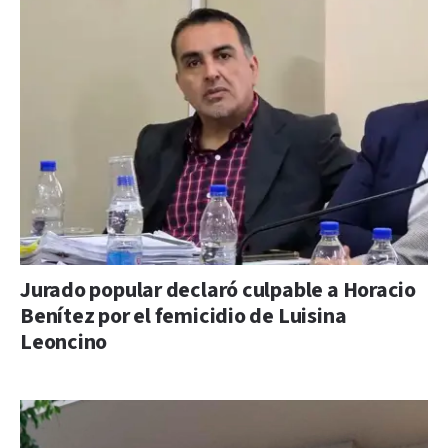
Jurado popular declaró culpable a Horacio
Benítez por el femicidio de Luisina
Leoncino