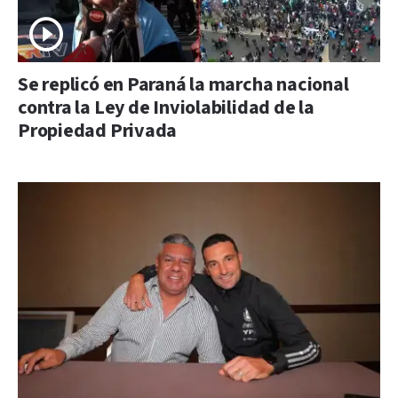
Se replicó en Paraná la marcha nacional
contra la Ley de Inviolabilidad de la
Propiedad Privada