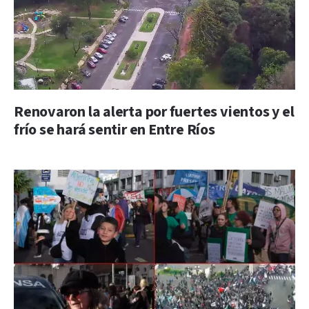
Renovaron la alerta por fuertes vientos y el
frío se hará sentir en Entre Ríos