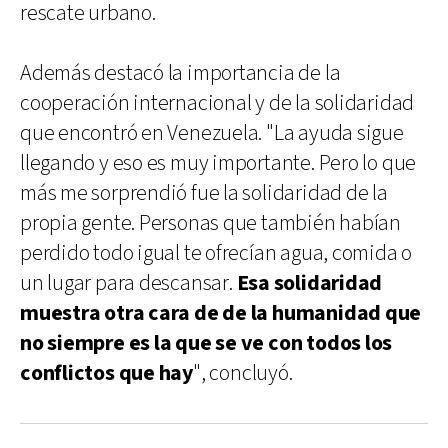
rescate urbano.
Además destacó la importancia de la
cooperación internacional y de la solidaridad
que encontró en Venezuela. "La ayuda sigue
llegando y eso es muy importante. Pero lo que
más me sorprendió fue la solidaridad de la
propia gente. Personas que también habían
perdido todo igual te ofrecían agua, comida o
un lugar para descansar.
Esa solidaridad
muestra otra cara de de la humanidad que
no siempre es la que se ve con todos los
conflictos que hay
", concluyó.