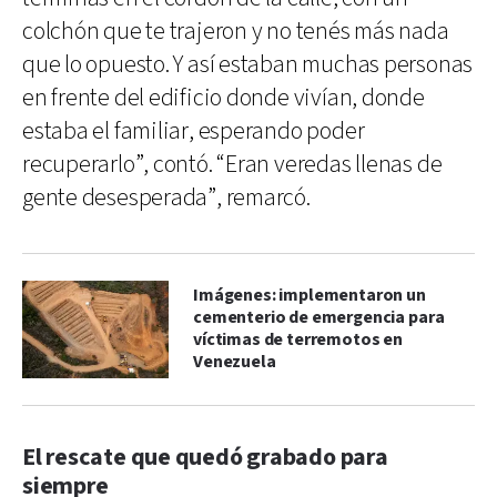
colchón que te trajeron y no tenés más nada
que lo opuesto. Y así estaban muchas personas
en frente del edificio donde vivían, donde
estaba el familiar, esperando poder
recuperarlo”, contó. “Eran veredas llenas de
gente desesperada”, remarcó.
Imágenes: implementaron un
cementerio de emergencia para
víctimas de terremotos en
Venezuela
El rescate que quedó grabado para
siempre