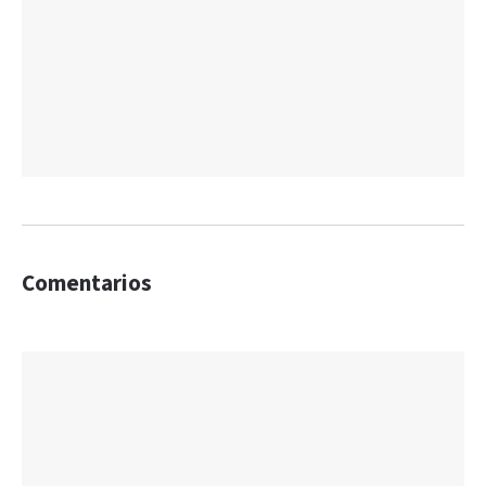
Comentarios