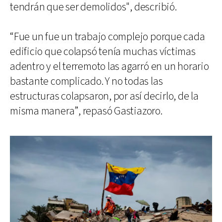
tendrán que ser demolidos", describió.
“Fue un fue un trabajo complejo porque cada
edificio que colapsó tenía muchas víctimas
adentro y el terremoto las agarró en un horario
bastante complicado. Y no todas las
estructuras colapsaron, por así decirlo, de la
misma manera”, repasó Gastiazoro.