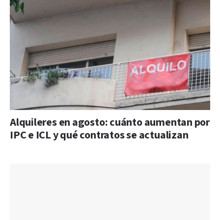
Alquileres en agosto: cuánto aumentan por
IPC e ICL y qué contratos se actualizan