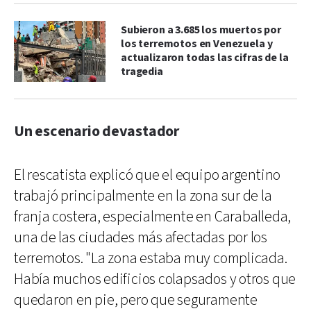
Subieron a 3.685 los muertos por
los terremotos en Venezuela y
actualizaron todas las cifras de la
tragedia
Un escenario devastador
El rescatista explicó que el equipo argentino
trabajó principalmente en la zona sur de la
franja costera, especialmente en Caraballeda,
una de las ciudades más afectadas por los
terremotos. "La zona estaba muy complicada.
Había muchos edificios colapsados y otros que
quedaron en pie, pero que seguramente