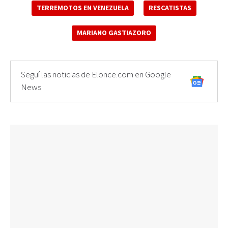
TERREMOTOS EN VENEZUELA
RESCATISTAS
MARIANO GASTIAZORO
Seguí las noticias de Elonce.com en Google
News