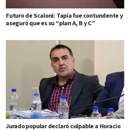
Futuro de Scaloni: Tapia fue contundente y
aseguró que es su “plan A, B y C”
Jurado popular declaró culpable a Horacio