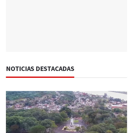
NOTICIAS DESTACADAS