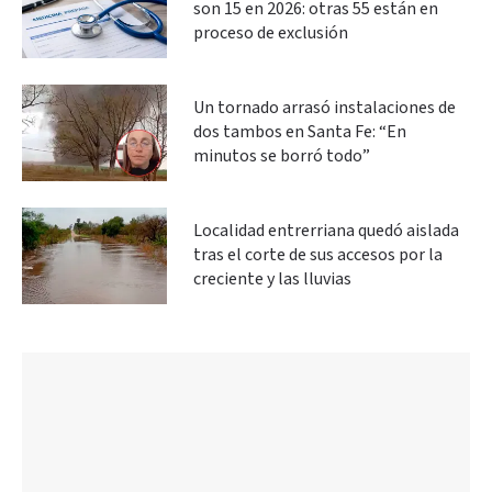
son 15 en 2026: otras 55 están en
proceso de exclusión
Un tornado arrasó instalaciones de
dos tambos en Santa Fe: “En
minutos se borró todo”
Localidad entrerriana quedó aislada
tras el corte de sus accesos por la
creciente y las lluvias