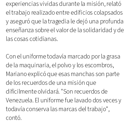
experiencias vividas durante la misión, relató
el trabajo realizado entre edificios colapsados
y aseguró que la tragedia le dejó una profunda
enseñanza sobre el valor de la solidaridad y de
las cosas cotidianas.
Con el uniforme todavía marcado por la grasa
de la maquinaria, el polvo y los escombros,
Mariano explicó que esas manchas son parte
de los recuerdos de una misión que
difícilmente olvidará. "Son recuerdos de
Venezuela. El uniforme fue lavado dos veces y
todavía conserva las marcas del trabajo",
contó.