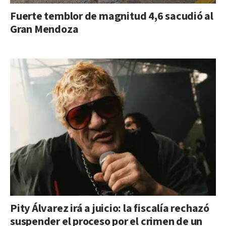
Fuerte temblor de magnitud 4,6 sacudió al
Gran Mendoza
Pity Álvarez irá a juicio: la fiscalía rechazó
suspender el proceso por el crimen de un