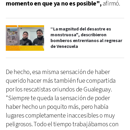
momento en que ya no es posible",
afirmó.
“La magnitud del desastre es
monstruosa", describieron
bomberos entrerrianos al regresar
de Venezuela
De hecho, esa misma sensación de haber
querido hacer más también fue compartida
por los rescatistas oriundos de Gualeguay.
"Siempre te queda la sensación de poder
haber hecho un poquito más, pero había
lugares completamente inaccesibles o muy
peligrosos. Todo el tiempo trabajábamos con