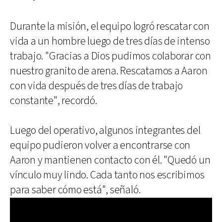
Durante la misión, el equipo logró rescatar con
vida a un hombre luego de tres días de intenso
trabajo. "Gracias a Dios pudimos colaborar con
nuestro granito de arena. Rescatamos a Aaron
con vida después de tres días de trabajo
constante", recordó.
Luego del operativo, algunos integrantes del
equipo pudieron volver a encontrarse con
Aaron y mantienen contacto con él. "Quedó un
vínculo muy lindo. Cada tanto nos escribimos
para saber cómo está", señaló.