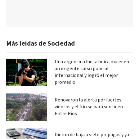
Más leidas de Sociedad
Una argentina fue la única mujer en
un exigente curso policial
internacional y logró el mejor
promedio
Renovaron la alerta por fuertes
vientos y el frío se hará sentir en
Entre Ríos
Dieron de baja a siete prepagas y ya